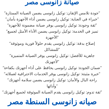
صيانة زانوسى مصر
“جودة تلامس الإتقان: توكيل زانوسى يضمن الصيانة الممتازة”
“خبراء في العناية: توكيل زانوسى يضمن أداء الأجهزة بأمان”
“ثقة وجودة: توكيل زانوسى يوفر صيانة مضمونة للأجهزة”
“تميز في الخدمة: توكيل زانوسى يضمن الأداء الأمثل لجميع
الأجهزة”
“إصلاح بدقة: توكيل زانوسى يقدم حلولاً فورية وموثوقة
للمشاكل”
“جاهزية للأفضل: توكيل زانوسى يوفر الصيانة المتميزة
لأجهزتك”
“ضمان الجودة: توكيل زانوسى يحافظ على أداء أجهزتك بكفاءة”
“خبرة مثبتة: توكيل زانوسى يوفر الخدمات الاحترافية لعملائه”
“راحة البال والأمان: توكيل زانوسى يضمن سلامة أجهزتك
وأدائها”
“ثقة تدوم: توكيل زانوسى يقدم الصيانة الموثوقة لجميع أجهزتك”
صيانه زانوسى السنطة مصر