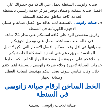
صيانه زانوسى السنطة يعمل علي التأكد من حصولك علي
افضل صيانة ممكنة وضمان توفير مركز خدمة رئيسي بالسنطة
لخدمة كافة مناطق محافظة السنطة
ف
صيانة زانوسى
بالسنطة لديه تعاقد مع افضل صيانة و ضمان
الاجهزة الكهربائية في السنطة
وفريق مخصص للرد علي كافة اسئلتكم علي مدار 24 ساعة
في حالة طلب مساعدتنا نعمل علي توصيل اجهزتكم
وصيانتها في اقل وقت ممكن بافضل الاسعار التي لكن لا تقبل
المنافسة بفريق دعم فني لتحديد المشكلة الخاصة بكم
واطلاعكم علي طريقة حل مشكلة الجهاز الخاص بكم أطلبوا
خدمات الصيانة لاجهزة وكلاء شركة زانوسى بالسنطة اينما كنتم
خلال وقت قياسي سوف يصل اليكم مهندسنا لمعاينة العطل
وصيانة الجهاز.
الخط الساخن ارقام صيانة زانوسى
في السنطة
صيانة ثلاجات زانوسى السنطة