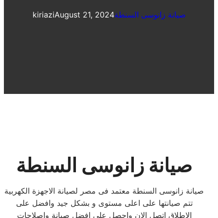
صيانة زانوسى السنطة
August 21, 2024
kiriazi
صيانة زانوسى السنطة
صيانة زانوسى السنطة معتمد فى مصر لصيانة الاجهزة الكهربية
تتم صيانتها على اعلى مستوى و بشكل جيد وافضل على
الاطلاق اتصل الان واحصل على افضل صيانة واصلاحات