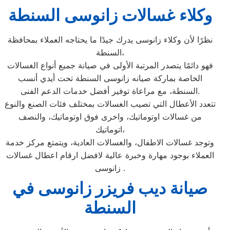
وكلاء غسالات زانوسى السنطة
نظرًا لأن وكلاء زانوسى يدرك جيدًا ما يحتاجه العملاء بمحافظة
السنطة،
فهو دائمًا يتصدر المرتبة الأولى في صيانة جميع أنواع الغسالات
الخاصة بماركة صيانه زانوسى السنطة تحت أيدي أنسب
السنطة، مع مراعاة توفير أفضل خدمات الدعم الفنى.
تتعدد الأعطال التي تصيب الغسالات بمختلف فئات الصنع والنوع
من غسالات اوتوماتيك، واخرى فوق اوتوماتيك، والنصف
اتوماتيك،
وتوجد غسالات الاطفال، والغسالات العادية، ويتمتع مركز خدمة
العملاء بوجود مهارة وخبرة عالية لافضل ارقام اعطال غسالات
زانوسى .
صيانة ديب فريزر زانوسى في
السنطة