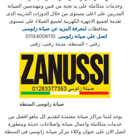
وخدمات متكاملة على يد نخبة من فنين ومهندسين الصيانة
المدربين على اعلى مستوى من خلال الدورات التدربيه الذى
تقدمة لجميع الاجهزة الكهربية لجميع العملاء على مستوى
محافظات
لمعرفة المزيد عن صيانة زانوسى
اتصل علي صيانة زانوسى
01154008110
زفتي – السنطة، مدينة زفتى، زفتى
صيانة زانوسى السنطة
يوجد لدينا مراكز صيانة معتمدة لتقديم كل ماهو افضل من
خدمات متكاملة واعمال صيانة واصلاحات حديثة ومتطورة
اتصل الان على عنوان وكلاء مركز صيانة زانوسى فى السنطة