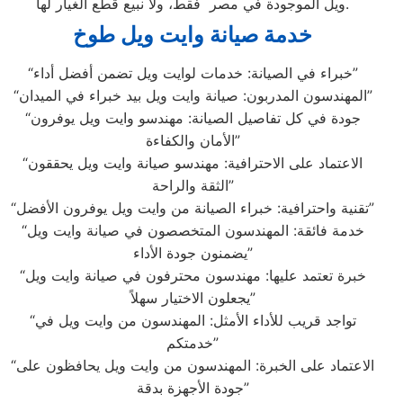
ويل الموجودة في مصر فقط، ولا نبيع قطع الغيار لها.
خدمة صيانة وايت ويل طوخ
“خبراء في الصيانة: خدمات لوايت ويل تضمن أفضل أداء”
“المهندسون المدربون: صيانة وايت ويل بيد خبراء في الميدان”
“جودة في كل تفاصيل الصيانة: مهندسو وايت ويل يوفرون
الأمان والكفاءة”
“الاعتماد على الاحترافية: مهندسو صيانة وايت ويل يحققون
الثقة والراحة”
“تقنية واحترافية: خبراء الصيانة من وايت ويل يوفرون الأفضل”
“خدمة فائقة: المهندسون المتخصصون في صيانة وايت ويل
يضمنون جودة الأداء”
“خبرة تعتمد عليها: مهندسون محترفون في صيانة وايت ويل
يجعلون الاختيار سهلاً”
“تواجد قريب للأداء الأمثل: المهندسون من وايت ويل في
خدمتكم”
“الاعتماد على الخبرة: المهندسون من وايت ويل يحافظون على
جودة الأجهزة بدقة”