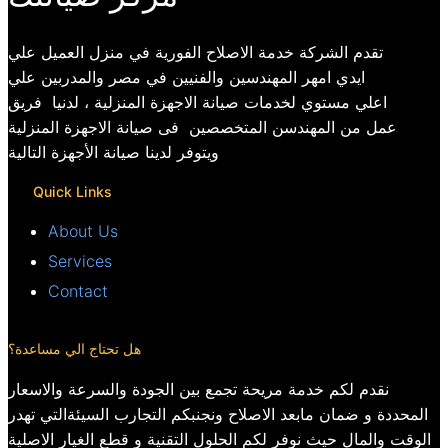
تقدم الشركة خدمة الاصلاح الفورية في منزل العميل علي
ايدي امهر المهندسين والفنيين في مصر والمدربين علي
اعلي مستوي لخدمات صيانة الاجهزة المنزلية ، لدنيا فريق
عمل من المهندسن المتخصصين فى صيانة الاجهزة المنزلية
ويتوفر لدينا صيانة الأجهزة التالية
Quick Links
About Us
Services
Contact
هل تحتاج الي مساعدة؟
نقدم لكم خدمة مريحة تجمع بين الجودة والسرعة والاسعار
المحددة و ضمان مابعد الاصلاح ونجنبكم التجارب السيئةالتي تهدر
الوقت والمال حيث نوفر لكم الحلول التقنية و قطع الغيار الاصلية