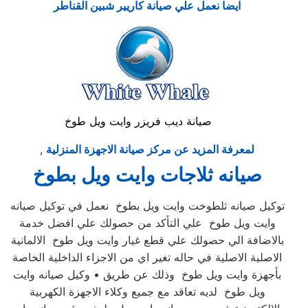
ايضا نعمل علي صيانة كاريير شبين القناطر
صيانة ديب فريزر وايت ويل طوخ
لمعرفة المزيد عن مركز صيانة الاجهزة المنزلية
,
صيانه ثلاجات وايت ويل بطوخ
توكيل صيانه ثلطوخت وايت ويل بطوخ نعمل في توكيل صيانه
وايت ويل طوخ علي التأكد من حصولك علي افضل خدمة
بالاضافة الي حصولك علي قطع غيار وايت ويل طوخ الالمانية
الاصلية الاصلية في حاله تغير اي من الاجزاء الداخلية الخاصة
بأجهزة وايت ويل طوخ وذلك عن طريق • وكيل صيانه وايت
ويل طوخ لديه تعاقد مع جميع وكلاء الاجهزة الكهربية