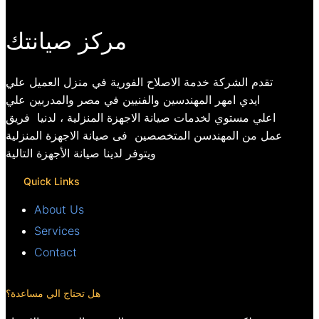
مركز صيانتك
تقدم الشركة خدمة الاصلاح الفورية في منزل العميل علي
ايدي امهر المهندسين والفنيين في مصر والمدربين علي
اعلي مستوي لخدمات صيانة الاجهزة المنزلية ، لدنيا فريق
عمل من المهندسن المتخصصين فى صيانة الاجهزة المنزلية
ويتوفر لدينا صيانة الأجهزة التالية
Quick Links
About Us
Services
Contact
هل تحتاج الي مساعدة؟