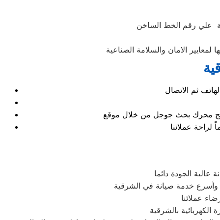
نة علي رقم الخط الساخن
لمعايير الامان والسلامة الصناعية
ية
نتائج محرك بحث جوجل من خلال موقع
الية الجودة دائما
 وأسرع خدمة صيانة في الشرقية
اء عملائنا
الكهربائية بالشرقية