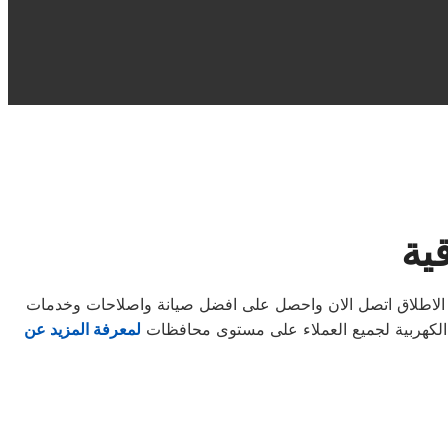
ية
 الاطلاق اتصل الان واحصل على افضل صيانة واصلاحات وخدمات
ة الكهربية لجميع العملاء على مستوى محافظات
لمعرفة المزيد عن