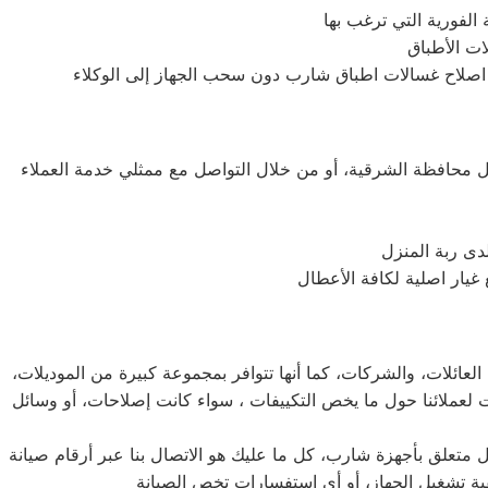
حافظة الشرقية، أو من خلال التواصل مع ممثلي خدمة العملاء
دى ربة المنزل
لعائلات، والشركات، كما أنها تتوافر بمجموعة كبيرة من الموديلات،
 لعملائنا حول ما يخص التكييفات ، سواء كانت إصلاحات، أو وسائل
متعلق بأجهزة شارب، كل ما عليك هو الاتصال بنا عبر أرقام صيانة
ية تشغيل الجهاز، أو أي استفسارات تخص الصيانة