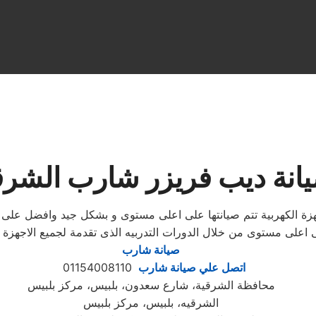
انة ديب فريزر شارب الشرق
زة الكهربية تتم صيانتها على اعلى مستوى و بشكل جيد وافضل على
ى اعلى مستوى من خلال الدورات التدربيه الذى تقدمة لجميع الاجهز
صيانة شارب
اتصل علي صيانة شارب
01154008110
محافظة الشرقية، شارع سعدون، بلبيس، مركز بلبيس
الشرقيه، بلبيس، مركز بلبيس