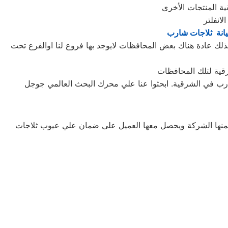
انة ثلاجات شارب
ك عادة هناك بعض المحافظات لايوجد بها فروع لنا اوالفرع تحت
 شارب في الشرقية. ابحثوا عنا علي محرك البحث العالمي جوجل
تضمنها الشركة ويحصل معها العميل على ضمان علي عيوب ثلاجات