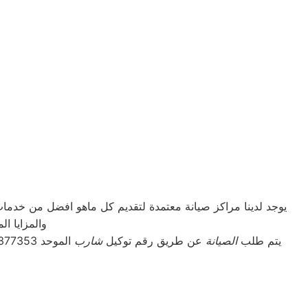
يوجد لدينا مراكز صيانة معتمدة لتقديم كل ماهو افضل من خدم
والمزايا ا
يتم طلب
الصيانة
عن طريق رقم توكيل
شارب