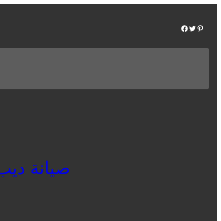
Facebook
Twitter
Pinterest
صيانة ديب فر