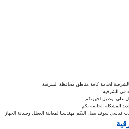
لشرقية لخدمة كافة مناطق محافظة الشرقية
ة في الشرقية
ديد المشكلة الخاصة بكم
قية