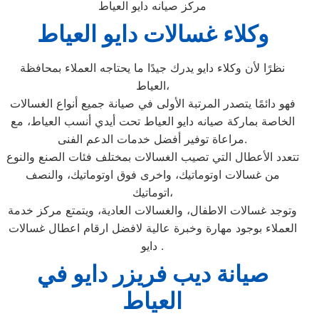
مركز صيانه دايو العياط
وكلاء غسالات دايو العياط
نظرًا لأن وكلاء دايو يدرك جيدًا ما يحتاجه العملاء بمحافظة
العياط،
فهو دائمًا يتصدر المرتبة الأولى في صيانة جميع أنواع الغسالات
الخاصة بماركة صيانه دايو العياط تحت أيدي أنسب العياط، مع
مراعاة توفير أفضل خدمات الدعم الفنى.
تتعدد الأعطال التي تصيب الغسالات بمختلف فئات الصنع والنوع
من غسالات اوتوماتيك، واخرى فوق اوتوماتيك، والنصف
اتوماتيك،
وتوجد غسالات الاطفال، والغسالات العادية، ويتمتع مركز خدمة
العملاء بوجود مهارة وخبرة عالية لافضل ارقام اعطال غسالات
دايو .
صيانة ديب فريزر دايو في
العياط