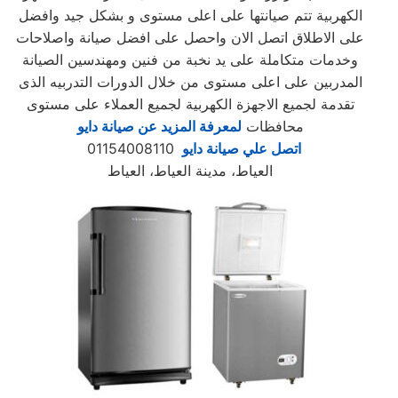
الكهربية تتم صيانتها على اعلى مستوى و بشكل جيد وافضل
على الاطلاق اتصل الان واحصل على افضل صيانة واصلاحات
وخدمات متكاملة على يد نخبة من فنين ومهندسين الصيانة
المدربين على اعلى مستوى من خلال الدورات التدربيه الذى
تقدمة لجميع الاجهزة الكهربية لجميع العملاء على مستوى
محافظات
لمعرفة المزيد عن صيانة دايو
اتصل علي صيانة دايو
01154008110
العياط، مدينة العياط، العياط