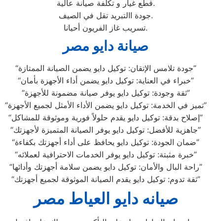
قطع غيار و تكلفة صيانة عالية.
جودة االتبريد تقل في الصيف.
تسريب غاز الفريون أحيانا.
صيانة دايو مصر
“جودة تلامس الإتقان: توكيل دايو يضمن الصيانة الممتازة”
“خبراء في العناية: توكيل دايو يضمن أداء الأجهزة بأمان”
“ثقة وجودة: توكيل دايو يوفر صيانة مضمونة للأجهزة”
“تميز في الخدمة: توكيل دايو يضمن الأداء الأمثل لجميع الأجهزة”
“إصلاح بدقة: توكيل دايو يقدم حلولاً فورية وموثوقة للمشاكل”
“جاهزية للأفضل: توكيل دايو يوفر الصيانة المتميزة لأجهزتك”
“ضمان الجودة: توكيل دايو يحافظ على أداء أجهزتك بكفاءة”
“خبرة مثبتة: توكيل دايو يوفر الخدمات الاحترافية لعملائه”
“راحة البال والأمان: توكيل دايو يضمن سلامة أجهزتك وأدائها”
“ثقة تدوم: توكيل دايو يقدم الصيانة الموثوقة لجميع أجهزتك”
صيانه دايو العياط مصر