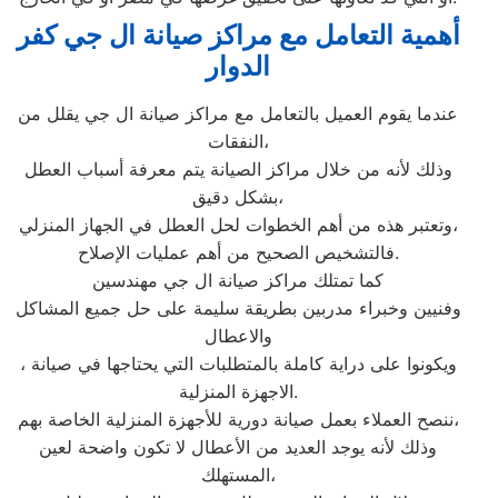
أهمية التعامل مع مراكز صيانة ال جي كفر
الدوار
عندما يقوم العميل بالتعامل مع مراكز صيانة ال جي يقلل من
النفقات،
وذلك لأنه من خلال مراكز الصيانة يتم معرفة أسباب العطل
بشكل دقيق،
وتعتبر هذه من أهم الخطوات لحل العطل في الجهاز المنزلي،
فالتشخيص الصحيح من أهم عمليات الإصلاح.
كما تمتلك مراكز صيانة ال جي مهندسين
وفنيين وخبراء مدربين بطريقة سليمة على حل جميع المشاكل
والاعطال
، ويكونوا على دراية كاملة بالمتطلبات التي يحتاجها في صيانة
الاجهزة المنزلية.
ننصح العملاء بعمل صيانة دورية للأجهزة المنزلية الخاصة بهم،
وذلك لأنه يوجد العديد من الأعطال لا تكون واضحة لعين
المستهلك،