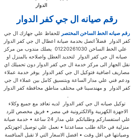
الدوار
رقم صيانه ال جي كفر الدوار
رقم صيانه الخط الساخن المختصر
للحفاظ علي جهازك ال جي
كفر الدوار فضلاً اتصل بخدمة صيانة اعطال ال جي كفر الدوار
علي الخط الساخن 01220261030 يصلك مندوب من مركز
صيانه ال جي كفر الدوار لتحديد العطل واصلاحه بالمنزل او
نقل الجهاز الى مركز خدمة ال جي كفر الدوار دون تحميلك اي
مصاريف اضافية فتوكيل ال جي كفر الدوار يوفر خدمة عملاء
ودعم فني علي مدار الساعة وبتنسيق كامل بين عملاء ال جي
كفر الدوار و مهندسينا في مختلف مناطق محافظة كفر الدوار
.
توكيل صيانه ال جي كفر الدوار لديه تعاقد مع جميع وكلاء
الاجهزة الكهربية والالكترونية في مصر • فريق مخصص للرد
علي استفساركم وطلباتكم علي مدار 24 ساعة • خدمة صيانة
منزلية في حالة طلب مساعدتنا • نعمل علي توصيل اجهزتكم
وصيانتها في اقل وقت • افضل الاسعار التي لا تقبل المنافسة