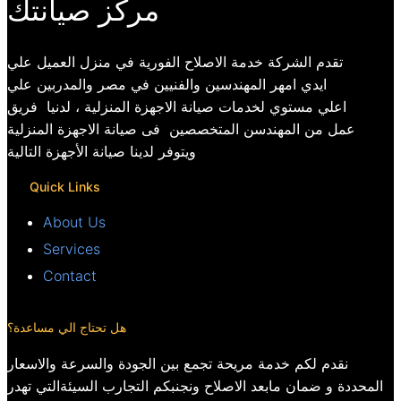
مركز صيانتك
تقدم الشركة خدمة الاصلاح الفورية في منزل العميل علي
ايدي امهر المهندسين والفنيين في مصر والمدربين علي
اعلي مستوي لخدمات صيانة الاجهزة المنزلية ، لدنيا فريق
عمل من المهندسن المتخصصين فى صيانة الاجهزة المنزلية
ويتوفر لدينا صيانة الأجهزة التالية
Quick Links
About Us
Services
Contact
هل تحتاج الي مساعدة؟
نقدم لكم خدمة مريحة تجمع بين الجودة والسرعة والاسعار
المحددة و ضمان مابعد الاصلاح ونجنبكم التجارب السيئةالتي تهدر