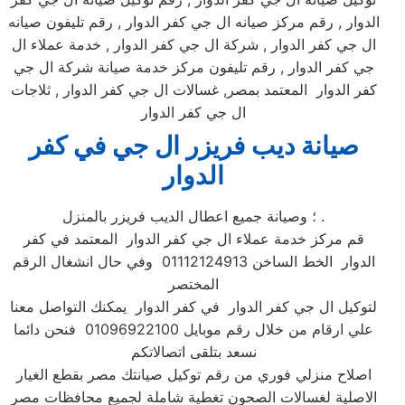
الدوار , رقم مركز صيانه ال جي كفر الدوار , رقم تليفون صيانه
ال جي كفر الدوار , شركة ال جي كفر الدوار , خدمة عملاء ال
جي كفر الدوار , رقم تليفون مركز خدمة صيانة شركة ال جي
كفر الدوار المعتمد بمصر, غسالات ال جي كفر الدوار , ثلاجات
ال جي كفر الدوار
صيانة ديب فريزر ال جي في كفر
الدوار
؛ وصيانة جميع اعطال الديب فريزر بالمنزل .
قم مركز خدمة عملاء ال جي كفر الدوار المعتمد في كفر
الدوار الخط الساخن 01112124913 وفي حال انشغال الرقم
المختصر
لتوكيل ال جي كفر الدوار في كفر الدوار يمكنك التواصل معنا
علي ارقام من خلال رقم موبايل 01096922100 فنحن دائما
نسعد بتلقى اتصالاتكم
اصلاح منزلي فوري من رقم توكيل صيانتك مصر بقطع الغيار
الاصلية لغسالات الصحون تغطية شاملة لجميع محافظات مصر