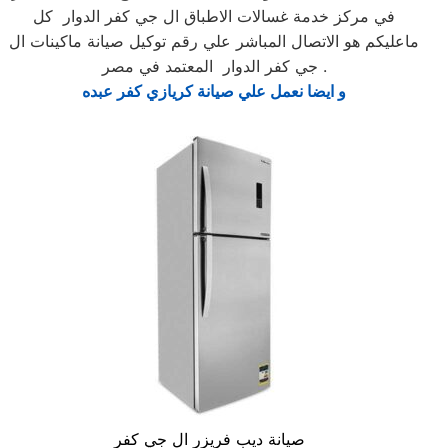
في مركز خدمة غسالات الاطباق ال جي كفر الدوار كل
ماعليكم هو الاتصال المباشر علي رقم توكيل صيانة ماكينات ال
جي كفر الدوار المعتمد في مصر .
و ايضا نعمل علي صيانة كريازي كفر عبده
صيانة ديب فريزر ال جي كفر