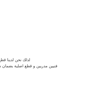
لذلك نحن لدينا قطع غيا
فنيين مدربين و قطع اصلية بضمان 