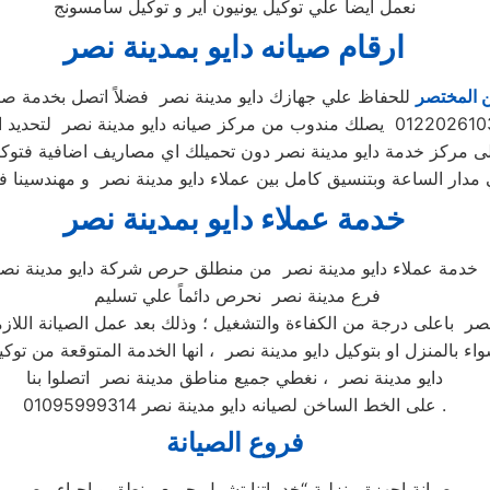
نعمل ايضا علي توكيل يونيون اير و توكيل سامسونج
ارقام صيانه دايو بمدينة نصر
ن المختصر
للحفاظ علي جهازك دايو مدينة نصر فضلاً اتصل بخدمة صيا
الى مركز خدمة دايو مدينة نصر دون تحميلك اي مصاريف اضافية فتوكي
خدمة عملاء دايو بمدينة نصر
خدمة عملاء دايو مدينة نصر من منطلق حرص شركة دايو مدينة نص
فرع مدينة نصر نحرص دائماً علي تسليم
نصر باعلى درجة من الكفاءة والتشغيل ؛ وذلك بعد عمل الصيانة اللازم
اء بالمنزل او بتوكيل دايو مدينة نصر ، انها الخدمة المتوقعة من توكي
دايو مدينة نصر ، نغطي جميع مناطق مدينة نصر اتصلوا بنا
على الخط الساخن لصيانه دايو مدينة نصر 01095999314 .
فروع الصيانة
صيانة اجهزة منزلية “خدماتنا تشمل جميع منطق و احياء مصر