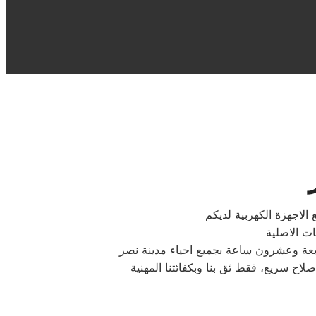
الاجهزة الكهربية لديكم