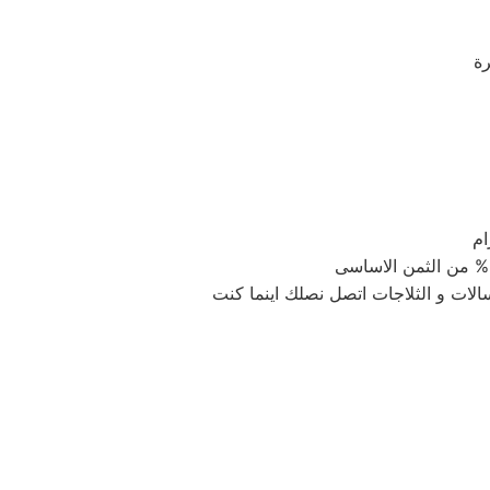
رة
ام
الات و الثلاجات اتصل نصلك اينما كنت