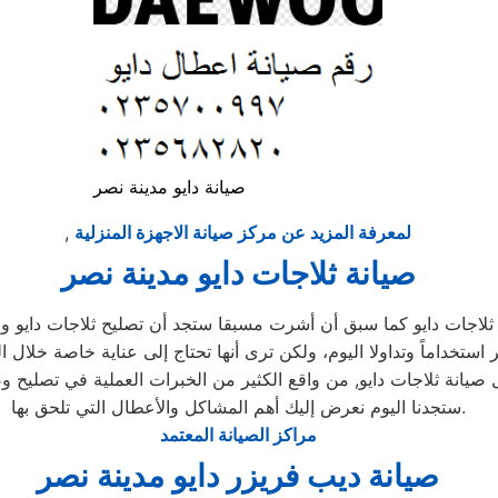
صيانة دايو مدينة نصر
لمعرفة المزيد عن مركز صيانة الاجهزة المنزلية
,
صيانة ثلاجات دايو مدينة نصر
ثلاجات دايو كما سبق أن أشرت مسبقا ستجد أن تصليح ثلاجات دايو وان
ر استخداماً وتداولا اليوم، ولكن ترى أنها تحتاج إلى عناية خاصة خلال ا
صيانة ثلاجات دايو, من واقع الكثير من الخبرات العملية في تصليح وص
ستجدنا اليوم نعرض إليك أهم المشاكل والأعطال التي تلحق بها.
مراكز الصيانة المعتمد
صيانة ديب فريزر دايو مدينة نصر