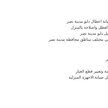
نة اعطال دايو مدينة نصر
ل دايو مدينة نصر
ر
ة وتغيير قطع الغيار
ل صيانة الاجهزة المنزلية