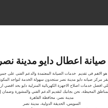
صيانة اعطال دايو مدينة نصر
 هو الاهم فى تقديم خدمات الصيانة المعتمدة والدعم الفنى على جميع 
مدينة نصر، محافظة القاهرة
السويس، الحديقة الدولية، مدينة نصر