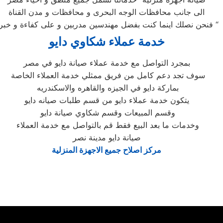
الى جانب محافظات الوجه البحرى و محافظات و مدن القناة
فنحن نصلك اينما كنت بفضل مهندسين مدربين و على كفاءة و خبرة “
خدمة عملاء شكاوي دايو
بمجرد التواصل مع خدمة عملاء صيانة دايو في مصر
سوف تجد دعم كامل من فريق ممثلي خدمة العملاء الخاصة
بماركة دايو في الجيزه والقاهره والاسكندريه
يتكون خدمة عملاء دايو من قسم طلبات صيانه دايو
وقسم المبيعات وقسم شكاوي صيانة دايو
وخدمات ما بعد البيع فقط قم بالتواصل مع خدمة العملاء
صيانة دايو مدينة نصر
مركز اصلاح جميع الاجهزة المنزلية