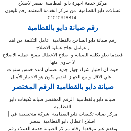
مركز خدمة اجهزة دايو القطامية بمصر لاصلاح
غسالات دايو القطامية من مركز الخدمة المعتمد رقم تليفون
01010916814.
رقم صيانة دايو بالقطامية
رقم صيانة دايو الساخن بالقطامية عامل التكلفة من اهم
عوامل نجاح عملية الاصلاح ,
فعندما تعلو تكلفة الصيانة و اصلاح الاعطال يصبح عملية الاصلاح
لا جدوي منها
حيث ان اختيار شراء جهاز جديد بضمان لمدة خمس سنوات
علي الاقل و بيع الجهاز القديم يكون هو الاختيار الأمثل .
صيانة دايو بالقطامية الرقم المختصر
صيانه دايو بالقطامية الرقم المختصر صيانه تكيفات دايو
القطامية
| مركز صيانه تكييفات دايو القطامية شركة متخصصة في
اصلاح اعطال دايو القطامية بمصر
وتقدم عبر موقعها ارقام مراكز الصيانة,خدمة العملاء رقم