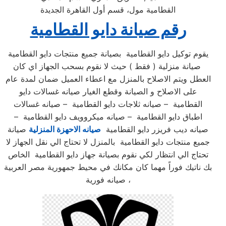
القطامية مول، قسم أول القاهرة الجديدة
رقم صيانة دايو القطامية
يقوم توكيل دايو القطامية بصيانة جميع منتجات دايو القطامية
صيانة منزلية ( فقط ) حيث لا نقوم بسحب الجهاز اي كان
العطل ويتم الاصلاح بالمنزل مع اعطاء العميل ضمان لمدة عام
على الاصلاح و الصيانة وقطع الغيار صيانه غسالات دايو
القطامية – صيانه ثلاجات دايو القطامية – صيانه غسالات
اطباق دايو القطامية – صيانه ميكروويف دايو القطامية –
صيانه ديب فريزر دايو القطامية
صيانه الاحهزة المنزلية
صيانة
جميع منتجات دايو القطامية بالمنزل لا تحتاج الي نقل الجهاز لا
تحتاج الي انتظار لكي نقوم بصيانة جهاز دايو القطامية الخاص
بك ناتيك فوراً مهما كان مكانك في محيط جمهورية مصر العربية
صيانه فورية ،