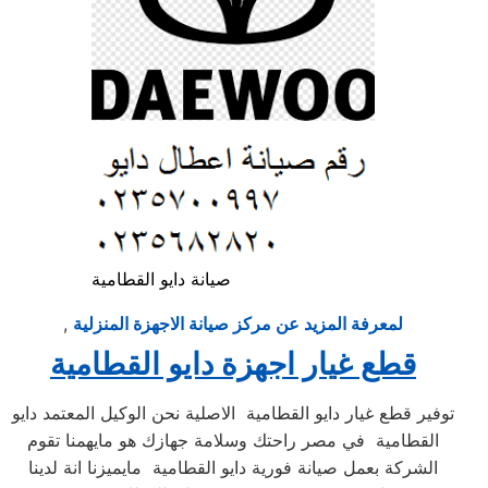
صيانة دايو القطامية
لمعرفة المزيد عن مركز صيانة الاجهزة المنزلية
,
قطع غيار اجهزة دايو القطامية
توفير قطع غيار دايو القطامية الاصلية نحن الوكيل المعتمد دايو
القطامية في مصر راحتك وسلامة جهازك هو مايهمنا تقوم
الشركة بعمل صيانة فورية دايو القطامية مايميزنا انة لدينا