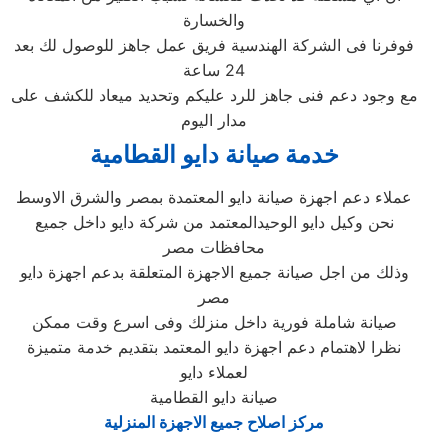
والخسارة
فوفرنا فى الشركة الهندسية فريق عمل جاهز للوصول لك بعد
24 ساعة
مع وجود دعم فنى جاهز للرد عليكم وتحديد ميعاد للكشف على
مدار اليوم
خدمة صيانة دايو القطامية
عملاء دعم اجهزة صيانة دايو المعتمدة بمصر والشرق الاوسط
نحن وكيل دايو الوحيدالمعتمد من شركة دايو داخل جميع
محافظات مصر
وذلك من اجل صيانة جميع الاجهزة المتعلقة بدعم اجهزة دايو
مصر
صيانة شاملة فورية داخل منزلك وفى اسرع وقت ممكن
نظرا لاهتمام دعم اجهزة دايو المعتمد بتقديم خدمة متميزة
لعملاء دايو
صيانة دايو القطامية
مركز اصلاح جميع الاجهزة المنزلية