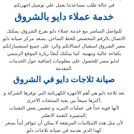
في حالة طلب مساعدتنا نعمل علي توصيل اجهزتكم
خدمة عملاء دايو بالشروق
للتواصل المباشر مع خدمة عملاء دايو بفرع الشروق، يمكنك
الاتصال بالرقم المخصص للخط الساخن. يسعد مركز صيانة دايو
مصر الشروق استقبال اتصالاتكم والرد على جميع استفساراتكم
بكفاءة عالية ومهنية. كما يمكنك أيضًا زيارة الموقع الرسمي
لدايو مصر للحصول على معلومات إضافية حول الخدمات
المقدمة.
صيانة ثلاجات دايو في الشروق
تعد ثلاجة دايو هي أهم الأجهزة الكهربائية التي توفرها الشركة و
أكثرها مبيعاً بين بقية المنتجات الأخرى,
لأنها قوية جداً في عمليات التبريد و تتضمن بعض التقنيات
المتميزة كتقنية الانفلتر,
لأن مثل هذه الإمكانيات المرتفعة لا يمكن أن تتوافر أبداً بسعر
كهذا الذي نقدمه في صيانة ثلاجات دايو