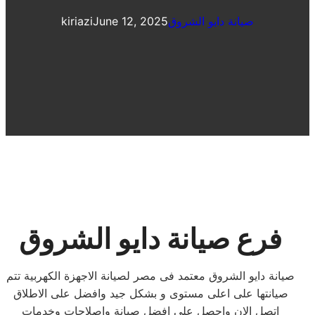
صيانة دايو الشروق
June 12, 2025
kiriazi
فرع صيانة دايو الشروق
صيانة دايو الشروق معتمد فى مصر لصيانة الاجهزة الكهربية تتم
صيانتها على اعلى مستوى و بشكل جيد وافضل على الاطلاق
اتصل الان واحصل على افضل صيانة واصلاحات وخدمات