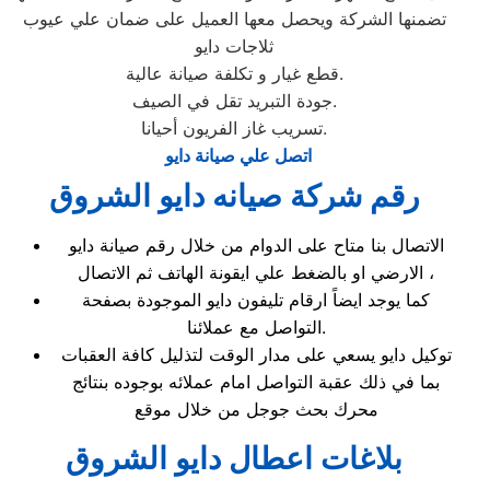
تضمنها الشركة ويحصل معها العميل على ضمان علي عيوب
ثلاجات دايو
قطع غيار و تكلفة صيانة عالية.
جودة التبريد تقل في الصيف.
تسريب غاز الفريون أحيانا.
اتصل علي صيانة دايو
رقم شركة صيانه دايو الشروق
الاتصال بنا متاح على الدوام من خلال رقم صيانة دايو
الارضي او بالضغط علي ايقونة الهاتف ثم الاتصال ،
كما يوجد ايضاً ارقام تليفون دايو الموجودة بصفحة
التواصل مع عملائنا.
توكيل دايو يسعي على مدار الوقت لتذليل كافة العقبات
بما في ذلك عقبة التواصل امام عملائه بوجوده بنتائج
محرك بحث جوجل من خلال موقع
بلاغات اعطال دايو الشروق