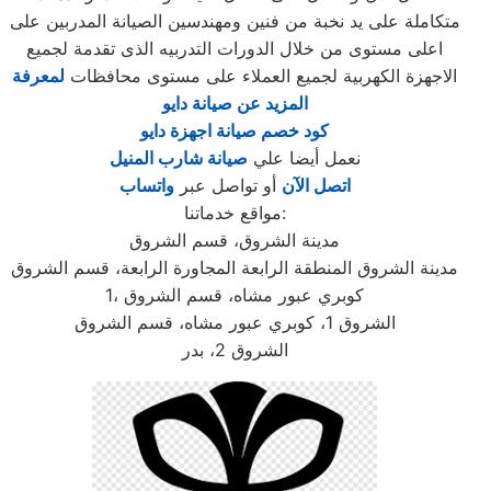
متكاملة على يد نخبة من فنين ومهندسين الصيانة المدربين على
اعلى مستوى من خلال الدورات التدربيه الذى تقدمة لجميع
الاجهزة الكهربية لجميع العملاء على مستوى محافظات
لمعرفة
المزيد عن صيانة دايو
كود خصم صيانة اجهزة دايو
نعمل أيضا علي
صيانة شارب المنيل
اتصل الآن
أو تواصل عبر
واتساب
مواقع خدماتنا:
مدينة الشروق، قسم الشروق
مدينة الشروق المنطقة الرابعة المجاورة الرابعة، قسم الشروق
1، كوبري عبور مشاه، قسم الشروق
الشروق 1، كوبري عبور مشاه، قسم الشروق
الشروق 2، بدر