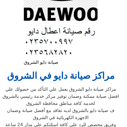
صيانة دايو الشروق
مراكز صيانة دايو في الشروق
مراكز صيانة دايو الشروق يعمل علي التأكد من حصولك علي
افضل صيانة ممكنة وضمان توفير مركز خدمة رئيسي بالشروق
لخدمة كافة مناطق محافظة الشروق
ف صيانة دايو بالشروق لديه تعاقد مع أفضل صيانة وضمان
الاجهزة الكهربائية في الشروق
وفريق مخصص للرد على كافة اسئلتكم على مدار 24 ساعة