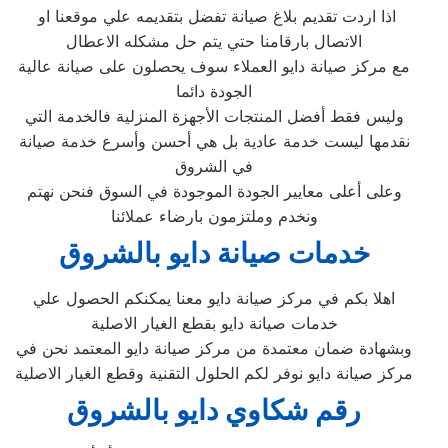
اذا اردت تقديم بلاغ صيانة تفضل بتقديمه علي موقعنا او
الاتصال بارقامنا حتي يتم حل مشكله الاعطال
مع مركز صيانة دايو العملاء سوف يحصلون على صيانة عالية
الجودة دائما
وليس فقط أفضل المنتجات الأجهزة المنزلية فالخدمة التي
نقدمها ليست خدمة عادية بل هي أحسن وأسرع خدمة صيانة
في الشروق
وعلى أعلى معايير الجودة الموجودة في السوق فنحن نهتم
ونخدم وملتزمون بارضاء عملائنا
خدمات صيانة دايو بالشروق
اهلا بكم في مركز صيانة دايو معنا يمكنكم الحصول علي
خدمات صيانة دايو بقطع الغيار الاصلية
وبشهادة ضمان معتمدة من مركز صيانة دايو المعتمد نحن في
مركز صيانة دايو نوفر لكم الحلول التقنية وقطع الغيار الاصلية
رقم شكاوي دايو بالشروق