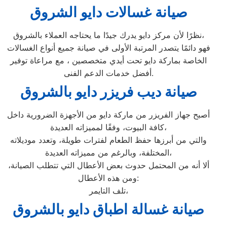
صيانة غسالات دايو الشروق
نظرًا لأن مركز دايو يدرك جيدًا ما يحتاجه العملاء بالشروق،
فهو دائمًا يتصدر المرتبة الأولى في صيانة جميع أنواع الغسالات
الخاصة بماركة دايو تحت أيدي متخصصين ، مع مراعاة توفير
أفضل خدمات الدعم الفنى.
صيانة ديب فريزر دايو بالشروق
أصبح جهاز الفريزر من ماركة دايو من الأجهزة الضرورية داخل
كافة البيوت، وفقًا لمميزاته العديدة،
والتي من أبرزها حفظ الطعام لفترات طويلة، وتعدد موديلاته
المختلفة، وبالرغم من مميزاته العديدة،
ألا أنه من المحتمل حدوث بعض الأعطال التي تتطلب الصيانة،
ومن هذه الأعطال:
تلف التايمر،
صيانة غسالة اطباق دايو بالشروق