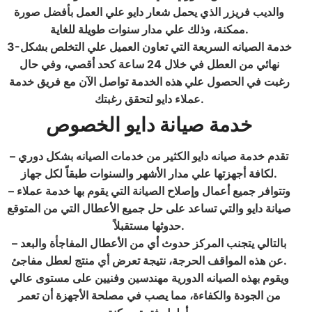
والديب فريزر الذي يحمل شعار دايو علي العمل بأفضل صورة
.
ممكنة، وذلك علي مدار سنوات طويلة للغاية
3-خدمة الصيانه السريعة التي تعاون العميل علي التخلص بشكل
نهائي من العطل في خلال 24 ساعة كحد أقصي، وفي حال
رغبت في الحصول علي هذه الخدمة تواصل الآن مع فريق خدمة
.
عملاء دايو لتحقق رغبتك
خدمة صيانة دايو
الخصوص
– تقدم خدمة صيانه دايو الكثير من خدمات الصيانه بشكل دوري
.
لكافة أجهزتها علي مدار الأشهر والسنوات طبقاً لكل جهاز
– وتتوافر جميع أعمال وإصلاح الصيانة التي يقوم بها خدمة عملاء
صيانة دايو والتي تساعد على حل جميع الأعطال التي من المتوقع
.
حدوثها مستقبلاً
– بالتالي يتجنب المركز حدوث أي من الأعطال المفاجأة والبعد
.
عن هذه المواقف الحرجة، نتيجة تعرض أي منتج لعطل مفاجئ
ويقوم بهذه الصيانه الدورية مهندسين وفنيين على مستوى عالي
من الجودة والكفاءة، مما يصب في مصلحة الأجهزة أن تعمر