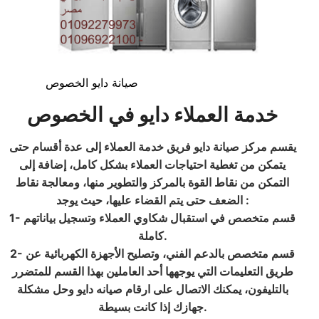
صيانة دايو الخصوص
خدمة العملاء دايو في الخصوص
يقسم
مركز صيانة دايو
فريق خدمة العملاء إلى عدة أقسام حتى
يتمكن من تغطية احتياجات العملاء بشكل كامل، إضافة إلى
التمكن من نقاط القوة بالمركز والتطوير منها، ومعالجة نقاط
:
الضعف حتى يتم القضاء عليها، حيث يوجد
1- قسم متخصص في استقبال شكاوي العملاء وتسجيل بياناتهم
.
كاملة
2- قسم متخصص بالدعم الفني، وتصليح الأجهزة الكهربائية عن
طريق التعليمات التي يوجهها أحد العاملين بهذا القسم للمتضرر
بالتليفون، يمكنك الاتصال على ارقام صيانه دايو وحل مشكلة
.
جهازك إذا كانت بسيطة