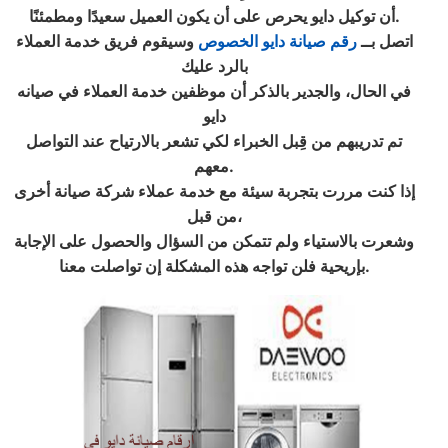
.
أن توكيل دايو يحرص على أن يكون العميل سعيدًا ومطمئنًا
اتصل بــ
رقم صيانة دايو الخصوص
وسيقوم فريق خدمة العملاء
بالرد عليك
في الحال، والجدير بالذكر أن موظفين خدمة العملاء في صيانه
دايو
تم تدريبهم من قِبل الخبراء لكي تشعر بالارتياح عند التواصل
.
معهم
إذا كنت مررت بتجربة سيئة مع خدمة عملاء شركة صيانة أخرى
من قبل،
وشعرت بالاستياء ولم تتمكن من السؤال والحصول على الإجابة
.
بإريحية فلن تواجه هذه المشكلة إن تواصلت معنا