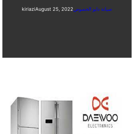
صيانة دايو الخصوص
August 25, 2022
kiriazi