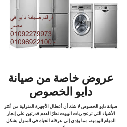
عروض خاصة من صيانة
دايو الخصوص
صيانة دايو الخصوص لا شك أن أعطال الأجهزة المنزلية من أكثر
الأشياء التي تزعج ربات البيوت نظرًا لعدم قدرتهن علي إنجاز
المهام اليومية، مما يؤدي إلي عرقلة الحياة في المنزل بشكل