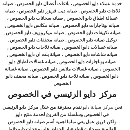
خدمة عملاء دايو الخصوص ، بلاغات أعطال دايو الخصوص ، صيانه
ثلاجات دايو الخصوص , صيانه ديب فريزر دايو الخصوص ، صيانه
غسالة اطباق دايو الخصوص , صيانه سخانات دايو الخصوص ،
صيانه بوتاجازات دايو الخصوص , صيانه مكانس دايو الخصوص ,
صيانة تكييفات دايو الخصوص , صيانه ميكروويف دايو الخصوص ,
توكيل صيانه دايو الخصوص , صيانه مجففات دايو الخصوص ,
صيانه غسالات دايو الخصوص , صيانه ثلاجات دايو الخصوص ,
صيانه شاشات دايو الخصوص ، صيانة بلت ان دايو الخصوص ,
صيانه بوتاجازات دايو الخصوص , صيانة غسالات اطباق دايو
الخصوص ، صيانه غسالات ملابس دايو الخصوص , صيانة غسالة
دايو الخصوص , صيانه ثلاجة دايو الخصوص , صيانه مجفف دايو
الخصوص
مركز
دايو الرئيسي في الخصوص
نحن
مركز صيانة دايو
نقدم محترفة من خلال مركز دايو الرئيسي
في الخصوص وسلسلة من الفروع لخدمة منتج دايو
ولكن فريق عمل يعي تماما اهمية أسم صيانه دايو الخصوص
العالمية وبمخازن قطع غيار للحفاظ علي منتجات دايو دائما