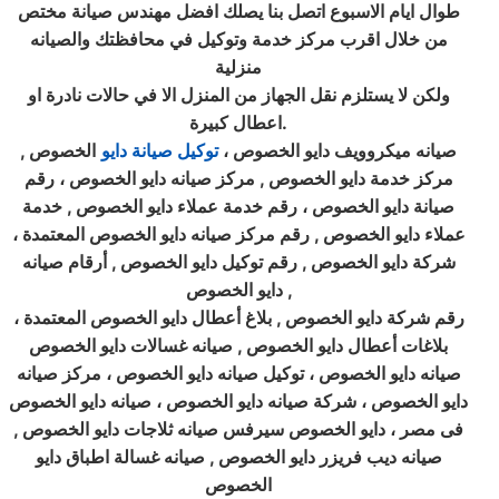
طوال ايام الاسبوع اتصل بنا يصلك افضل مهندس صيانة مختص
من خلال اقرب مركز خدمة وتوكيل في محافظتك والصيانه
منزلية
ولكن لا يستلزم نقل الجهاز من المنزل الا في حالات نادرة او
.
اعطال كبيرة
صيانه ميكروويف دايو الخصوص ،
توكيل صيانة دايو
الخصوص ,
مركز خدمة دايو الخصوص , مركز صيانه دايو الخصوص ، رقم
صيانة دايو الخصوص ، رقم خدمة عملاء دايو الخصوص , خدمة
عملاء دايو الخصوص , رقم مركز صيانه دايو الخصوص المعتمدة ،
شركة دايو الخصوص , رقم توكيل دايو الخصوص , أرقام صيانه
,
دايو الخصوص
رقم شركة دايو الخصوص , بلاغ أعطال دايو الخصوص المعتمدة ،
بلاغات أعطال دايو الخصوص , صيانه غسالات دايو الخصوص
صيانه دايو الخصوص ، توكيل صيانه دايو الخصوص ، مركز صيانه
دايو الخصوص ، شركة صيانه دايو الخصوص ، صيانه دايو الخصوص
فى مصر ، دايو الخصوص سيرفس صيانه ثلاجات دايو الخصوص ,
صيانه ديب فريزر دايو الخصوص , صيانه غسالة اطباق دايو
الخصوص