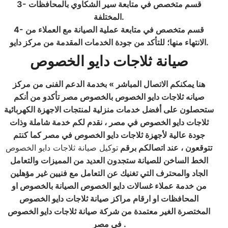
3- قسم متخصص في متابعة سير الشكاوي بالمحافظات
.
المختلفة
4- قسم متخصص في متابعة عملية الصيانة مع العملاء من
.
الانتهاء منها؛ للتأكد من جودة الخدمات المقدمة من مركز دايو
صيانة ثلاجات دايو الخصوص
هنا يمكنكم الاتصال المباشر » بخدمة الدعم الفنى من مركز
صيانه ثلاجات دايو الخصوص بالخصوص مصر تأكدو من أنكم
ستحصلون على أفضل خدمات منزلية لمنتجات الاجهزة الكهربائية
ثلاجات دايو الخصوص في مصر ، نقدم لكم خدمة شاملة وذات
جودة عالية لأجهزة ثلاجات دايو الخصوص في مصر كما كنتم
تتوقعون ، عند اتصالكم برقم
توكيل صيانة ثلاجات دايو الخصوص
الخط الساخن للصيانة ستجدون العديد من المميزات والتعامل
الجاد والمحترف التي تغنيك عن التعامل مع فنيين غير مؤهلين
من خدمة عملاء غسالات دايو الخصوص الصيانة بالخصوص او
المحافظات او ارقام مراكز صيانة ثلاجات دايو الخصوص
المختصرة الغير معتمدة من شركة صيانة ثلاجات دايو الخصوص
.
في مصر