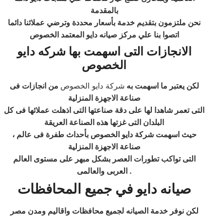
بالمقدمة
نحن ملتزمون بتقديم خدمة بأسعار محددة وترضي عملائنا دائما
اتصوا بنا علي مركز صيانه دايو المعتمد الخصوص
الانجازات التى اسهمت بها شركه دايو
الخصوص
لكن يعتبر ما اسهمت به
شركة دايو الخصوص
من انجازات فى
صناعة الاجهزة المنزلية
التى تعمر شاهدا لها على دقة صناعتها التى اذهلت عملائها فى كل
البلدان التى غزتها هذه الصناعة العريقة
، حيث اسهمت شركة دايو الخصوص بأحداث طفرة فى عالم
صناعة الاجهزة المنزلية
التى تواكب تطورات العصر بشكل مبهر على مستوى العالم
.
العربى والعالمى
صيانه دايو في جميع المحافظات
لكن نوفر خدمة الصيانه لجميع محافظات واقاليم ومدن مصر