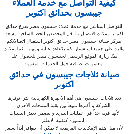
كيفية التواصل مع خدمة العملاء
جيبسون بحدائق اكتوبر
للتواصل المباشر مع خدمة عملاء جيبسون مصر بفرع حدائق
اكتوبر، يمكنك الاتصال بالرقم المخصص للخط الساخن. يسعد
مركز صيانة جيبسون مصر حدائق اكتوبر استقبال اتصالاتكم
والرد على جميع استفساراتكم بكفاءة عالية ومهنية. كما يمكنك
أيضًا زيارة الموقع الرسمي لجيبسون مصر للحصول على
معلومات إضافية حول الخدمات المقدمة.
صيانة ثلاجات جيبسون في حدائق
اكتوبر
تعد ثلاجات جيبسون هي أهم الأجهزة الكهربائية التي توفرها
الشركة و أكثرها مبيعاً بين بقية المنتجات الأخرى,
لأنها قوية جداً في عمليات التبريد و تتضمن بعض التقنيات
المتميزة كتقنية الانفلتر,
لأن مثل هذه الإمكانيات المرتفعة لا يمكن أن تتوافر أبداً بسعر