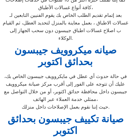
كافة أنواع غسالات الأطباق،
بعد إتمام تقديم الطلب الخاص بك يقوم الفنيين التابعين لـ
غسالات الاطباق ، بعمل معاينة بالمنزل لتحديد العطل، ثم القيام
ب اصلاح غسالات اطباق جيبسون دون سحب الجهاز إلى
الوكلاء.
صيانه ميكروويف جيبسون
بحدائق اكتوبر
في حالة حدوث أي عطل في مايكروويف جيبسون الخاص بك،
عليك أن تتوجه على الفور إلى أقرب مركز صيانة ميكروويف
جيبسون داخل محافظة حدائق اكتوبر، أو من خلال التواصل مع
ممثلي خدمة العملاء عبر الهاتف،
حيث إننا نقوم بعمل الإصلاحات داخل منزلك.
صيانة تكييف جيبسون بحدائق
اكتوبر