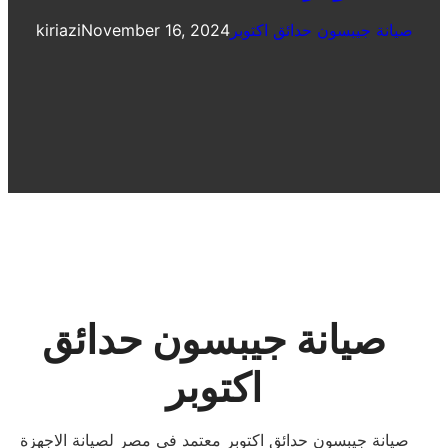
صيانة جيبسون حدائق اكتوبر
November 16, 2024
kiriazi
صيانة جيبسون حدائق
اكتوبر
صيانة جيبسون حدائق اكتوبر معتمد فى مصر لصيانة الاجهزة