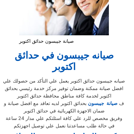
صيانة جيبسون حدائق اكتوبر
صيانه جيبسون في حدائق
اكتوبر
صيانه جيبسون حدائق اكتوبر يعمل علي التأكد من حصولك علي
افضل صيانة ممكنة وضمان توفير مركز خدمة رئيسي بحدائق
اكتوبر لخدمة كافة مناطق محافظة حدائق اكتوبر
ف
صيانة جيبسون
بحدائق اكتوبر لديه تعاقد مع افضل صيانة و
ضمان الاجهزة الكهربائية في حدائق اكتوبر
وفريق مخصص للرد علي كافة اسئلتكم علي مدار 24 ساعة
في حالة طلب مساعدتنا نعمل علي توصيل اجهزتكم