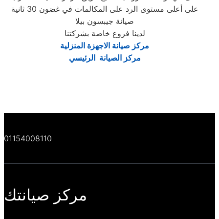
على أعلى مستوى الرد على المكالمات في غضون 30 ثانية
صيانة جيبسون بيلا
لدينا فروع خاصة بشركتنا
مركز صيانة الاجهزة المنزلية
مركز الصيانة الرئيسي
01154008110
مركز صيانتك