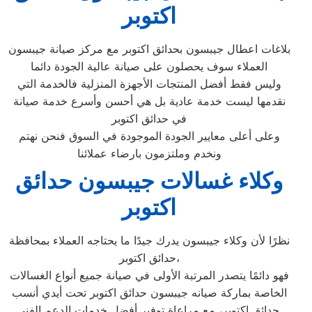
اكتوبر
بلاغات اعطال جيبسون بحدائق اكتوبر مع مركز صيانة جيبسون
العملاء سوف يحصلون على صيانة عالية الجودة دائما
وليس فقط أفضل المنتجات الأجهزة المنزلية فالخدمة التي
نقدمها ليست خدمة عادية بل هي أحسن وأسرع خدمة صيانة
في حدائق اكتوبر
وعلى أعلى معايير الجودة الموجودة في السوق فنحن نهتم
ونخدم وملتزمون بارضاء عملائنا
وكلاء غسالات جيبسون حدائق
اكتوبر
نظرًا لأن وكلاء جيبسون يدرك جيدًا ما يحتاجه العملاء بمحافظة
حدائق اكتوبر،
فهو دائمًا يتصدر المرتبة الأولى في صيانة جميع أنواع الغسالات
الخاصة بماركة صيانه جيبسون حدائق اكتوبر تحت أيدي أنسب
حدائق اكتوبر، مع مراعاة توفير أفضل خدمات الدعم الفنى.