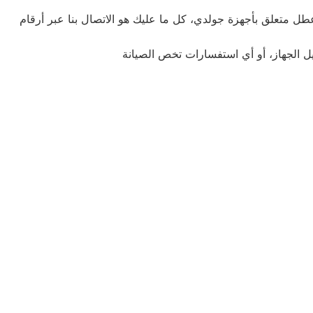
ل متعلق بأجهزة جولدي، كل ما عليك هو الاتصال بنا عبر أرقام
ل الجهاز، أو أي استفسارات تخص الصيانة