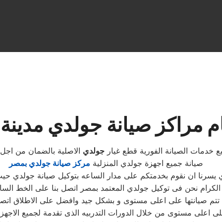
م مراكز صيانة جولدي مدينة
 خدمات الصيانة الفورية قطع غيار
جولدي
الاصلية بالضمان من اجل
صيانة جميع اجهزة جولدي المنزلية
مركز صيانة جولدي بمصر
 يسرنا ان نقوم بخدمتكم على مدار الساعه بتوكيل صيانة جولدي حي
ية تتم صيانتها على اعلى مستوى و بشكل جيد وافضل على الاطلاق ا
على اعلى مستوى من خلال الدورات التدربيه الذى تقدمة لجميع الاجه