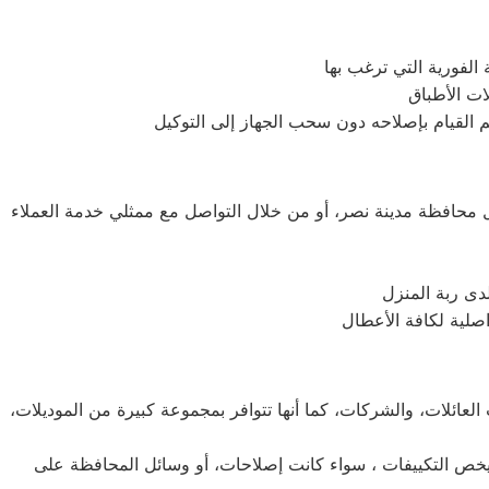
حافظة مدينة نصر، أو من خلال التواصل مع ممثلي خدمة العملاء
دى ربة المنزل
لعائلات، والشركات، كما أنها تتوافر بمجموعة كبيرة من الموديلات،
يخص التكييفات ، سواء كانت إصلاحات، أو وسائل المحافظة على