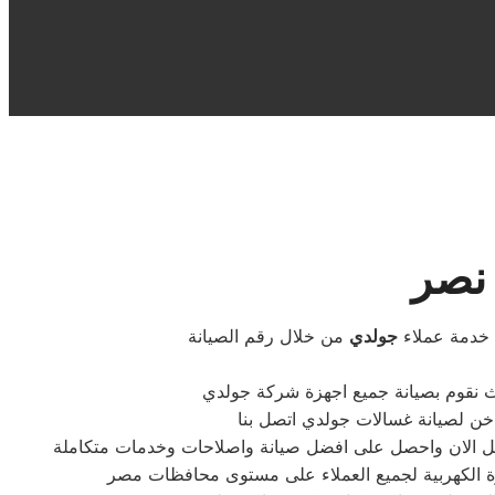
 نصر
 خدمة عملاء
جولدي
من خلال رقم الصيانة
ث نقوم بصيانة جميع اجهزة شركة جولدي
تصل الان واحصل على افضل صيانة واصلاحات وخدمات متكاملة
زة الكهربية لجميع العملاء على مستوى محافظات مصر