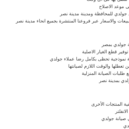
ى موعد الاصلاح
 جولدي للمحافظة ومدينة مدينة نصر
عات والاسعار عبر فروعنا المنتشرة بجميع انحاء مدينة نصر
ة جولدي بمصر
فير قطع الغيار الاصلية
مة نموذجية تحظى بكامل رضا عملاء جولدي
ن تعطلها والوقت اللازم لصيانتها
طلبات الصيانة المنزلية
ولدي بمدينة نصر
في صيانة جولدي