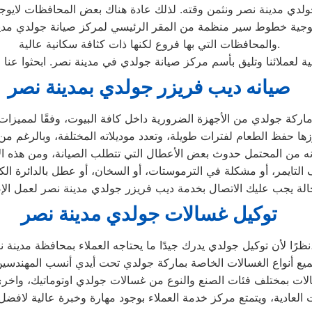
والمحافظات التي بها فروع لكنها ذات كثافة سكانية عالية.
ية لعملائنا وتليق بأسم مركز صيانة جولدي في مدينة نصر. ابحثوا عن
صيانه ديب فريزر جولدي بمدينة نصر
توكيل غسالات جولدي مدينة نصر
 يحتاجه العملاء بمحافظة مدينة نصر،