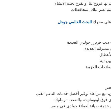
ا علي محرك
البحث العالمي جوجل