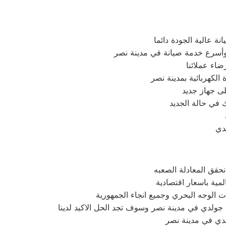
 عالية الجودة دائما
وأسرع خدمة صيانة في مدينة نصر
اء عملائنا
لكهربائية بمدينة نصر
 جهاز جديد
 في حالة الجديد
دي
نحقق المعادلة الصعبه
مية باسعار اقتصادية
 الوجه البحري وجميع انجاء الجمهورية
 جولدي في مدينة نصر وسوف تجد الحل الاكيد لدينا
لدي في مدينة نصر