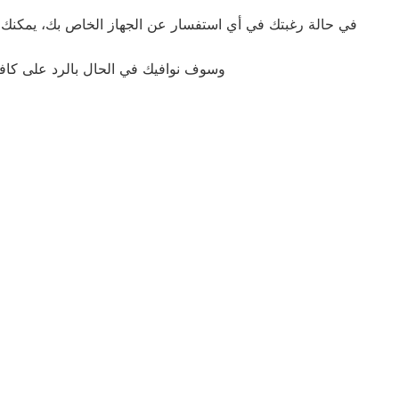
في حالة رغبتك في أي استفسار عن الجهاز الخاص بك، يمكنك ال
وسوف نوافيك في الحال بالرد على كافة