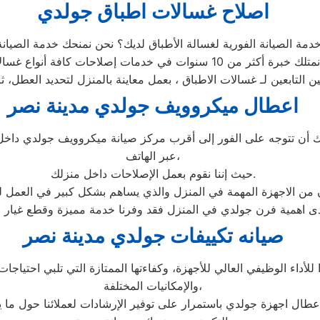
اصلاح غسالات اطباق جولدي
اعطال ميكروويف جولدي مدينة نصر
ن تتوجه على الفور إلى أقرب مركز صيانة ميكروويف جولدي داخل م
عبر الهاتف،
حيث إننا نقوم بعمل الإصلاحات داخل منزلك.
ان من الاجهزة المهمة في المنزل والذي يساهم بشكل كبير في العمل ل
صيانه تكييفات جولدي مدينة نصر
اء الوظيفي العالي للأجهزة، وكفاءتها الممتازة التي تلبي احتياجات ا
والإمكانيات المختلفة،
طال اجهزة جولدي باستمرار على توفير الإرشادات لعملائنا حول ما 