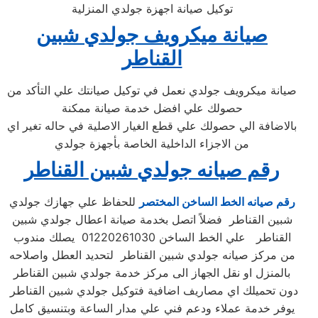
توكيل صيانة اجهزة جولدي المنزلية
صيانة ميكرويف جولدي شبين
القناطر
صيانة ميكرويف جولدي نعمل في توكيل صيانتك علي التأكد من
حصولك علي افضل خدمة صيانة ممكنة
بالاضافة الي حصولك علي قطع الغيار الاصلية في حاله تغير اي
من الاجزاء الداخلية الخاصة بأجهزة جولدي
رقم صيانه جولدي شبين القناطر
رقم صيانه الخط الساخن المختصر
للحفاظ علي جهازك جولدي
شبين القناطر فضلاً اتصل بخدمة صيانة اعطال جولدي شبين
القناطر علي الخط الساخن 01220261030 يصلك مندوب
من مركز صيانه جولدي شبين القناطر لتحديد العطل واصلاحه
بالمنزل او نقل الجهاز الى مركز خدمة جولدي شبين القناطر
دون تحميلك اي مصاريف اضافية فتوكيل جولدي شبين القناطر
يوفر خدمة عملاء ودعم فني علي مدار الساعة وبتنسيق كامل