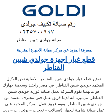
صيانة جولدي شبين القناطر
لمعرفة المزيد عن مركز صيانة الاجهزة المنزلية
,
قطع غيار اجهزة جولدي شبين
القناطر
توفير قطع غيار جولدي شبين القناطر الاصلية نحن الوكيل
المعتمد جولدي شبين القناطر في مصر راحتك وسلامة جهازك
هو مايهمنا تقوم الشركة بعمل صيانة فورية جولدي شبين
القناطر مايميزنا انة لدينا فريق عمل فني محترف معتمد من
جولدي شبين القناطر يقوم فريق عمل المركز المعتمد علي
عمل صيانة شاملة للجهاز (غسالات – ثلاجات – بوتجازات – ديب