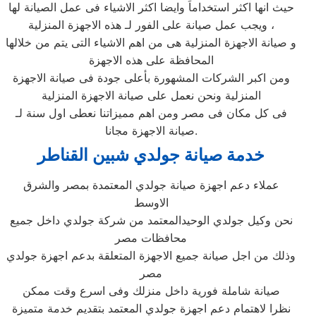
حيث انها اكثر استخداماَ وايضا اكثر الاشياء فى عمل الصيانة لها
ويجب عمل صيانة على الفور لـ هذه الاجهزة المنزلية ،
و صيانة الاجهزة المنزلية هى من اهم الاشياء التى يتم من خلالها
المحافظة على هذه الاجهزة
ومن اكبر الشركات المشهورة بأعلى جودة فى صيانة الاجهزة
المنزلية ونحن نعمل على صيانة الاجهزة المنزلية
فى كل مكان فى مصر ومن اهم مميزاتنا نعطى اول سنة لـ
صيانة الاجهزة مجانا.
خدمة صيانة جولدي شبين القناطر
عملاء دعم اجهزة صيانة جولدي المعتمدة بمصر والشرق
الاوسط
نحن وكيل جولدي الوحيدالمعتمد من شركة جولدي داخل جميع
محافظات مصر
وذلك من اجل صيانة جميع الاجهزة المتعلقة بدعم اجهزة جولدي
مصر
صيانة شاملة فورية داخل منزلك وفى اسرع وقت ممكن
نظرا لاهتمام دعم اجهزة جولدي المعتمد بتقديم خدمة متميزة