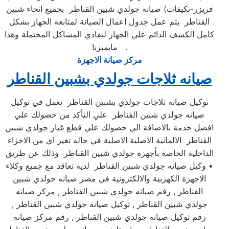
فريزر-تكيفات) صيانه جولدي شبين القناطر بجميع انحاء شبين
القناطر يتم عمل جدول اعمال الصيانة لمتابعة الجهاز بشكل
كامل الكشف الدائم علي الجهاز لتفادي المشاكل المحتملة وهذا
مايميزنا .
مركز صيانة الاجهزة
صيانه ثلاجات جولدي بشبين القناطر
توكيل صيانه ثلاجات جولدي بشبين القناطر نعمل في توكيل
صيانه جولدي شبين القناطر علي التأكد من حصولك علي
افضل خدمة بالاضافة الي حصولك علي قطع غيار جولدي شبين
القناطر الالمانية الاصلية الاصلية في حاله تغير اي من الاجزاء
الداخلية الخاصة بأجهزة جولدي شبين القناطر وذلك عن طريق
• وكيل صيانه جولدي شبين القناطر لديه تعاقد مع جميع وكلاء
الاجهزة الكهربية والالكترونية في مصر صيانه جولدي شبين
القناطر , رقم صيانه جولدي شبين القناطر , مركز صيانه
جولدي شبين القناطر , توكيل صيانه جولدي شبين القناطر ,
رقم توكيل صيانه جولدي شبين القناطر , رقم مركز صيانه