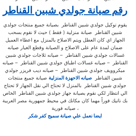
رقم صيانة جولدي شبين القناطر
يقوم توكيل جولدي شبين القناطر بصيانة جميع منتجات جولدي
شبين القناطر صيانة منزلية ( فقط ) حيث لا نقوم بسحب
الجهاز اي كان العطل ويتم الاصلاح بالمنزل مع اعطاء العميل
ضمان لمدة عام على الاصلاح و الصيانة وقطع الغيار صيانه
غسالات جولدي شبين القناطر – صيانه ثلاجات جولدي شبين
القناطر – صيانه غسالات اطباق جولدي شبين القناطر – صيانه
ميكروويف جولدي شبين القناطر – صيانه ديب فريزر جولدي
شبين القناطر
صيانه الاحهزة المنزلية
صيانة جميع منتجات
جولدي شبين القناطر بالمنزل لا تحتاج الي نقل الجهاز لا تحتاج
الي انتظار لكي نقوم بصيانة جهاز جولدي شبين القناطر الخاص
بك ناتيك فوراً مهما كان مكانك في محيط جمهورية مصر العربية
صيانه فورية ،
ايضا نعمل علي صيانة سميج كفر شكر