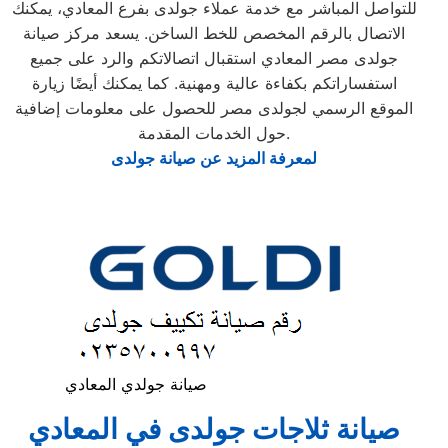
للتواصل المباشر مع خدمة عملاء جولدى بفرع المعادي، يمكنك
الاتصال بالرقم المخصص للخط الساخن. يسعد مركز صيانة
جولدى مصر المعادي استقبال اتصالاتكم والرد على جميع
استفساراتكم بكفاءة عالية ومهنية. كما يمكنك أيضًا زيارة
الموقع الرسمي لجولدى مصر للحصول على معلومات إضافية
حول الخدمات المقدمة.
لمعرفة المزيد عن صيانة جولدى
صيانة جولدي المعادي
صيانة ثلاجات جولدى في المعادي