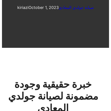
صيانة جولدي المعادي
October 1, 2023
kiriazi
خبرة حقيقية وجودة
مضمونة لصيانة جولدي
المعادي