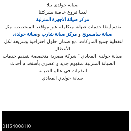
صيانة جولدى بيلا
لدينا فروع خاصة بشركتنا
مركز صيانة الاجهزة المنزلية
نقدم أيضًا خدمات
صيانة
متكاملة عبر مواقعنا المتخصصة مثل
صيانة سامسونج
و
مركز صيانة شارب
و
صيانة جولدى
لتغطية جميع الماركات، مع ضمان حلول احترافية وسريعة لكل
الأعطال.
صيانة جولدى المعادي ” شركة مصرية متخصصة بتقديم خدمات
الصيانة المنزلية بمفهوم جديد و عصري بأستخدام أحدث
التقنيات في عالم الصيانة
صيانة جولدي المعادي
01154008110