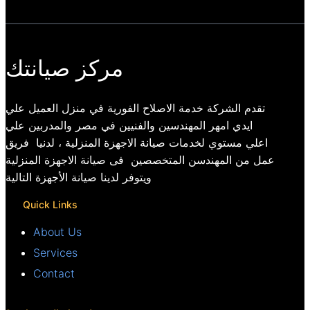
مركز صيانتك
تقدم الشركة خدمة الاصلاح الفورية في منزل العميل علي
ايدي امهر المهندسين والفنيين في مصر والمدربين علي
اعلي مستوي لخدمات صيانة الاجهزة المنزلية ، لدنيا فريق
عمل من المهندسن المتخصصين فى صيانة الاجهزة المنزلية
ويتوفر لدينا صيانة الأجهزة التالية
Quick Links
About Us
Services
Contact