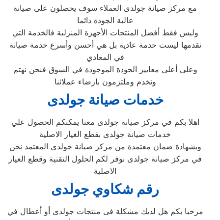
مع مركز صيانة جولدى العملاء سوف يحصلون على صيانة
عالية الجودة دائما
وليس فقط أفضل المنتجات الأجهزة المنزلية فالخدمة التي
نقدمها ليست خدمة عادية بل هي أحسن وأسرع خدمة صيانة
في المعادي
وعلى أعلى معايير الجودة الموجودة في السوق فنحن نهتم
ونخدم وملتزمون بارضاء عملائنا
خدمات صيانة جولدى
اهلا بكم في مركز صيانة جولدى معنا يمكنكم الحصول علي
خدمات صيانة جولدى بقطع الغيار الاصلية
وبشهادة ضمان معتمدة من مركز صيانة جولدى المعتمد نحن
في مركز صيانة جولدى نوفر لكم الحلول التقنية وقطع الغيار
الاصلية
رقم شكاوي جولدى
مرحبا بكم هل لديك مشكلة فى منتجات جولدى أو أعطال في