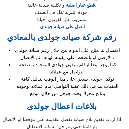
و تكلفة صيانة عالية.
قطع غيار اصلية
جودة التبريد تقل في الصيف.
تسريب غاز الفريون أحيانا.
اتصل علي صيانة جولدى
رقم شركة صيانه جولدى بالمعادي
الاتصال بنا متاح على الدوام من خلال رقم صيانة جولدى
الارضي او بالضغط علي ايقونة الهاتف ثم الاتصال ،
كما يوجد ايضاً ارقام تليفون جولدى الموجودة بصفحة
التواصل مع عملائنا.
توكيل جولدى يسعي على مدار الوقت لتذليل كافة
العقبات بما في ذلك عقبة التواصل امام عملائه بوجوده
بنتائج محرك بحث جوجل من خلال موقع
بلاغات اعطال جولدى
اذا اردت تقديم بلاغ صيانة تفضل بتقديمه علي موقعنا او الاتصال
بارقامنا حتي يتم حل مشكله الاعطال