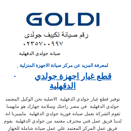
صيانة جولدي الدقهلية
لمعرفة المزيد عن مركز صيانة الاجهزة المنزلية
,
قطع غيار اجهزة جولدي
·
الدقهلية
توفير قطع غيار جولدي الدقهلية الاصلية نحن الوكيل المعتمد
جولدي الدقهلية في مصر راحتك وسلامة جهازك هو مايهمنا
تقوم الشركة بعمل صيانة فورية جولدي الدقهلية مايميزنا انة
لدينا فريق عمل فني محترف معتمد من جولدي الدقهلية يقوم
فريق عمل المركز المعتمد علي عمل صيانة شاملة للجهاز