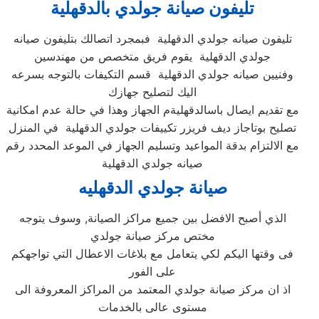
تليفون صيانة جولدي بالدقهلية
تليفون صيانه جولدي الدقهلية فبمجرد اتصالك بتليفون صيانه
جولدي الدقهلية يقوم فريق متخصص من مهندسين
وفنيين صيانه جولدي الدقهلية قسم التكيفات بالتوجه بسرعه
اليك لتصليح جهازك
مع تقديم ايصال باسالدقهليةم الجهاز وهذا في حالة عدم امكانية
تصليح بوتاجاز ديف فريزر تكييفات جولدي الدقهلية في المنزل
مع الالتزام بدقة المواعيد وتسليم الجهاز في الموعد المحدد رقم
صيانه جولدي الدقهلية
صيانة جولدي الدقهليه
الذي أصبح الافضل بين جميع مراكز الصيانة, وسوف يتوجه
مختص مركز صيانة جولدي
فى وقتها اليكم لكي يتعامل مع بلاغات الاعطال التي تواجهكم
على الفور
اذ ان مركز صيانة جولدي المعتمد من المراكز المعروفة الى
مستوى عالى بالخدمات