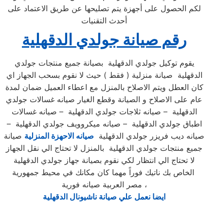
لكم الحصول على أجهزة يتم تصليحها عن طريق الاعتماد على
أحدث التقنيات
رقم صيانة جولدي الدقهلية
يقوم توكيل جولدي الدقهلية بصيانة جميع منتجات جولدي
الدقهلية صيانة منزلية ( فقط ) حيث لا نقوم بسحب الجهاز اي
كان العطل ويتم الاصلاح بالمنزل مع اعطاء العميل ضمان لمدة
عام على الاصلاح و الصيانة وقطع الغيار صيانه غسالات جولدي
الدقهلية – صيانه ثلاجات جولدي الدقهلية – صيانه غسالات
اطباق جولدي الدقهلية – صيانه ميكروويف جولدي الدقهلية –
صيانه ديب فريزر جولدي الدقهلية
صيانه الاحهزة المنزلية
صيانة
جميع منتجات جولدي الدقهلية بالمنزل لا تحتاج الي نقل الجهاز
لا تحتاج الي انتظار لكي نقوم بصيانة جهاز جولدي الدقهلية
الخاص بك ناتيك فوراً مهما كان مكانك في محيط جمهورية
مصر العربية صيانه فورية ،
ايضا نعمل علي صيانة ناشيونال الدقهلية