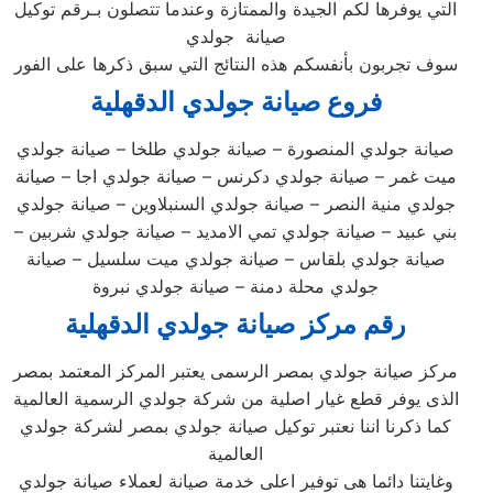
التي يوفرها لكم الجيدة والممتازة وعندما تتصلون بـرقم توكيل
صيانة جولدي
سوف تجربون بأنفسكم هذه النتائج التي سبق ذكرها على الفور
فروع صيانة جولدي الدقهلية
صيانة جولدي المنصورة – صيانة جولدي طلخا – صيانة جولدي
ميت غمر – صيانة جولدي دكرنس – صيانة جولدي اجا – صيانة
جولدي منية النصر – صيانة جولدي السنبلاوين – صيانة جولدي
بني عبيد – صيانة جولدي تمي الامديد – صيانة جولدي شربين –
صيانة جولدي بلقاس – صيانة جولدي ميت سلسيل – صيانة
جولدي محلة دمنة – صيانة جولدي نبروة
رقم مركز صيانة جولدي الدقهلية
مركز صيانة جولدي بمصر الرسمى يعتبر المركز المعتمد بمصر
الذى يوفر قطع غيار اصلية من شركة جولدي الرسمية العالمية
كما ذكرنا اننا نعتبر توكيل صيانة جولدي بمصر لشركة جولدي
العالمية
وغايتنا دائما هى توفير اعلى خدمة صيانة لعملاء صيانة جولدي