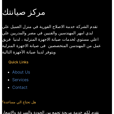
مركز صيانتك
تقدم الشركة خدمة الاصلاح الفورية في منزل العميل علي
ايدي امهر المهندسين والفنيين في مصر والمدربين علي
اعلي مستوي لخدمات صيانة الاجهزة المنزلية ، لدنيا فريق
عمل من المهندسن المتخصصين فى صيانة الاجهزة المنزلية
ويتوفر لدينا صيانة الأجهزة التالية
Quick Links
About Us
Services
Contact
هل تحتاج الي مساعدة؟
نقدم لكم خدمة مريحة تجمع بين الجودة والسرعة والاسعار