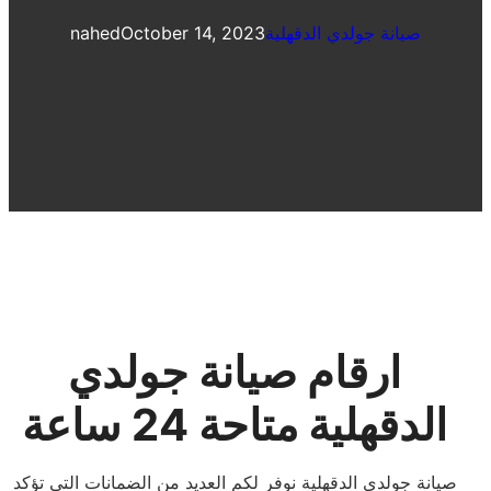
صيانة جولدي الدقهلية
October 14, 2023
nahed
ارقام صيانة جولدي
الدقهلية متاحة 24 ساعة
صيانة جولدي الدقهلية نوفر لكم العديد من الضمانات التي تؤكد