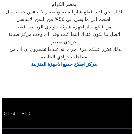
بمصر الكرام
لذلك نحن لدينا قطع غيار اصلية وبأسعار لا تنافس حيث يصل
الخصم الى ما يصل الى 50% من الثمن الاساسى
من قطع غيار اجهزة شركة جولدي الرسمية فقط
اتصل بنا نكون عندك اينما كنت وفى اى وقت مركز صيانة
جولدي بمصر
. لذلك نكرر عليكم مرة اخرى انه عندما تشعرون ان اى من
منتاجات جولدي الخاصة
مركز اصلاح جميع الاجهزة المنزلية
01154008110