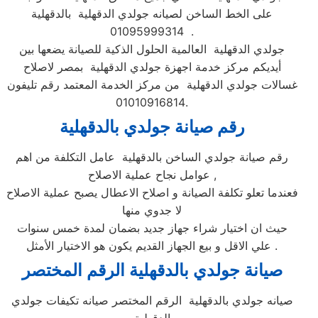
على الخط الساخن لصيانه جولدي الدقهلية بالدقهلية
01095999314 .
جولدي الدقهلية العالمية الحلول الذكية للصيانة يضعها بين
أيديكم مركز خدمة اجهزة جولدي الدقهلية بمصر لاصلاح
غسالات جولدي الدقهلية من مركز الخدمة المعتمد رقم تليفون
01010916814.
رقم صيانة جولدي بالدقهلية
رقم صيانة جولدي الساخن بالدقهلية عامل التكلفة من اهم
عوامل نجاح عملية الاصلاح ,
فعندما تعلو تكلفة الصيانة و اصلاح الاعطال يصبح عملية الاصلاح
لا جدوي منها
حيث ان اختيار شراء جهاز جديد بضمان لمدة خمس سنوات
علي الاقل و بيع الجهاز القديم يكون هو الاختيار الأمثل .
صيانة جولدي بالدقهلية الرقم المختصر
صيانه جولدي بالدقهلية الرقم المختصر صيانه تكيفات جولدي