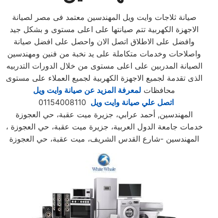
صيانة ثلاجات وايت ويل المهندسين معتمد فى مصر لصيانة
الاجهزة الكهربية تتم صيانتها على اعلى مستوى و بشكل جيد
وافضل على الاطلاق اتصل الان واحصل على افضل صيانة
واصلاحات وخدمات متكاملة على يد نخبة من فنين ومهندسين
الصيانة المدربين على اعلى مستوى من خلال الدورات التدربيه
الذى تقدمة لجميع الاجهزة الكهربية لجميع العملاء على مستوى
محافظات
لمعرفة المزيد عن صيانة وايت ويل
اتصل علي صيانة وايت ويل
01154008110
المهندسين, أحمد عرابي، جزيرة ميت عقبة، حي العجوزة
، خدمات جامعة الدول العربية، جزيرة ميت عقبة، حي العجوزة
المهندسين -شارع القدس الشريف، ميت عقبة، حي العجوزة