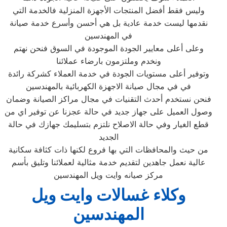
وليس فقط أفضل المنتجات الأجهزة المنزلية فالخدمة التي
نقدمها ليست خدمة عادية بل هي أحسن وأسرع خدمة صيانة
في المهندسين
وعلى أعلى معايير الجودة الموجودة في السوق فنحن نهتم
ونخدم وملتزمون بارضاء عملائنا
وتوفير أعلى مستويات الجودة في خدمة العملاء كشركة رائدة
في في مجال صيانة الاجهزة الكهربائية بالمهندسين
فنحن نستخدم أحدث التقنيات في مجال مراكز الصيانة وضمان
وصول العميل على جهاز جديد في حالة عجزنا عن توفير اي من
قطع الغيار وفي حالة الاصلاح نلتزم بتسليمك جهازك في حالة
الجديد
من حيث والمحافظات التي بها فروع لكنها ذات كثافة سكانية
عالية نعمل جاهدين لتقديم خدمة مثالية لعملائنا وتليق بأسم
مركز صيانه وايت ويل المهندسين
وكلاء غسالات وايت ويل
المهندسين