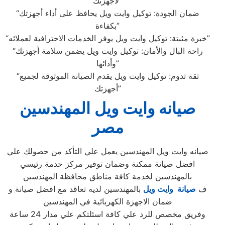
لأجهزتك”
“ضمان الجودة: توكيل وايت ويل يحافظ على أداء أجهزتك
بكفاءة”
“خبرة مثبتة: توكيل وايت ويل يوفر الخدمات الاحترافية لعملائه”
“راحة البال والأمان: توكيل وايت ويل يضمن سلامة أجهزتك
وأدائها”
“ثقة تدوم: توكيل وايت ويل يقدم الصيانة الموثوقة لجميع
أجهزتك”
صيانه وايت ويل المهندسين
مصر
صيانه وايت ويل المهندسين يعمل علي التأكد من حصولك علي
افضل صيانة ممكنة وضمان توفير مركز خدمة رئيسي
بالمهندسين لخدمة كافة مناطق محافظة المهندسين
ف
صيانة وايت ويل
بالمهندسين لديه تعاقد مع افضل صيانة و
ضمان الاجهزة الكهربائية في المهندسين
وفريق مخصص للرد علي كافة اسئلتكم علي مدار 24 ساعة