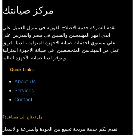
مركز صيانتك
تقدم الشركة خدمة الاصلاح الفورية في منزل العميل علي
ايدي امهر المهندسين والفنيين في مصر والمدربين علي
اعلي مستوي لخدمات صيانة الاجهزة المنزلية ، لدنيا فريق
عمل من المهندسن المتخصصين فى صيانة الاجهزة المنزلية
ويتوفر لدينا صيانة الأجهزة التالية
Quick Links
About Us
Services
Contact
هل تحتاج الي مساعدة؟
نقدم لكم خدمة مريحة تجمع بين الجودة والسرعة والاسعار