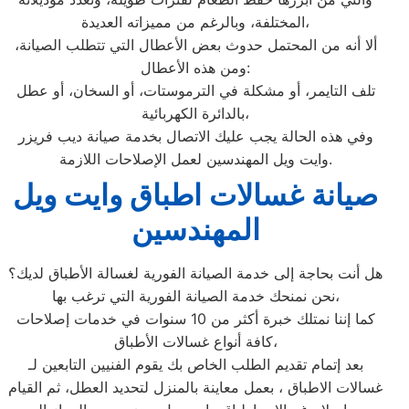
المختلفة، وبالرغم من مميزاته العديدة،
ألا أنه من المحتمل حدوث بعض الأعطال التي تتطلب الصيانة،
ومن هذه الأعطال:
تلف التايمر، أو مشكلة في الترموستات، أو السخان، أو عطل
بالدائرة الكهربائية،
وفي هذه الحالة يجب عليك الاتصال بخدمة صيانة ديب فريزر
وايت ويل المهندسين لعمل الإصلاحات اللازمة.
صيانة غسالات اطباق وايت ويل
المهندسين
هل أنت بحاجة إلى خدمة الصيانة الفورية لغسالة الأطباق لديك؟
نحن نمنحك خدمة الصيانة الفورية التي ترغب بها،
كما إننا نمتلك خبرة أكثر من 10 سنوات في خدمات إصلاحات
كافة أنواع غسالات الأطباق،
بعد إتمام تقديم الطلب الخاص بك يقوم الفنيين التابعين لـ
غسالات الاطباق ، بعمل معاينة بالمنزل لتحديد العطل، ثم القيام