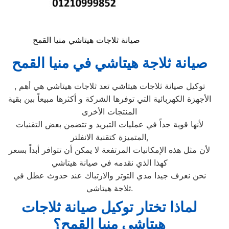
صيانة ثلاجات هيتاشي منيا القمح
صيانة ثلاجة هيتاشي في منيا القمح
, توكيل صيانة ثلاجات هيتاشي تعد ثلاجات هيتاشي هي أهم
الأجهزة الكهربائية التي توفرها الشركة و أكثرها مبيعاً بين بقية
المنتجات الأخرى
لأنها قوية جداً في عمليات التبريد و تتضمن بعض التقنيات
المتميزة كتقنية الانفلتر,
لأن مثل هذه الإمكانيات المرتفعة لا يمكن أن تتوافر أبداً بسعر
كهذا الذي نقدمه في صيانة هيتاشي
نحن نعرف جيدا مدي التوتر والارتباك عند حدوث عطل في
ثلاجة هيتاشي.
لماذا تختار توكيل صيانة ثلاجات
هيتاشي منيا القمح؟