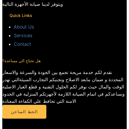
ويتوفر لدينا صيانة الأجهزة التالية
Quick Links
About Us
Services
Contact
هل تحتاج الي مساعدة؟
نقدم لكم خدمة مريحة تجمع بين الجودة والسرعة والاسعار
المحددة و ضمان مابعد الاصلاح ونجنبكم التجارب السيئةالتي تهدر
الوقت والمال حيث نوفر لكم الحلول التقنية و قطع الغيار الاصلية
ونساعدكم في اتمام الصيانة اللازمة لأجهزتكم المنزلية في الحدود
الامنة التي تحافظ علي الكفاءة المعتادة
الخط الساخن