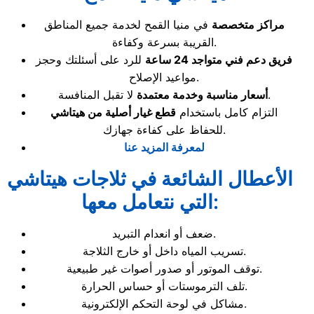
مراكز متخصصة
في منيا القمح لخدمة جميع المناطق
القريبة بسرعة وكفاءة.
فريق دعم فني متواجد 24 ساعة
للرد على أسئلتك وحجز
مواعيد الإصلاح.
لا تقبل المنافسة.
أسعار مناسبة وخدمة معتمدة
التزام كامل باستخدام
قطع غيار أصلية من هيتاشي
للحفاظ على كفاءة جهازك.
لمعرفة المزيد عنا
الأعطال الشائعة في ثلاجات هيتاشي
التي نتعامل معها:
ضعف أو انعدام التبريد.
تسريب المياه داخل أو خارج الثلاجة.
توقف الموتور أو صدور أصوات غير طبيعية.
تلف الترموستات أو حساس الحرارة.
مشاكل في لوحة التحكم الإلكترونية.