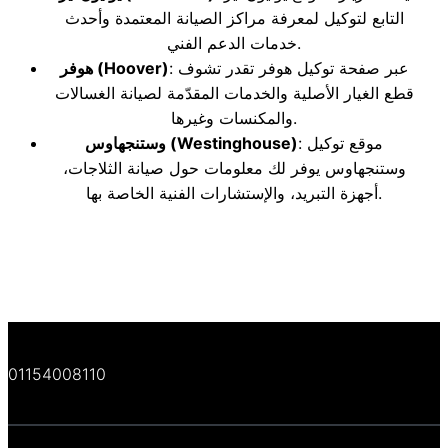
التابع لتوكيل لمعرفة مراكز الصيانة المعتمدة وأحدث
خدمات الدعم الفني.
: عبر صفحة توكيل هوفر تقدر تشوف
(Hoover)
هوفر
قطع الغيار الأصلية والخدمات المقدّمة لصيانة الغسالات
والمكنسات وغيرها.
: موقع توكيل
(Westinghouse)
وستنجهاوس
وستنجهاوس يوفر لك معلومات حول صيانة الثلاجات،
أجهزة التبريد، والإستشارات الفنية الخاصة بها.
01154008110