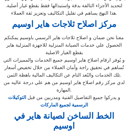
لتحديد الأجزاء التالفة بدقة واستبدالها فقط بقطع غيار أصلية.
هذا النهج يساهم في تقليل التكاليف وتعزيز ثقة العملاء.
مركز اصلاح ثلاجات هاير اوسيم
معنا نحن ضمان و اصلاح ثلاجات هاير الرسمي باوسيم يمكنكم
الحصول علي خدمات الصيانة المنزلية للاجهزة المنزلية هاير
بقطع الغيار الاصلية
و يُوفر ارقام اصلاح هاير اوسيم جميع الخدمات والمميزات التي
تُساهم في تحقيق راحة وأمان العملاء من خلال تخفيض أسعار
تلك الخدمات والبُعد التام عن التكاليف المالية باهظة الثمن.
لدي مركز رقم اصلاح هاير اوسيم من هم علي درجة عاليه من
المهارة.
و يدركوا جميع التفاصيل الفنية ومدربين من قبل
التوكيلات
الرسمية لجميع الماركات
الخط الساخن لصيانة هاير في
اوسيم