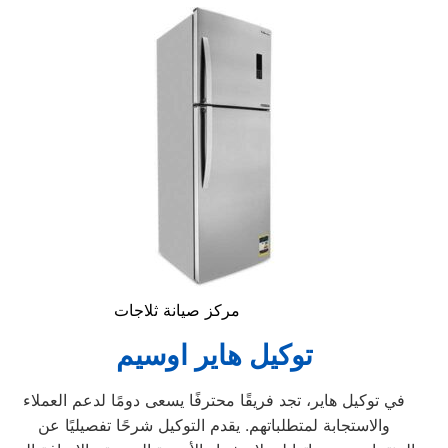
مركز صيانة ثلاجات
توكيل هاير اوسيم
في توكيل هاير، تجد فريقًا محترفًا يسعى دومًا لدعم العملاء
والاستجابة لمتطلباتهم. يقدم التوكيل شرحًا تفصيليًا عن