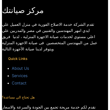
مركز صيانتك
تقدم الشركة خدمة الاصلاح الفورية في منزل العميل علي
ايدي امهر المهندسين والفنيين في مصر والمدربين علي
اعلي مستوي لخدمات صيانة الاجهزة المنزلية ، لدنيا فريق
عمل من المهندسن المتخصصين فى صيانة الاجهزة المنزلية
ويتوفر لدينا صيانة الأجهزة التالية
Quick Links
About Us
Services
Contact
هل تحتاج الي مساعدة؟
نقدم لكم خدمة مريحة تجمع بين الجودة والسرعة والاسعار