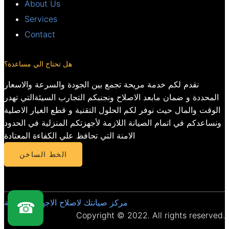
About Us
Services
Contact
هل تحتاج الي مساعدة؟
نقدم لكم خدمة مريحة تجمع بين الجودة والسرعة والاسعار
المحددة و ضمان مابعد الاصلاح ونجنبكم التجارب السيئةالتي تهدر
الوقت والمال حيث نوفر لكم الحلول التقنية و قطع الغيار الاصلية
ونساعدكم في اتمام الصيانة اللازمة لأجهزتكم المنزلية في الحدود
الامنة التي تحافظ علي الكفاءة المعتادة
الخط الساخن
مركز صيانتك لاصلاح الاجهزة المنزلية
☎
Copyright © 2022. All rights reserved.