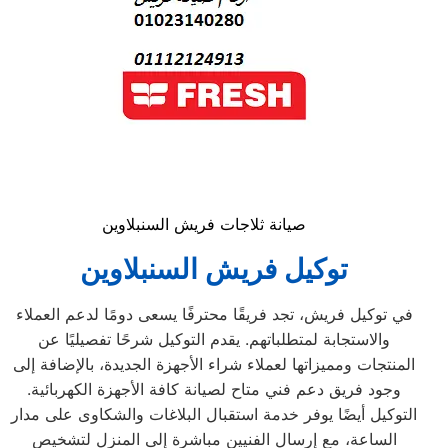
صيانة ثلاجات فريش السنبلاوين
توكيل فريش السنبلاوين
في توكيل فريش، تجد فريقًا محترفًا يسعى دومًا لدعم العملاء
والاستجابة لمتطلباتهم. يقدم التوكيل شرحًا تفصيليًا عن
المنتجات ومميزاتها لعملاء شراء الأجهزة الجديدة، بالإضافة إلى
وجود فريق دعم فني متاح لصيانة كافة الأجهزة الكهربائية.
التوكيل أيضًا يوفر خدمة استقبال البلاغات والشكاوى على مدار
الساعة، مع إرسال الفنيين مباشرة إلى المنزل لتشخيص