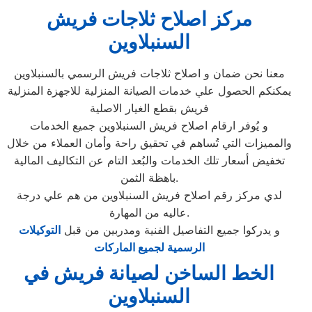
مركز اصلاح ثلاجات فريش
السنبلاوين
معنا نحن ضمان و اصلاح ثلاجات فريش الرسمي بالسنبلاوين
يمكنكم الحصول علي خدمات الصيانة المنزلية للاجهزة المنزلية
فريش بقطع الغيار الاصلية
و يُوفر ارقام اصلاح فريش السنبلاوين جميع الخدمات
والمميزات التي تُساهم في تحقيق راحة وأمان العملاء من خلال
تخفيض أسعار تلك الخدمات والبُعد التام عن التكاليف المالية
باهظة الثمن.
لدي مركز رقم اصلاح فريش السنبلاوين من هم علي درجة
عاليه من المهارة.
و يدركوا جميع التفاصيل الفنية ومدربين من قبل
التوكيلات
الرسمية لجميع الماركات
الخط الساخن لصيانة فريش في
السنبلاوين