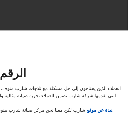
الرقم
التي تقدمها شركة شارب تضمن للعملاء تجربة صيانة مثالية وا
.
نبذة عن موقع
شارب لكن معنا نحن مركز صيانة شارب منوف