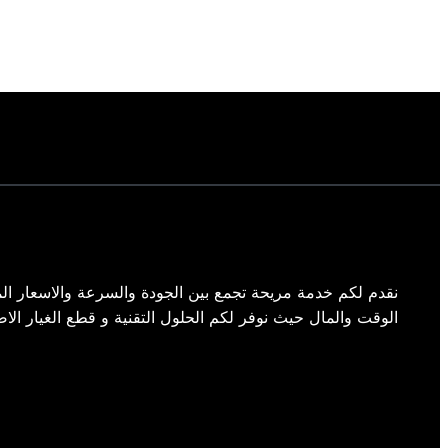
نقدم لكم خدمة مريحة تجمع بين الجودة والسرعة والاسعار الم
الوقت والمال حيث نوفر لكم الحلول التقنية و قطع الغيار الاص