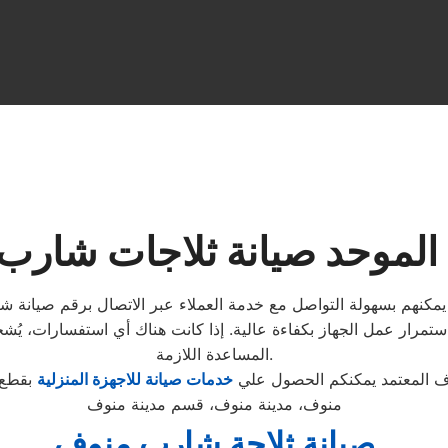
 الموحد صيانة ثلاجات شارب
ستمرار عمل الجهاز بكفاءة عالية. إذا كانت هناك أي استفسارات، يُش
المساعدة اللازمة.
 المعتمد يمكنكم الحصول علي
خدمات صيانة للاجهزة المنزلية
بقطع 
منوف، مدينة منوف، قسم مدينة منوف
صيانة ثلاجة شارب منوف