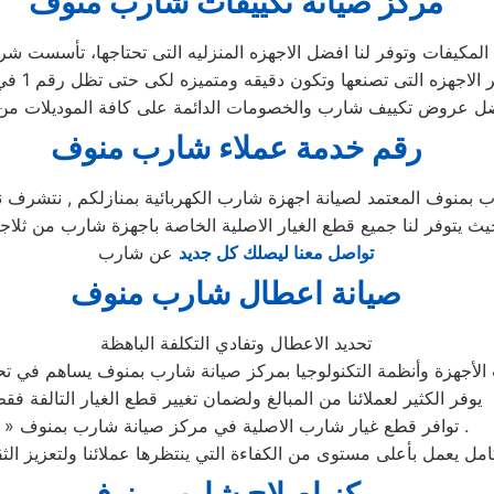
مركز صيانة تكييفات شارب منوف
رقم خدمة عملاء شارب منوف
بمنوف المعتمد لصيانة اجهزة شارب الكهربائية بمنازلكم , نتشرف ن
حيث يتوفر لنا جميع قطع الغيار الاصلية الخاصة باجهزة شارب من ث
تواصل معنا ليصلك كل جديد
عن شارب
صيانة اعطال شارب منوف
تحديد الاعطال وتفادي التكلفة الباهظة
الأجهزة وأنظمة التكنولوجيا بمركز صيانة شارب بمنوف يساهم في تحدي
يوفر الكثير لعملائنا من المبالغ ولضمان تغيير قطع الغيار التالفة فق
» توافر قطع غيار شارب الاصلية في مركز صيانة شارب بمنوف .