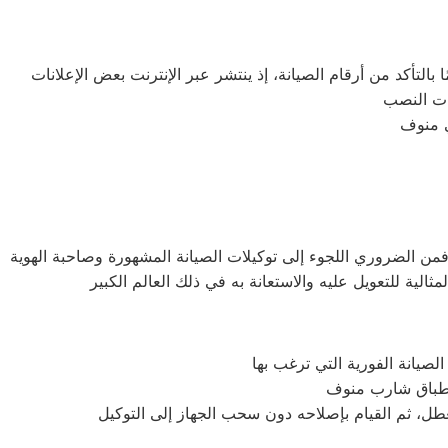
التأكد من أرقام الصيانة، إذ ينتشر عبر الإنترنت بعض الإعلانات
فمن الضروري اللجوء إلى توكيلات الصيانة المشهورة وصاحبة الهوية
عطل، ثم القيام بإصلاحه دون سحب الجهاز إلى التوكيل