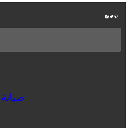
Facebook
Twitter
Pinterest
صيانة ثل