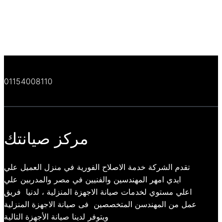
01154008110
مركز صيانتك
تقدم الشركة خدمة الاصلاح الفورية في منزل العميل علي
ايدي امهر المهندسين والفنيين في مصر والمدربين علي
اعلي مستوي لخدمات صيانة الاجهزة المنزلية ، لدنيا فريق
عمل من المهندسن المتخصصين فى صيانة الاجهزة المنزلية
ويتوفر لدينا صيانة الأجهزة التالية