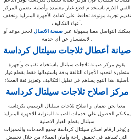
الفني اللازم باستخدام قطع غيار معتمدة وأصلية. يضمن المركز
تقديم تجربة موثوقة تحافظ على كفاءة الأجهزة المنزلية وتخفف
أعباء التكاليف.
يمكنك التواصل معنا بسهولة عبر
صفحة الاتصال
لحجز موعد أو
الاستفسار عن أي خدمة.
صيانة أعطال ثلاجات سيلتال كرداسة
يقوم مركز صيانة ثلاجات سيلتال باستخدام تقنيات وأجهزة
متطورة لتحديد الأجزاء التالفة بدقة واستبدالها فقط بقطع غيار
أصلية. هذا النهج يساهم في تقليل التكاليف وتعزيز ثقة العملاء.
مركز اصلاح ثلاجات سيلتال كرداسة
معنا نحن ضمان و اصلاح ثلاجات سيلتال الرسمي بكرداسة
يمكنكم الحصول علي خدمات الصيانة المنزلية للاجهزة المنزلية
سيلتال بقطع الغيار الاصلية
و يُوفر ارقام اصلاح سيلتال كرداسة جميع الخدمات والمميزات
التي تُساهم في تحقيق راحة وأمان العملاء من خلال تخفيض