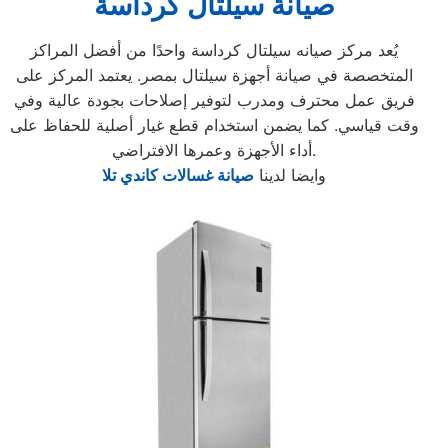
صيانة سيلتال كرداسة
يُعد مركز صيانه سيلتال كرداسة واحدًا من أفضل المراكز
المتخصصة في صيانة أجهزة سيلتال بمصر. يعتمد المركز على
فريق عمل محترف ومدرب لتوفير إصلاحات بجودة عالية وفي
وقت قياسي. كما يضمن استخدام قطع غيار أصلية للحفاظ على
أداء الأجهزة وعمرها الافتراضي.
وايضا لدينا
صيانة غسالات كاندي تلا