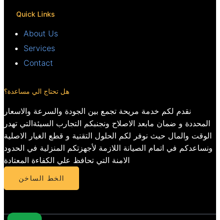
Quick Links
About Us
Services
Contact
هل تحتاج الي مساعدة؟
نقدم لكم خدمة مريحة تجمع بين الجودة والسرعة والاسعار
المحددة و ضمان مابعد الاصلاح ونجنبكم التجارب السيئةالتي تهدر
الوقت والمال حيث نوفر لكم الحلول التقنية و قطع الغيار الاصلية
ونساعدكم في اتمام الصيانة اللازمة لأجهزتكم المنزلية في الحدود
الامنة التي تحافظ علي الكفاءة المعتادة
الخط الساخن