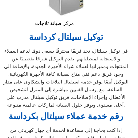
مركز صيانة ثلاجات
توكيل سيلتال كرداسة
في توكيل سيلتال، تجد فريقًا محترفًا يسعى دومًا لدعم العملاء
والاستجابة لمتطلباتهم. يقدم التوكيل شرحًا تفصيليًا عن
المنتجات ومميزاتها لعملاء شراء الأجهزة الجديدة، بالإضافة إلى
وجود فريق دعم فني متاح لصيانة كافة الأجهزة الكهربائية.
التوكيل أيضًا يوفر خدمة استقبال البلاغات والشكاوى على مدار
الساعة، مع إرسال الفنيين مباشرة إلى المنزل لتشخيص
الأعطال وإجراء الإصلاحات. فريق توكيل سيلتال مدرب على
أعلى مستوى ويوفر حلول الصيانة لماركات عالمية متنوعة.
رقم خدمة عملاء سيلتال بكرداسة
إذا كنت بحاجة إلى مساعدة لخدمة أي جهاز كهربائي من
منتجات سيلتال، فإن مركز صيانة سيلتال بكرداسة يوفر الدعم