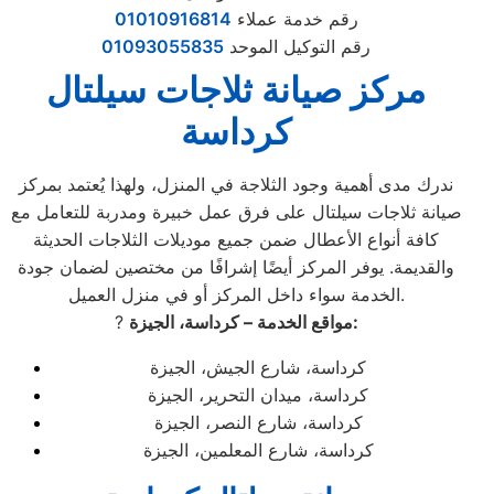
رقم خدمة عملاء
01010916814
رقم التوكيل الموحد
01093055835
مركز صيانة ثلاجات سيلتال
كرداسة
ندرك مدى أهمية وجود الثلاجة في المنزل، ولهذا يُعتمد بمركز
صيانة ثلاجات سيلتال على فرق عمل خبيرة ومدربة للتعامل مع
كافة أنواع الأعطال ضمن جميع موديلات الثلاجات الحديثة
والقديمة. يوفر المركز أيضًا إشرافًا من مختصين لضمان جودة
الخدمة سواء داخل المركز أو في منزل العميل.
مواقع الخدمة – كرداسة، الجيزة:
?
كرداسة، شارع الجيش، الجيزة
كرداسة، ميدان التحرير، الجيزة
كرداسة، شارع النصر، الجيزة
كرداسة، شارع المعلمين، الجيزة