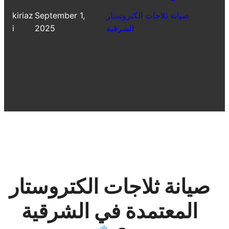
صيانة ثلاجات الكتروستار
September 1,
kiriaz
الشرقية
2025
i
صيانة ثلاجات الكتروستار
المعتمدة في الشرقية