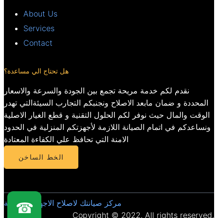
About Us
Services
Contact
هل تحتاج الي مساعدة؟
نقدم لكم خدمة مريحة تجمع بين الجودة والسرعة والاسعار
المحددة و ضمان مابعد الاصلاح ونجنبكم التجارب السيئةالتي تهدر
الوقت والمال حيث نوفر لكم الحلول التقنية و قطع الغيار الاصلية
ونساعدكم في اتمام الصيانة اللازمة لأجهزتكم المنزلية في الحدود
الامنة التي تحافظ علي الكفاءة المعتادة
الخط الساخن
مركز صيانتك لاصلاح الاجهزة المنزلية
☎
Copyright © 2022. All rights reserved.