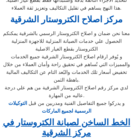
لتحديد الأجزاء التالفة بدقة واستبدالها فقط بقطع غيار أصلية.
هذا النهج يساهم في تقليل التكاليف وتعزيز ثقة العملاء.
مركز اصلاح الكتروستار الشرقية
معنا نحن ضمان و اصلاح الكتروستار الرسمي بالشرقية يمكنكم
الحصول علي خدمات الصيانة المنزلية للاجهزة المنزلية
الكتروستار بقطع الغيار الاصلية
و يُوفر ارقام اصلاح الكتروستار الشرقية جميع الخدمات
والمميزات التي تُساهم في تحقيق راحة وأمان العملاء من خلال
تخفيض أسعار تلك الخدمات والبُعد التام عن التكاليف المالية
باهظة الثمن.
لدي مركز رقم اصلاح الكتروستار الشرقية من هم علي درجة
عاليه من المهارة.
و يدركوا جميع التفاصيل الفنية ومدربين من قبل
التوكيلات
الرسمية لجميع الماركات
الخط الساخن لصيانة الكتروستار في
مركز الشرقية