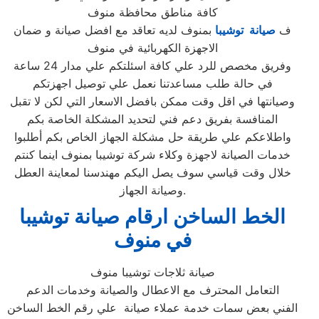
كافة مناطق محافظة منوف
ف
صيانة توشيبا
بمنوف لديه تعاقد مع افضل صيانة و ضمان
الاجهزة الكهربائية في منوف
وفريق مخصص للرد علي كافة اسئلتكم علي مدار 24 ساعة
في حالة طلب مساعدتنا نعمل علي توصيل اجهزتكم
وصيانتها في اقل وقت ممكن بافضل الاسعار التي لكن لا تقبل
المنافسة بفريق دعم فني لتحديد المشكلة الخاصة بكم
واطلاعكم علي طريقة حل مشكلة الجهاز الخاص بكم أطلبوا
خدمات الصيانة لاجهزة وكلاء شركة توشيبا بمنوف اينما كنتم
خلال وقت قياسي سوف يصل اليكم مهندسنا لمعاينة العطل
وصيانة الجهاز.
الخط الساخن ارقام صيانة توشيبا
في منوف
صيانة ثلاجات توشيبا منوف
التعامل المحترف مع الاعطال والصيانة وخدمات الدعم
الفني بعض سمات خدمة عملاء صيانة علي رقم الخط الساخن