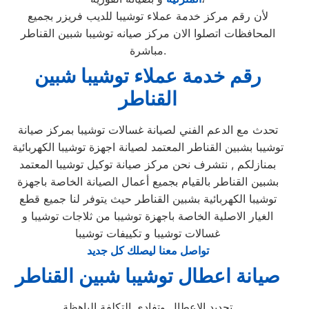
لأن رقم مركز خدمة عملاء توشيبا للديب فريزر بجميع
المحافظات اتصلوا الان مركز صيانه توشيبا شبين القناطر
مباشرة.
رقم خدمة عملاء توشيبا شبين
القناطر
تحدث مع الدعم الفني لصيانة غسالات توشيبا بمركز صيانة
توشيبا بشبين القناطر المعتمد لصيانة اجهزة توشيبا الكهربائية
بمنازلكم , نتشرف نحن مركز صيانة توكيل توشيبا المعتمد
بشبين القناطر بالقيام بجميع أعمال الصيانة الخاصة باجهزة
توشيبا الكهربائية بشبين القناطر حيث يتوفر لنا جميع قطع
الغيار الاصلية الخاصة باجهزة توشيبا من ثلاجات توشيبا و
غسالات توشيبا و تكييفات توشيبا
تواصل معنا ليصلك كل جديد
صيانة اعطال توشيبا شبين القناطر
تحديد الاعطال وتفادي التكلفة الباهظة