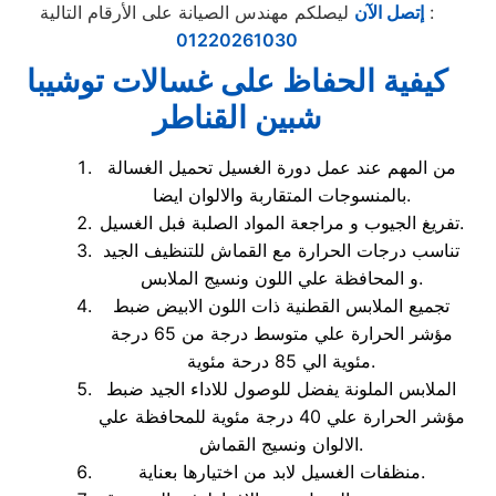
ليصلكم مهندس الصيانة على الأرقام التالية :
إتصل الآن
01220261030
كيفية الحفاظ على غسالات توشيبا
شبين القناطر
من المهم عند عمل دورة الغسيل تحميل الغسالة
بالمنسوجات المتقاربة والالوان ايضا.
تفريغ الجيوب و مراجعة المواد الصلبة فبل الغسيل.
تناسب درجات الحرارة مع القماش للتنظيف الجيد
و المحافظة علي اللون ونسيج الملابس.
تجميع الملابس القطنية ذات اللون الابيض ضبط
مؤشر الحرارة علي متوسط درجة من 65 درجة
مئوية الي 85 درحة مئوية.
الملابس الملونة يفضل للوصول للاداء الجيد ضبط
مؤشر الحرارة علي 40 درجة مئوية للمحافظة علي
الالوان ونسيج القماش.
منظفات الغسيل لابد من اختيارها بعناية.