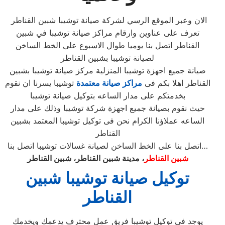
الان وعبر الموقع الرسي لشركة صيانة توشيبا شبين القناطر
تعرف على عناوين وارقام مراكز صيانة توشيبا في شبين
القناطر اتصل بنا يوميا طوال الاسبوع على الخط الساخن
لصيانة توشيبا بشبين القناطر
صيانة جميع اجهزة توشيبا المنزلية مركز صيانة توشيبا بشبين
القناطر اهلا بكم فى
مراكز صيانة معتمدة
توشيبا يسرنا ان نقوم
بخدمتكم على مدار الساعه بتوكيل صيانة توشيبا
حيث نقوم بصيانة جميع اجهزة شركة توشيبا وذلك على مدار
الساعه عملاؤنا الكرام نحن فى توكيل توشيبا المعتمد بشبين
القناطر
اتصل بنا على الخط الساخن لصيانة غسالات توشيبا اتصل بنا…
شبين القناطر
، مدينة شبين القناطر، شبين القناطر
توكيل صيانة توشيبا شبين
القناطر
يوجد فى توكيل توشيبا فريق عمل محترف يدعمك ويخدمك