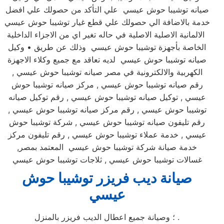
صيانه توشيبا حوش عيسي علي التأكد من حصولك علي افضل
خدمة بالاضافة الي حصولك علي قطع غيار توشيبا حوش عيسي
الالمانية الاصلية الاصلية في حاله تغير اي من الاجزاء الداخلية
الخاصة بأجهزة توشيبا حوش عيسي وذلك عن طريق • وكيل
صيانه توشيبا حوش عيسي لديه تعاقد مع جميع وكلاء الاجهزة
الكهربية والالكترونية في مصر صيانه توشيبا حوش عيسي ,
رقم صيانه توشيبا حوش عيسي , مركز صيانه توشيبا حوش
عيسي , توكيل صيانه توشيبا حوش عيسي , رقم توكيل صيانه
توشيبا حوش عيسي , رقم مركز صيانه توشيبا حوش عيسي ,
رقم تليفون صيانه توشيبا حوش عيسي , شركة توشيبا حوش
عيسي , خدمة عملاء توشيبا حوش عيسي , رقم تليفون مركز
خدمة صيانة شركة توشيبا حوش عيسي المعتمد بمصر,
غسالات توشيبا حوش عيسي , ثلاجات توشيبا حوش عيسي
صيانة ديب فريزر توشيبا حوش
عيسي
؛ وصيانة جميع اعطال الديب فريزر بالمنزل .