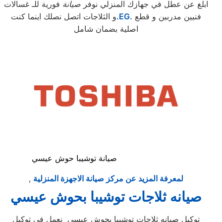
ابلغ عن عطل في جهازك المنزلي نوفر
صيانة
فورية للـ غسالات
فنيين مدربين و قطع
.EG.
و الثلاجات اتصل نصلك اينما كنت
اصلية بضمان شامل
صيانة توشيبا حوش عيسي
لمعرفة المزيد عن مركز صيانة الاجهزة المنزلية
,
صيانه ثلاجات توشيبا بحوش عيسي
توكيل صيانه ثلاجات توشيبا بحوش عيسي نعمل في توكيل