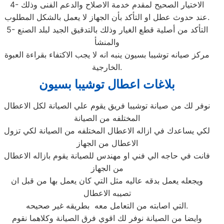
4- الاختيار الصحيح لمقدم خدمة الاصلاح والدعم الفنى وذلك
عند حدوث عطل او التأكد بأن الجهاز لا يعمل بالشكل المطلوب.
5- التأكد من أصلية قطع الغيار وذلك بالتدقيق الجيد لبلد الصنع
والمنشأ
مركز صيانه توشيبا بسيون ينبه انه لا يجب الاكتفاء بقراءة العبوة
الخارجية.
بلاغات اعطال توشيبا بسيون
نوفر لك من صيانة توشيبا فريق يقوم علي الصيانة لكل الاعطال
المختلفه من الصيانة
لكي يساعدك في ازاله الاعطال المختلفه من الصيانة لكي تزول
الاعطال من الجهاز
فانت في حاجه الي فني او مهندس للصيانة يقوم بازاله الاعطال
من الجهاز
ويجعله يعمل بدقه عاليه مثل التي كان يعمل بها من قبل ان
تصيبه الاعطال
التي اصابته من التعامل معه بطريقه غير صحيحه.
وايضا من الصيانة نوفر لك اقوي فرق الصيانة وكلاهما نقوم