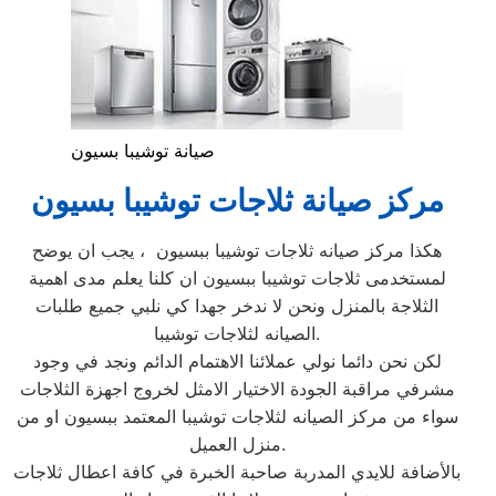
صيانة توشيبا بسيون
مركز صيانة ثلاجات توشيبا بسيون
هكذا مركز صيانه ثلاجات توشيبا ببسيون ، يجب ان يوضح
لمستخدمى ثلاجات توشيبا ببسيون ان كلنا يعلم مدى اهمية
الثلاجة بالمنزل ونحن لا ندخر جهدا كي نلبي جميع طلبات
الصيانه لثلاجات توشيبا.
لكن نحن دائما نولي عملائنا الاهتمام الدائم ونجد في وجود
مشرفي مراقبة الجودة الاختيار الامثل لخروج اجهزة الثلاجات
سواء من مركز الصيانه لثلاجات توشيبا المعتمد ببسيون او من
منزل العميل.
بالأضافة للايدي المدربة صاحبة الخبرة في كافة اعطال ثلاجات