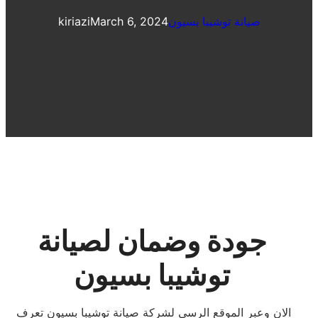
صيانة توشيبا بسيون
March 6, 2024
kiriazi
جودة وضمان لصيانة
توشيبا بسيون
الان وعبر الموقع الرسي لشركة صيانة توشيبا بسيون تعرف