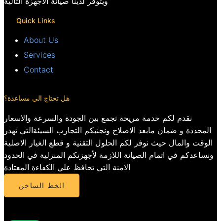
ويتوفر لدينا صيانة الأجهزة التالية
Quick Links
About Us
Services
Contact
هل تحتاج الي مساعدة؟
نقدم لكم خدمة مريحة تجمع بين الجودة والسرعة والاسعار
المحددة و ضمان مابعد الاصلاح ونجنبكم التجارب السيئةالتي تهدر
الوقت والمال حيث نوفر لكم الحلول التقنية و قطع الغيار الاصلية
ونساعدكم في اتمام الصيانة اللازمة لأجهزتكم المنزلية في الحدود
الامنة التي تحافظ علي الكفاءة المعتادة
الخط الساخن