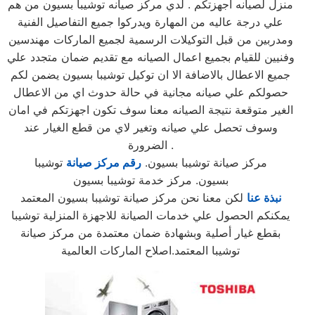
منزل لصيانه اجهزتكم . لدي مركز صيانه توشيبا بسيون من هم
علي درجة عاليه من المهارة ويدركوا جميع التفاصيل الفنية
ومدربين من قبل التوكيلات الرسمية لجميع الماركات مهندسين
وفنيين للقيام بجميع اعمال الصيانه مع تقديم ضمان متجدد علي
جميع الاعطال بالاضافة الا ان توكيل توشيبا بسيون يضمن لكم
حصولكم علي صيانه مجانية في حالة حدوث اي من الاعطال
الغير متوقعة نتيجة الصيانه معنا سوف تكون اجهزتكم في امان
وسوف تحصل علي صيانه وتغير لاي من قطع الغيار عند
الضرورة .
مركز صيانة توشيبا بسيون.
رقم مركز صيانة
توشيبا
بسيون. مركز خدمة توشيبا بسيون
نبذة عنا
لكن معنا نحن مركز صيانة توشيبا بسيون المعتمد
يمكنكم الحصول علي خدمات الصيانة للاجهزة المنزلية توشيبا
بقطع غيار أصلية وبشهادة ضمان معتمدة من مركز صيانة
توشيبا المعتمد.اصلاح الماركات العالمية