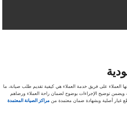
ودية
حها العملاء على فريق خدمة العملاء هي كيفية تقديم طلب صيانة، ما
 غيار أصلية وبشهادة ضمان معتمدة من
مراكز الصيانة المعتمدة