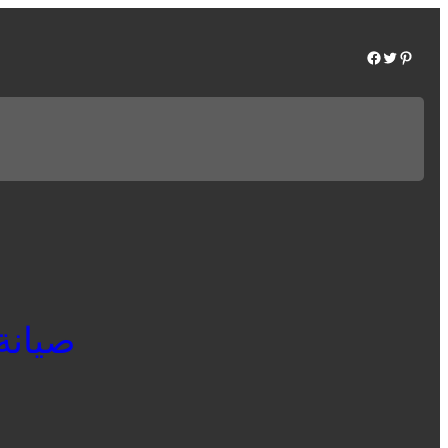
Facebook
Twitter
Pinterest
صيانة تو