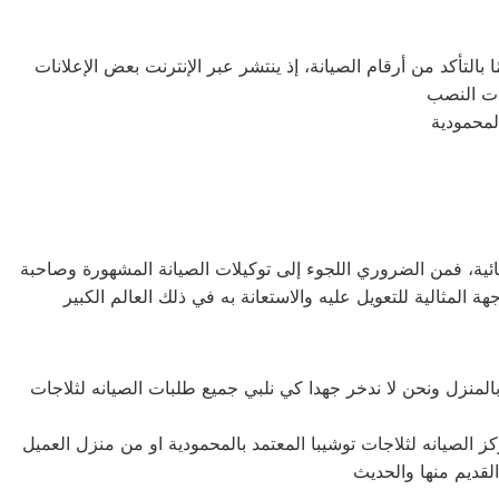
التأكد من أرقام الصيانة، إذ ينتشر عبر الإنترنت بعض الإعلانات
ائية، فمن الضروري اللجوء إلى توكيلات الصيانة المشهورة وصاحبة
المنزل ونحن لا ندخر جهدا كي نلبي جميع طلبات الصيانه لثلاجات