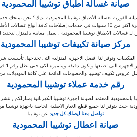
صيانة غسالة اطباق توشيبا المحمودية
ين لـ غسالات الاطباق توشيبا المحمودية ، بعمل معاينة بالمنزل لتحديد
مركز صيانة تكييفات توشيبا المحمودية
رقم خدمة عملاء توشيبا المحمودية
بالمحمودية المعتمد لصيانة اجهزة توشيبا الكهربائية بمنازلكم , نتشر
ودية حيث يتوفر لنا جميع قطع الغيار الاصلية الخاصة باجهزة توشيبا م
تواصل معنا ليصلك كل جديد
عن توشيبا
صيانة اعطال توشيبا المحمودية