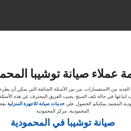
ة عملاء صيانة توشيبا المحم
ء العديد من الاستفسارات. من بين الأسئلة الشائعة التي يمكن أن يطر
ودية المعتمد يمكنكم الحصول علي
خدمات صيانة للاجهزة المنزلية
بقطع
المحمودية، مركز المحمودية
صيانة توشيبا في المحمودية