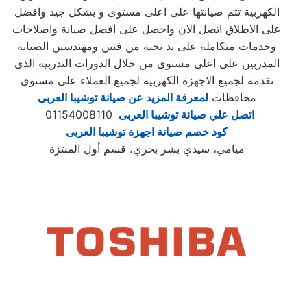
الكهربية تتم صيانتها على اعلى مستوى و بشكل جيد وافضل
على الاطلاق اتصل الان واحصل على افضل صيانة واصلاحات
وخدمات متكاملة على يد نخبة من فنين ومهندسين الصيانة
المدربين على اعلى مستوى من خلال الدورات التدربيه الذى
تقدمة لجميع الاجهزة الكهربية لجميع العملاء على مستوى
محافظات
لمعرفة المزيد عن صيانة توشيبا العربى
اتصل علي صيانة توشيبا العربى
01154008110
كود خصم صيانة اجهزة توشيبا العربى
ميامي، سيدي بشر بحري، قسم أول المنتزة