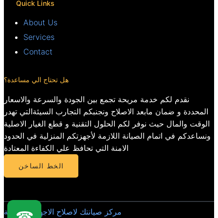
Quick Links
About Us
Services
Contact
هل تحتاج الي مساعدة؟
نقدم لكم خدمة مريحة تجمع بين الجودة والسرعة والاسعار
المحددة و ضمان مابعد الاصلاح ونجنبكم التجارب السيئةالتي تهدر
الوقت والمال حيث نوفر لكم الحلول التقنية و قطع الغيار الاصلية
ونساعدكم في اتمام الصيانة اللازمة لأجهزتكم المنزلية في الحدود
الامنة التي تحافظ علي الكفاءة المعتادة
الخط الساخن
مركز صيانتك لاصلاح الاجهزة المنزلية
☎