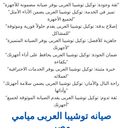
“ثقة وجودة: توكيل توشيبا العربى يوفر صيانة مضمونة للأجهزة”
“تميز في الخدمة: توكيل توشيبا العربى يضمن الأداء الأمثل
لجميع الأجهزة”
“إصلاح بدقة: توكيل توشيبا العربى يقدم حلولاً فورية وموثوقة
للمشاكل”
“جاهزية للأفضل: توكيل توشيبا العربى يوفر الصيانة المتميزة
لأجهزتك”
“ضمان الجودة: توكيل توشيبا العربى يحافظ على أداء أجهزتك
بكفاءة”
“خبرة مثبتة: توكيل توشيبا العربى يوفر الخدمات الاحترافية
لعملائه”
“راحة البال والأمان: توكيل توشيبا العربى يضمن سلامة أجهزتك
وأدائها”
“ثقة تدوم: توكيل توشيبا العربى يقدم الصيانة الموثوقة لجميع
أجهزتك”
صيانه توشيبا العربى ميامي
مصر