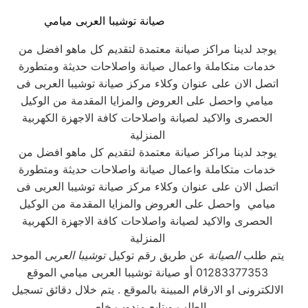
صيانة توشيبا العربى ميامي
يوجد لدينا مراكز صيانة معتمدة لتقديم كل ماهو افضل من
خدمات متكاملة واعمال صيانة واصلاحات حديثة ومتطورة
اتصل الان على عنوان وكلاء مركز صيانة توشيبا العربى فى
ميامي واحصل على العروض والمزايا المقدمة من الوكيل
الحصرى والاكيد لصيانة واصلاحات كافة الاجهزة الكهربية
المنزلية
يوجد لدينا مراكز صيانة معتمدة لتقديم كل ماهو افضل من
خدمات متكاملة واعمال صيانة واصلاحات حديثة ومتطورة
اتصل الان على عنوان وكلاء مركز صيانة توشيبا العربى فى
ميامي واحصل على العروض والمزايا المقدمة من الوكيل
الحصرى والاكيد لصيانة واصلاحات كافة الاجهزة الكهربية
المنزلية
يتم طلب
الصيانة
عن طريق رقم توكيل
توشيبا العربى
الموحد
01283377353 أو صيانة توشيبا العربى ميامي الموقع
الالكترونى او الارقام المبينة بالموقع . يتم خلال دقائق تسجيل
الطلب ويتابع مندوب خاص