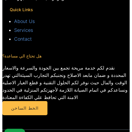
Quick Links
About Us
Services
Contact
هل تحتاج الي مساعدة؟
نقدم لكم خدمة مريحة تجمع بين الجودة والسرعة والاسعار
المحددة و ضمان مابعد الاصلاح ونجنبكم التجارب السيئةالتي تهدر
الوقت والمال حيث نوفر لكم الحلول التقنية و قطع الغيار الاصلية
ونساعدكم في اتمام الصيانة اللازمة لأجهزتكم المنزلية في الحدود
الامنة التي تحافظ علي الكفاءة المعتادة
الخط الساخن