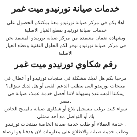
خدمات صيانة تورنيدو ميت غمر
اهلا بكم في مركز صيانة تورنيدو معنا يمكنكم الحصول علي
خدمات صيانة تورنيدو بقطع الغيار الاصلية
وبشهادة ضمان معتمدة من مركز صيانة تورنيدو المعتمد نحن
في مركز صيانة تورنيدو نوفر لكم الحلول التقنية وقطع الغيار
الاصلية
رقم شكاوي تورنيدو ميت غمر
مرحبا بكم هل لديك مشكلة فى منتجات تورنيدو أو أعطال في
منتجات تورنيدو التى تتطلب الدعم الفنى أو هل لديك سؤال؟
يمكننا المساعدة بسهولة لاننا أفضل خدمة عملاء صيانة فى
مصر.
سواء كنت ترغب بتسجيل بلاغ أو شكاوى صيانة بالمنتج الخاص
بك أو التواصل مع أحد ممثلي
خدمة العملاء أو طلب خدمة صيانة الخاصة بمنتجات تورنيدو .
وطلب خدمة صيانة والاطلاع على معلومات لان هدفنا هو ارضاء