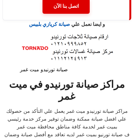
اتصل بنا الآن
و ايضا نعمل علي
صيانة كريازي بلبيس
صيانة تورنيدو ميت غمر
مراكز صيانة تورنيدو في ميت
غمر
مراكز صيانة تورنيدو ميت غمر يعمل علي التأكد من حصولك
علي افضل صيانة ممكنة وضمان توفير مركز خدمة رئيسي
بميت غمر لخدمة كافة مناطق محافظة ميت غمر
ف صيانة تورنيو بميت غمر لديه تعاقد مع أفضل صيانة وضمان