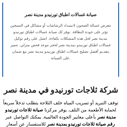
صيانة غسالات اطباق تورنيدو مدينة نصر
تتعرض غسالة الصحون لانسداد الرشاشات أو مشاكل في التسخين
تؤثر على جودة النظافة. نوفر لك صيانة غسالات اطباق تورنيدو
مدينة نصر لحل هذه المشكلات بكفاءة. اتصل على رقم توكيل
غسالات اطباق تورنيدو بمدينة نصر لحجز موعد فحص منزلي. نتميز
بتقديم أفضل تصليح غسالات اطباق تورنيدو مدينة نصر مع ضمان
على الصيانة.
شركة ثلاجات تورنيدو في مدينة نصر
توقف التبريد أو تسريب المياه خلف الثلاجة يتطلب تدخلاً سريعاً
لحماية الأطعمة من التلف. يوفر مركزنا
صيانة ثلاجات تورنيدو
مدينة نصر
بأعلى معايير الجودة العالمية. يمكنك التواصل عبر
رقم صيانة ثلاجات تورنيدو بمدينة نصر
للاستفسار عن أسعار