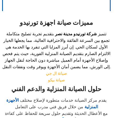
مميزات صيانة اجهزة تورنيدو
تتميز
شركة تورنيدو مدينة نصر
بتقديم تجربة تصليح متكاملة
تجمع بين السرعة الفائقة والاحترافية العالية، مما يجعلها الخيار
الأول لسكان الحي. إن أبرز المزايا التي تنفرد بها الخدمة هي
الالتزام الصارم بتقديم الصيانة المنزلية الفورية، حيث يتم فحص
وإصلاح الأجهزة أمام العميل مباشرة دون الحاجة لنقل الجهاز
إلى الورش، مما يضمن أمان الأجهزة ويوفر وقت ونفقات النقل.
صيانة ال جي
صيانة بيكو
حلول الصيانة المنزلية والدعم الفني
يقدم مركز الصيانة خدمات متطورة لإصلاح مختلف
الأجهزة
المنزلية
من خلال فريق فني مدرب على التعامل
مع الأعطال الحديثة وتقديم حلول سريعة للحفاظ على كفاءة