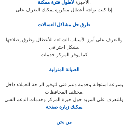
.
الأجهزة
لأطول فترة ممكنة
إذا كنت تواجه أعطال متكررة يمكنك التعرف على
طرق حل مشاكل الغسالات
والتعرف على أبرز الأسباب الشائعة للأعطال وطرق إصلاحها
بشكل احترافي.
كما يوفر المركز خدمات
الصيانة المنزلية
بسرعة استجابة وخدمة دعم فني لتوفير الراحة للعملاء داخل
مختلف المحافظات.
وللتعرف على المزيد حول خبرة المركز وخدمات الدعم الفني
يمكنك زيارة صفحة
من نحن