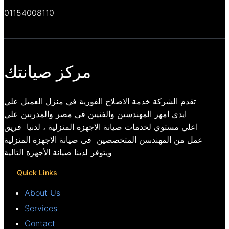
01154008110
مركز صيانتك
تقدم الشركة خدمة الاصلاح الفورية في منزل العميل علي
ايدي امهر المهندسين والفنيين في مصر والمدربين علي
اعلي مستوي لخدمات صيانة الاجهزة المنزلية ، لدنيا فريق
عمل من المهندسن المتخصصين فى صيانة الاجهزة المنزلية
ويتوفر لدينا صيانة الأجهزة التالية
Quick Links
About Us
Services
Contact