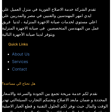
تقدم الشركة خدمة الاصلاح الفورية في منزل العميل علي
ايدي امهر المهندسين والفنيين في مصر والمدربين علي
اعلي مستوي لخدمات صيانة الاجهزة المنزلية ، لدنيا فريق
عمل من المهندسن المتخصصين فى صيانة الاجهزة المنزلية
ويتوفر لدينا صيانة الأجهزة التالية
Quick Links
About Us
Services
Contact
هل تحتاج الي مساعدة؟
نقدم لكم خدمة مريحة تجمع بين الجودة والسرعة والاسعار
المحددة و ضمان مابعد الاصلاح ونجنبكم التجارب السيئةالتي تهدر
الوقت والمال حيث نوفر لكم الحلول التقنية و قطع الغيار الاصلية