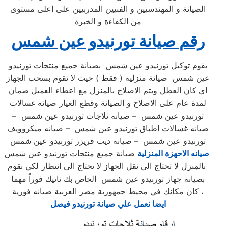
الصيانة و المهندسيين و الفنيين المدربيين على اعلى مستوى
من الكفاءة و الخبرة
رقم صيانة تورنيدو عين شمس
يقوم توكيل تورنيدو عين شمس بصيانة جميع منتجات تورنيدو
عين شمس صيانة منزلية ( فقط ) حيث لا نقوم بسحب الجهاز
اي كان العطل ويتم الاصلاح بالمنزل مع اعطاء العميل ضمان
لمدة عام على الاصلاح و الصيانة وقطع الغيار صيانه غسالات
تورنيدو عين شمس – صيانه ثلاجات تورنيدو عين شمس –
صيانه غسالات اطباق تورنيدو عين شمس – صيانه ميكروويف
تورنيدو عين شمس – صيانه ديب فريزر تورنيدو عين شمس
صيانه الاحهزة المنزلية
صيانة جميع منتجات تورنيدو عين شمس
بالمنزل لا تحتاج الي نقل الجهاز لا تحتاج الي انتظار لكي نقوم
بصيانة جهاز تورنيدو عين شمس الخاص بك ناتيك فوراً مهما
كان مكانك في محيط جمهورية مصر العربية صيانه فورية ،
ايضا نعمل علي صيانة تورنيدو فيصل