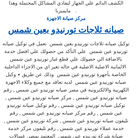
الكشف الدائم علي الجهاز لتفادي المشاكل المحتملة وهذا
مايميزنا .
مركز صيانة الاجهزة
صيانه ثلاجات تورنيدو بعين شمس
توكيل صيانه ثلاجات تورنيدو بعين شمس نعمل في توكيل صيانه
تورنيدو عين شمس علي التأكد من حصولك علي افضل خدمة
بالاضافة الي حصولك علي قطع غيار تورنيدو عين شمس
الالمانية الاصلية الاصلية في حاله تغير اي من الاجزاء الداخلية
الخاصة بأجهزة تورنيدو عين شمس وذلك عن طريق • وكيل
صيانه تورنيدو عين شمس لديه تعاقد مع جميع وكلاء الاجهزة
الكهربية والالكترونية في مصر صيانه تورنيدو عين شمس , رقم
صيانه تورنيدو عين شمس , مركز صيانه تورنيدو عين شمس ,
توكيل صيانه تورنيدو عين شمس , رقم توكيل صيانه تورنيدو
عين شمس , رقم مركز صيانه تورنيدو عين شمس , رقم
تليفون صيانه تورنيدو عين شمس , شركة تورنيدو عين شمس ,
خدمة عملاء تورنيدو عين شمس , رقم تليفون مركز خدمة
صيانة شركة تورنيدو عين شمس المعتمد بمصر, غسالات