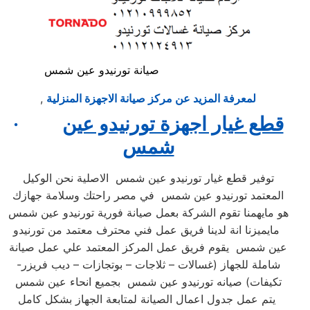
صيانة تورنيدو عين شمس
لمعرفة المزيد عن مركز صيانة الاجهزة المنزلية
,
قطع غيار اجهزة تورنيدو عين
·
شمس
توفير قطع غيار تورنيدو عين شمس الاصلية نحن الوكيل
المعتمد تورنيدو عين شمس في مصر راحتك وسلامة جهازك
هو مايهمنا تقوم الشركة بعمل صيانة فورية تورنيدو عين شمس
مايميزنا انة لدينا فريق عمل فني محترف معتمد من تورنيدو
عين شمس يقوم فريق عمل المركز المعتمد علي عمل صيانة
شاملة للجهاز (غسالات – ثلاجات – بوتجازات – ديب فريزر-
تكيفات) صيانه تورنيدو عين شمس بجميع انحاء عين شمس
يتم عمل جدول اعمال الصيانة لمتابعة الجهاز بشكل كامل