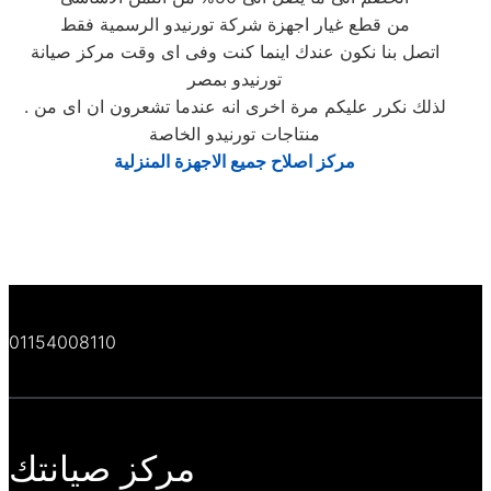
من قطع غيار اجهزة شركة تورنيدو الرسمية فقط
اتصل بنا نكون عندك اينما كنت وفى اى وقت مركز صيانة
تورنيدو بمصر
. لذلك نكرر عليكم مرة اخرى انه عندما تشعرون ان اى من
منتاجات تورنيدو الخاصة
مركز اصلاح جميع الاجهزة المنزلية
01154008110
مركز صيانتك