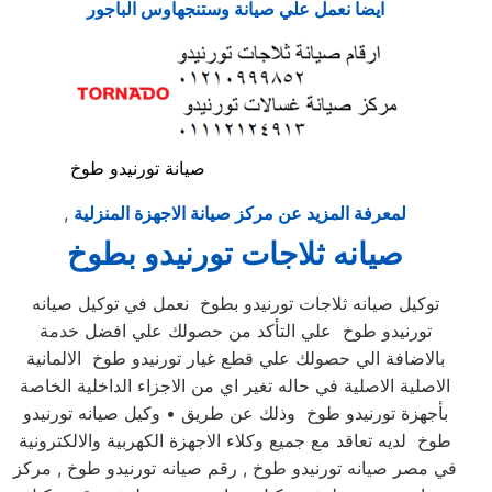
ايضا نعمل علي صيانة وستنجهاوس الباجور
صيانة تورنيدو طوخ
لمعرفة المزيد عن مركز صيانة الاجهزة المنزلية
,
صيانه ثلاجات تورنيدو بطوخ
توكيل صيانه ثلاجات تورنيدو بطوخ نعمل في توكيل صيانه
تورنيدو طوخ علي التأكد من حصولك علي افضل خدمة
بالاضافة الي حصولك علي قطع غيار تورنيدو طوخ الالمانية
الاصلية الاصلية في حاله تغير اي من الاجزاء الداخلية الخاصة
بأجهزة تورنيدو طوخ وذلك عن طريق • وكيل صيانه تورنيدو
طوخ لديه تعاقد مع جميع وكلاء الاجهزة الكهربية والالكترونية
في مصر صيانه تورنيدو طوخ , رقم صيانه تورنيدو طوخ , مركز