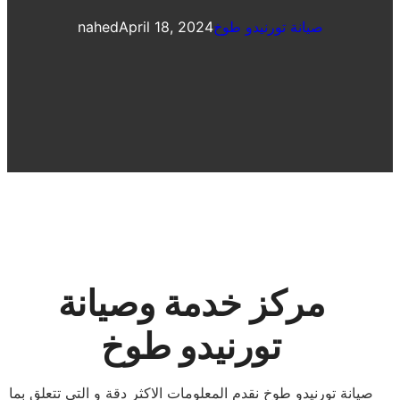
صيانة تورنيدو طوخ
April 18, 2024
nahed
مركز خدمة وصيانة
تورنيدو طوخ
صيانة تورنيدو طوخ نقدم المعلومات الاكثر دقة و التي تتعلق بما