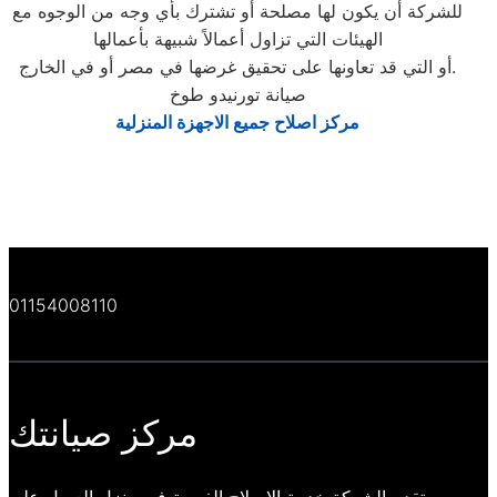
للشركة أن يكون لها مصلحة أو تشترك بأي وجه من الوجوه مع
الهيئات التي تزاول أعمالاً شبيهة بأعمالها
أو التي قد تعاونها على تحقيق غرضها في مصر أو في الخارج.
صيانة تورنيدو طوخ
مركز اصلاح جميع الاجهزة المنزلية
01154008110
مركز صيانتك