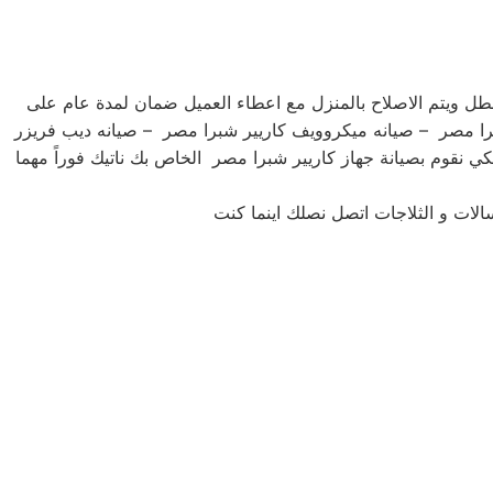
طل ويتم الاصلاح بالمنزل مع اعطاء العميل ضمان لمدة عام على
شبرا مصر – صيانه ميكروويف كاريير شبرا مصر – صيانه ديب فريزر
لكي نقوم بصيانة جهاز كاريير شبرا مصر الخاص بك ناتيك فوراً مهما
الات و الثلاجات اتصل نصلك اينما كنت