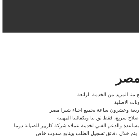
 مصر
 منا المزيد من الخدمة الرائعة