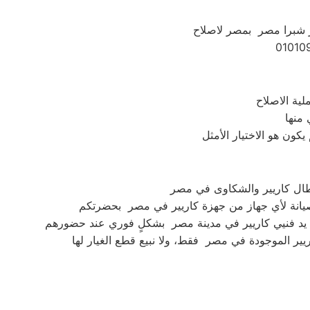
ير شبرا مصر بمصر لاصلاح
 منها