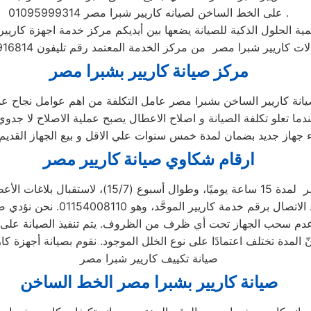
على الخط الساخن لصيانه كاريير شبرا مصر 01095999314 .
مية الحلول الذكية للصيانة يضعها بين أيديكم مركز خدمة اجهزة كاري
مركز صيانة كاريير بشبرا مصر
دما تعلو تكلفة الصيانة و اصلاح الاعطال يصبح عملية الاصلاح لا جدوي
ارقام شكاوي صيانة كاريير مصر
صيانة تكييف كاريير شبرا مصر
صيانة كاريير بشبرا مصر الخط الساخن