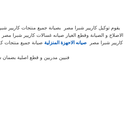
يقوم توكيل كاريير شبرا مصر بصيانة جميع منتجات كاريير شبر
الاصلاح و الصيانة وقطع الغيار صيانه غسالات كاريير شبرا مص
كاريير شبرا مصر
صيانه الاحهزة المنزلية
صيانة جميع منتجات كاري
فنيين مدربين و قطع اصلية بضمان 