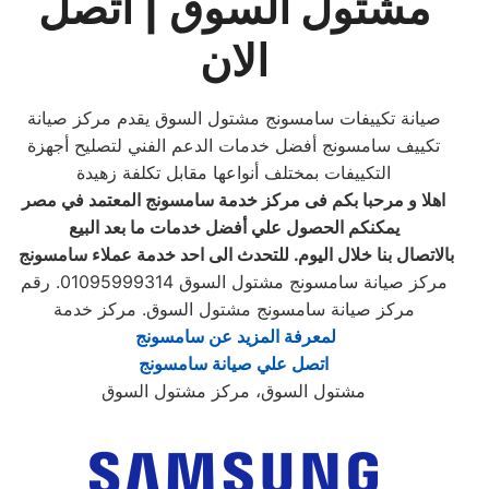
مشتول السوق | اتصل
الان
صيانة تكييفات سامسونج مشتول السوق يقدم مركز صيانة
تكييف سامسونج أفضل خدمات الدعم الفني لتصليح أجهزة
التكييفات بمختلف أنواعها مقابل تكلفة زهيدة
اهلا و مرحبا بكم فى مركز خدمة
سامسونج
المعتمد في مصر
يمكنكم الحصول علي أفضل خدمات ما بعد البيع
بالاتصال بنا خلال اليوم. للتحدث الى احد خدمة عملاء
سامسونج
مركز صيانة سامسونج مشتول السوق‏ 01095999314. رقم
مركز صيانة سامسونج مشتول السوق‏. مركز خدمة
لمعرفة المزيد عن سامسونج ‏
اتصل علي صيانة سامسونج
مشتول السوق، مركز مشتول السوق