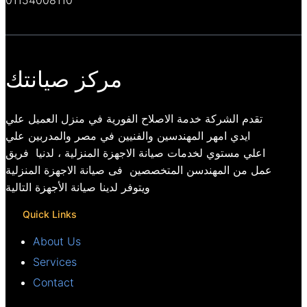
01154008110
مركز صيانتك
تقدم الشركة خدمة الاصلاح الفورية في منزل العميل علي
ايدي امهر المهندسين والفنيين في مصر والمدربين علي
اعلي مستوي لخدمات صيانة الاجهزة المنزلية ، لدنيا فريق
عمل من المهندسن المتخصصين فى صيانة الاجهزة المنزلية
ويتوفر لدينا صيانة الأجهزة التالية
Quick Links
About Us
Services
Contact