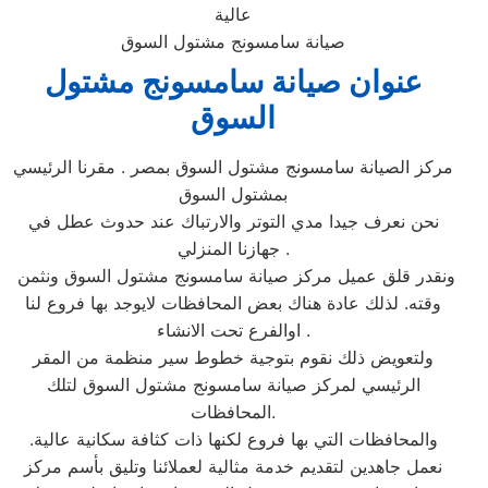
عالية
صيانة سامسونج مشتول السوق
عنوان صيانة سامسونج مشتول
السوق‏
مركز الصيانة سامسونج مشتول السوق‏ بمصر . مقرنا الرئيسي
بمشتول السوق‏
نحن نعرف جيدا مدي التوتر والارتباك عند حدوث عطل في
جهازنا المنزلي .
ونقدر قلق عميل مركز صيانة سامسونج مشتول السوق‏ ونثمن
وقته. لذلك عادة هناك بعض المحافظات لايوجد بها فروع لنا
اوالفرع تحت الانشاء .
ولتعويض ذلك نقوم بتوجية خطوط سير منظمة من المقر
الرئيسي لمركز صيانة سامسونج مشتول السوق‏ لتلك
المحافظات.
والمحافظات التي بها فروع لكنها ذات كثافة سكانية عالية.
نعمل جاهدين لتقديم خدمة مثالية لعملائنا وتليق بأسم مركز