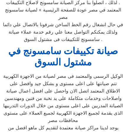
. لذلك ، اتصلوا بنا مركز الصيانة سامسونج لاصلاح التكييفات
المعتمد في مصر عودة للصفحة الرئيسية » لصيانة سامسونج
مصر
في حال انشغال رقم الخط الساخن شرفونا بالاتصال علي دائما
ولذلك يمكنكم التواصل معنا علي رقم خدمة عملاء صيانة
سامسونج للتكييفات فى مشتول السوق‏ .
صيانة تكييفات سامسونج في
مشتول السوق‏
الوكيل الرسمى والمعتمد فى مصر لصيانة من الاجهزة الكهربية
تتم صيانتها على اعلى مستوى و بشكل جيد وافضل على
الاطلاق المعتمد اتصل الان واحصل على افضل اعمال صيانة
واصلاحات وخدمات متكاملة على يد نخبة من فنين ومهندسين
الصيانة المدربين على اعلى مستوى من خلال الدورات التدربيها
الذى يقدمة لجميع الاجهزة الكهربية لجميع العملاء على مستوى
محافظات مصر
يوجد لدينا مراكز صيانة معتمدة لتقديم كل ماهو افضل من