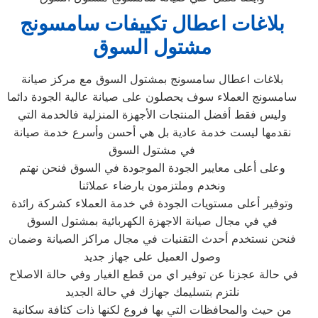
بلاغات اعطال تكييفات سامسونج
مشتول السوق‏
بلاغات اعطال سامسونج بمشتول السوق‏ مع مركز صيانة
سامسونج العملاء سوف يحصلون على صيانة عالية الجودة دائما
وليس فقط أفضل المنتجات الأجهزة المنزلية فالخدمة التي
نقدمها ليست خدمة عادية بل هي أحسن وأسرع خدمة صيانة
في مشتول السوق‏
وعلى أعلى معايير الجودة الموجودة في السوق فنحن نهتم
ونخدم وملتزمون بارضاء عملائنا
وتوفير أعلى مستويات الجودة في خدمة العملاء كشركة رائدة
في في مجال صيانة الاجهزة الكهربائية بمشتول السوق‏
فنحن نستخدم أحدث التقنيات في مجال مراكز الصيانة وضمان
وصول العميل على جهاز جديد
في حالة عجزنا عن توفير اي من قطع الغيار وفي حالة الاصلاح
نلتزم بتسليمك جهازك في حالة الجديد
من حيث والمحافظات التي بها فروع لكنها ذات كثافة سكانية