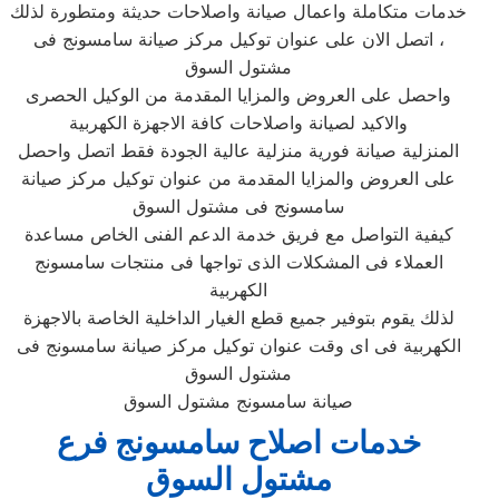
خدمات متكاملة واعمال صيانة واصلاحات حديثة ومتطورة لذلك
، اتصل الان على عنوان توكيل مركز صيانة سامسونج فى
مشتول السوق‏
واحصل على العروض والمزايا المقدمة من الوكيل الحصرى
والاكيد لصيانة واصلاحات كافة الاجهزة الكهربية
المنزلية صيانة فورية منزلية عالية الجودة فقط اتصل واحصل
على العروض والمزايا المقدمة من عنوان توكيل مركز صيانة
سامسونج فى مشتول السوق‏
كيفية التواصل مع فريق خدمة الدعم الفنى الخاص مساعدة
العملاء فى المشكلات الذى تواجها فى منتجات سامسونج
الكهربية
لذلك يقوم بتوفير جميع قطع الغيار الداخلية الخاصة بالاجهزة
الكهربية فى اى وقت عنوان توكيل مركز صيانة سامسونج فى
مشتول السوق‏
صيانة سامسونج مشتول السوق
خدمات اصلاح سامسونج فرع
مشتول السوق‏