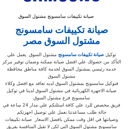
صيانة تكييفات سامسونج مشتول السوق
صيانة تكييفات سامسونج
مشتول السوق مصر
توكيل
صيانة تكييفات سامسونج
مشتول السوق ‏ يعمل علي
التأكد من حصولك علي افضل صيانة ممكنة وضمان توفير مركز
خدمة رئيسي بمشتول السوق‏ لخدمة كافة مناطق محافظة
مشتول السوق‏
فتوكيل سامسونج بمشتول السوق‏ لديه تعاقد مع افضل وكلاء
صيانة الاجهزة الكهربائية في مشتول السوق‏ لدينا في توكيل
سامسونج فرع مشتول السوق‏
فريق مخصص للرد علي كافة اسئلتكم علي مدار 24 ساعة في
حالة طلب مساعدتنا نعمل علي توصيل اجهزتكم
وصيانتها في اقل وقت ممكن بافضل الاسعار صيانة تكييفات
سامسونج مشتول السوق التي لكن لا تقبل المنافسة بفريق