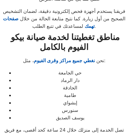
فريقنا يستخدم أجهزة فحص إلكترونية دقيقة، لضمان التشخيص
الصحيح من أول زيارة. كما نتيح متابعة الحالة من خلال
صفحات
لمساعدتك في تتبع الطلب.
تهمك
مناطق تغطيتنا لخدمة صيانة بيكو
الفيوم بالكامل
، مثل:
نحن
نغطي جميع مراكز وقرى الفيوم
حي الجامعة
دار الرماد
الحادقة
طامية
إبشواي
سنورس
يوسف الصديق
تصل الخدمة إلى منزلك خلال 24 ساعة كحد أقصى، مع فريق