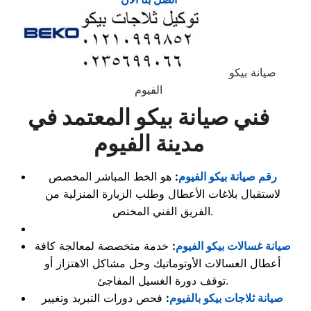
صيانة بيكو
الفيوم
فني صيانة بيكو المعتمد في
مدينة الفيوم
رقم صيانة بيكو الفيوم
:
هو الخط المباشر المخصص
لاستقبال بلاغات الأعطال وطلب الزيارة المنزلية من
الفريق الفني المختص.
صيانة غسالات بيكو الفيوم
:
خدمة متخصصة لمعالجة كافة
أعطال الغسالات الأوتوماتيك وحل مشاكل الاهتزاز أو
توقف دورة الغسيل المفاجئ.
صيانة ثلاجات بيكو بالفيوم
:
فحص دورات التبريد وتغيير