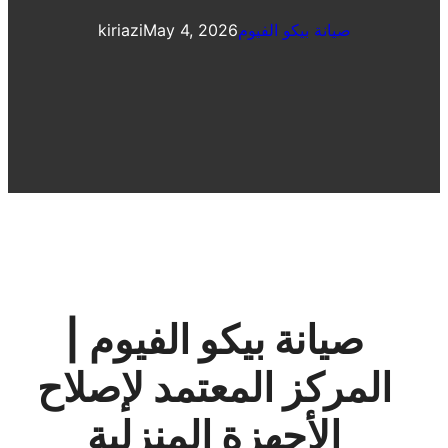
صيانة بيكو الفيوم
May 4, 2026
kiriazi
صيانة بيكو الفيوم |
المركز المعتمد لإصلاح
الأجهزة المنزلية