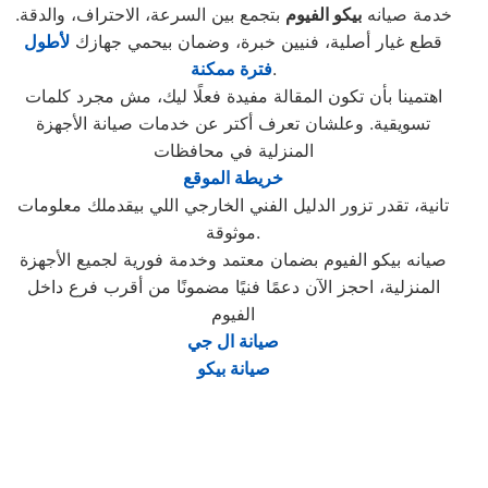
خدمة صيانه
بيكو الفيوم
بتجمع بين السرعة، الاحتراف، والدقة.
قطع غيار أصلية، فنيين خبرة، وضمان بيحمي جهازك
لأطول
.
فترة ممكنة
اهتمينا بأن تكون المقالة مفيدة فعلًا ليك، مش مجرد كلمات
تسويقية. وعلشان تعرف أكتر عن خدمات صيانة الأجهزة
المنزلية في محافظات
خريطة الموقع
تانية، تقدر تزور الدليل الفني الخارجي اللي بيقدملك معلومات
موثوقة.
صيانه بيكو الفيوم بضمان معتمد وخدمة فورية لجميع الأجهزة
المنزلية، احجز الآن دعمًا فنيًا مضمونًا من أقرب فرع داخل
الفيوم
صيانة ال جي
صيانة بيكو