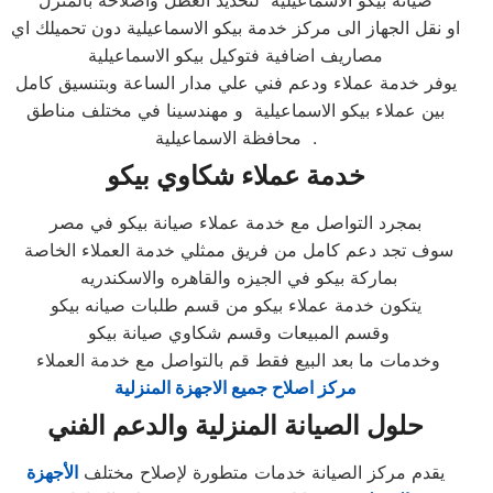
صيانه بيكو الاسماعيلية لتحديد العطل واصلاحه بالمنزل
او نقل الجهاز الى مركز خدمة بيكو الاسماعيلية دون تحميلك اي
مصاريف اضافية فتوكيل بيكو الاسماعيلية
يوفر خدمة عملاء ودعم فني علي مدار الساعة وبتنسيق كامل
بين عملاء بيكو الاسماعيلية و مهندسينا في مختلف مناطق
محافظة الاسماعيلية .
خدمة عملاء شكاوي بيكو
بمجرد التواصل مع خدمة عملاء صيانة بيكو في مصر
سوف تجد دعم كامل من فريق ممثلي خدمة العملاء الخاصة
بماركة بيكو في الجيزه والقاهره والاسكندريه
يتكون خدمة عملاء بيكو من قسم طلبات صيانه بيكو
وقسم المبيعات وقسم شكاوي صيانة بيكو
وخدمات ما بعد البيع فقط قم بالتواصل مع خدمة العملاء
مركز اصلاح جميع الاجهزة المنزلية
حلول الصيانة المنزلية والدعم الفني
يقدم مركز الصيانة خدمات متطورة لإصلاح مختلف
الأجهزة