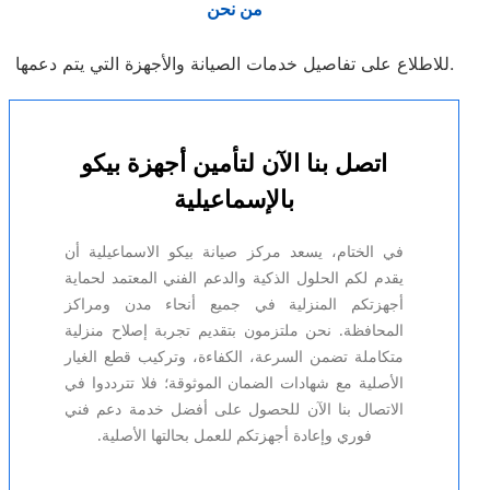
من نحن
للاطلاع على تفاصيل خدمات الصيانة والأجهزة التي يتم دعمها.
اتصل بنا الآن لتأمين أجهزة بيكو
بالإسماعيلية
في الختام، يسعد مركز صيانة بيكو الاسماعيلية أن
يقدم لكم الحلول الذكية والدعم الفني المعتمد لحماية
أجهزتكم المنزلية في جميع أنحاء مدن ومراكز
المحافظة. نحن ملتزمون بتقديم تجربة إصلاح منزلية
متكاملة تضمن السرعة، الكفاءة، وتركيب قطع الغيار
الأصلية مع شهادات الضمان الموثوقة؛ فلا تترددوا في
الاتصال بنا الآن للحصول على أفضل خدمة دعم فني
فوري وإعادة أجهزتكم للعمل بحالتها الأصلية.