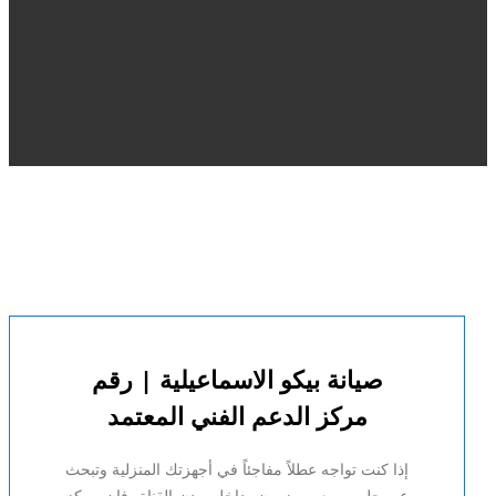
صيانة بيكو الاسماعيلية | رقم
مركز الدعم الفني المعتمد
إذا كنت تواجه عطلاً مفاجئاً في أجهزتك المنزلية وتبحث