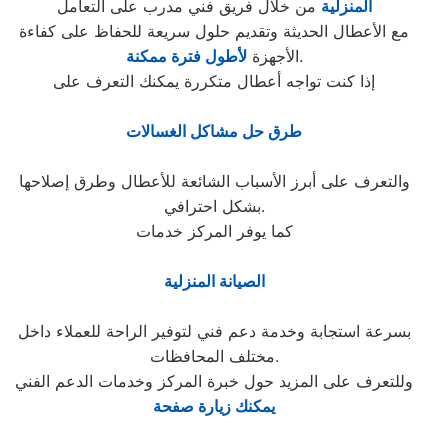
المنزلية
من خلال فريق فني مدرب على التعامل
مع الأعطال الحديثة وتقديم حلول سريعة للحفاظ على كفاءة
.
الأجهزة
لأطول فترة ممكنة
إذا كنت تواجه أعطال متكررة يمكنك التعرف على
طرق حل مشاكل الغسالات
والتعرف على أبرز الأسباب الشائعة للأعطال وطرق إصلاحها
بشكل احترافي.
كما يوفر المركز خدمات
الصيانة المنزلية
بسرعة استجابة وخدمة دعم فني لتوفير الراحة للعملاء داخل
مختلف المحافظات.
وللتعرف على المزيد حول خبرة المركز وخدمات الدعم الفني
يمكنك زيارة صفحة