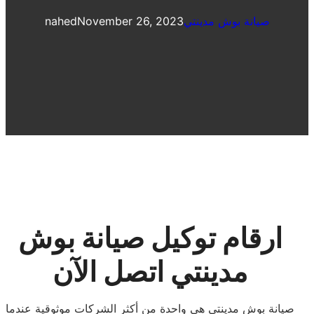
صيانة بوش مدينتي
November 26, 2023
nahed
ارقام توكيل صيانة بوش
مدينتي اتصل الآن
صيانة بوش مدينتي هي واحدة من أكثر الشركات موثوقية عندما