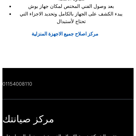
بعد وصول الفني المختص لمكان جهاز بوش
يبدء الكشف على الجهاز بالكامل وتحديد الاجزاء التي
تحتاج لأستبدال
مركز اصلاح جميع الاجهزة المنزلية
01154008110
مركز صيانتك