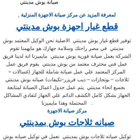
صيانة بوش مدينتي
لمعرفة المزيد عن مركز صيانة الاجهزة المنزلية
,
قطع غيار اجهزة بوش مدينتي
توفير قطع غيار بوش مدينتي الاصلية نحن الوكيل المعتمد بوش
مدينتي في مصر راحتك وسلامة جهازك هو مايهمنا تقوم
الشركة بعمل صيانة فورية بوش مدينتي مايميزنا انة لدينا فريق
عمل فني محترف معتمد من بوش مدينتي يقوم فريق عمل
المركز المعتمد علي عمل صيانة شاملة للجهاز (غسالات –
ثلاجات – بوتجازات – ديب فريزر-تكيفات) صيانه بوش مدينتي
بجميع انحاء مدينتي يتم عمل جدول اعمال الصيانة لمتابعة
الجهاز بشكل كامل الكشف الدائم علي الجهاز لتفادي المشاكل
المحتملة وهذا مايميزنا .
مركز صيانة الاجهزة
صيانه ثلاجات بوش بمدينتي
توكيل صيانه ثلاجات بوش بمدينتي نعمل في توكيل صيانه بوش