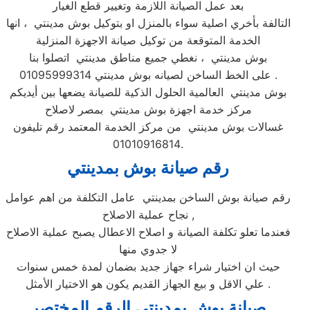
بعد عمل الصيانة اللازمة وتغيير قطع الغيار
التالفة بأخري اصلية سواء بالمنزل او بتوكيل بوش مدينتي ، انها
الخدمة المتوقعة من توكيل صيانة الاجهزة المنزلية
بوش مدينتي ، نغطي جميع مناطق مدينتي اتصلوا بنا
على الخط الساخن لصيانه بوش مدينتي 01095999314 .
بوش مدينتي العالمية الحلول الذكية للصيانة يضعها بين أيديكم
مركز خدمة اجهزة بوش مدينتي بمصر لاصلاح
غسالات بوش مدينتي من مركز الخدمة المعتمد رقم تليفون
01010916814.
رقم صيانة بوش بمدينتي
رقم صيانة بوش الساخن بمدينتي عامل التكلفة من اهم عوامل
نجاح عملية الاصلاح ,
فعندما تعلو تكلفة الصيانة و اصلاح الاعطال يصبح عملية الاصلاح
لا جدوي منها
حيث ان اختيار شراء جهاز جديد بضمان لمدة خمس سنوات
علي الاقل و بيع الجهاز القديم يكون هو الاختيار الأمثل .
صيانة بوش بمدينتي الرقم المختصر