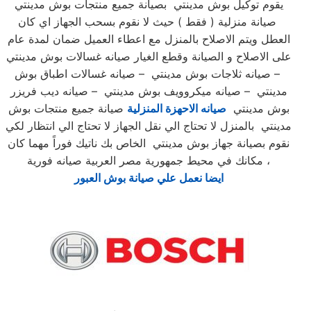
يقوم توكيل بوش مدينتي بصيانة جميع منتجات بوش مدينتي
صيانة منزلية ( فقط ) حيث لا نقوم بسحب الجهاز اي كان
العطل ويتم الاصلاح بالمنزل مع اعطاء العميل ضمان لمدة عام
على الاصلاح و الصيانة وقطع الغيار صيانه غسالات بوش مدينتي
– صيانه ثلاجات بوش مدينتي – صيانه غسالات اطباق بوش
مدينتي – صيانه ميكروويف بوش مدينتي – صيانه ديب فريزر
بوش مدينتي
صيانه الاحهزة المنزلية
صيانة جميع منتجات بوش
مدينتي بالمنزل لا تحتاج الي نقل الجهاز لا تحتاج الي انتظار لكي
نقوم بصيانة جهاز بوش مدينتي الخاص بك ناتيك فوراً مهما كان
مكانك في محيط جمهورية مصر العربية صيانه فورية ،
ايضا نعمل علي صيانة بوش العبور