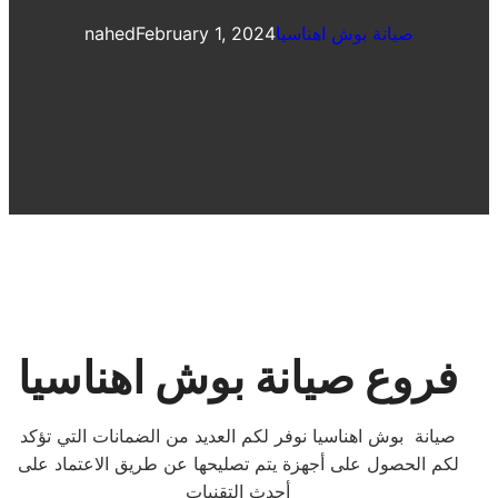
صيانة بوش اهناسيا
February 1, 2024
nahed
فروع صيانة بوش اهناسيا
صيانة بوش اهناسيا نوفر لكم العديد من الضمانات التي تؤكد
لكم الحصول على أجهزة يتم تصليحها عن طريق الاعتماد على
أحدث التقنيات