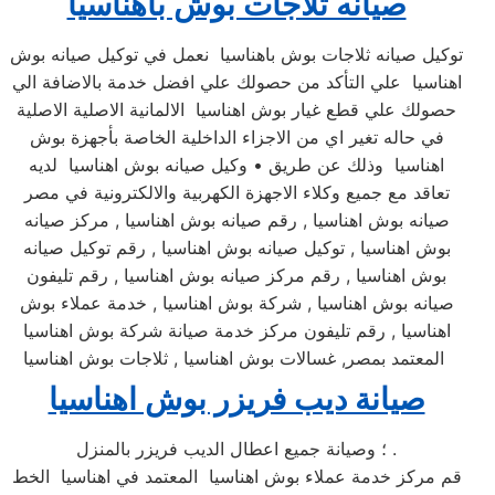
صيانه ثلاجات بوش باهناسيا
توكيل صيانه ثلاجات بوش باهناسيا نعمل في توكيل صيانه بوش
اهناسيا علي التأكد من حصولك علي افضل خدمة بالاضافة الي
حصولك علي قطع غيار بوش اهناسيا الالمانية الاصلية الاصلية
في حاله تغير اي من الاجزاء الداخلية الخاصة بأجهزة بوش
اهناسيا وذلك عن طريق • وكيل صيانه بوش اهناسيا لديه
تعاقد مع جميع وكلاء الاجهزة الكهربية والالكترونية في مصر
صيانه بوش اهناسيا , رقم صيانه بوش اهناسيا , مركز صيانه
بوش اهناسيا , توكيل صيانه بوش اهناسيا , رقم توكيل صيانه
بوش اهناسيا , رقم مركز صيانه بوش اهناسيا , رقم تليفون
صيانه بوش اهناسيا , شركة بوش اهناسيا , خدمة عملاء بوش
اهناسيا , رقم تليفون مركز خدمة صيانة شركة بوش اهناسيا
المعتمد بمصر, غسالات بوش اهناسيا , ثلاجات بوش اهناسيا
صيانة ديب فريزر بوش اهناسيا
؛ وصيانة جميع اعطال الديب فريزر بالمنزل .
قم مركز خدمة عملاء بوش اهناسيا المعتمد في اهناسيا الخط