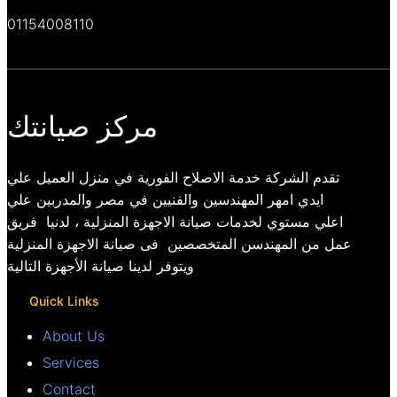
01154008110
مركز صيانتك
تقدم الشركة خدمة الاصلاح الفورية في منزل العميل علي
ايدي امهر المهندسين والفنيين في مصر والمدربين علي
اعلي مستوي لخدمات صيانة الاجهزة المنزلية ، لدنيا فريق
عمل من المهندسن المتخصصين فى صيانة الاجهزة المنزلية
ويتوفر لدينا صيانة الأجهزة التالية
Quick Links
About Us
Services
Contact