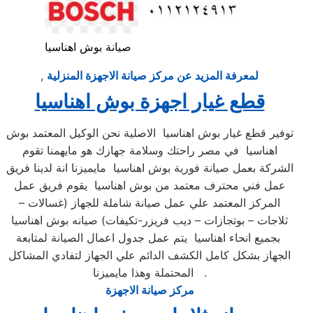
صيانة بوش اهناسيا
لمعرفة المزيد عن مركز صيانة الاجهزة المنزلية
,
قطع غيار اجهزة بوش اهناسيا
توفير قطع غيار بوش اهناسيا الاصلية نحن الوكيل المعتمد بوش
اهناسيا في مصر راحتك وسلامة جهازك هو مايهمنا تقوم
الشركة بعمل صيانة فورية بوش اهناسيا مايميزنا انة لدينا فريق
عمل فني محترف معتمد من بوش اهناسيا يقوم فريق عمل
المركز المعتمد علي عمل صيانة شاملة للجهاز (غسالات –
ثلاجات – بوتجازات – ديب فريزر-تكيفات) صيانه بوش اهناسيا
بجميع انحاء اهناسيا يتم عمل جدول اعمال الصيانة لمتابعة
الجهاز بشكل كامل الكشف الدائم علي الجهاز لتفادي المشاكل
المحتملة وهذا مايميزنا .
مركز صيانة الاجهزة