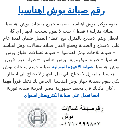
رقم صيانة بوش اهناسيا
يقوم توكيل بوش اهناسيا بصيانة جميع منتجات بوش اهناسيا
صيانة منزلية ( فقط ) حيث لا نقوم بسحب الجهاز اي كان
العطل ويتم الاصلاح بالمنزل مع اعطاء العميل ضمان لمدة عام
على الاصلاح و الصيانة وقطع الغيار صيانه غسالات بوش اهناسيا
– صيانه ثلاجات بوش اهناسيا – صيانه غسالات اطباق بوش
اهناسيا – صيانه ميكروويف بوش اهناسيا – صيانه ديب فريزر
بوش اهناسيا
صيانه الاحهزة المنزلية
صيانة جميع منتجات بوش
اهناسيا بالمنزل لا تحتاج الي نقل الجهاز لا تحتاج الي انتظار
لكي نقوم بصيانة جهاز بوش اهناسيا الخاص بك ناتيك فوراً مهما
كان مكانك في محيط جمهورية مصر العربية صيانه فورية ،
ايضا نعمل علي صيانة الكتروستار ابشواي