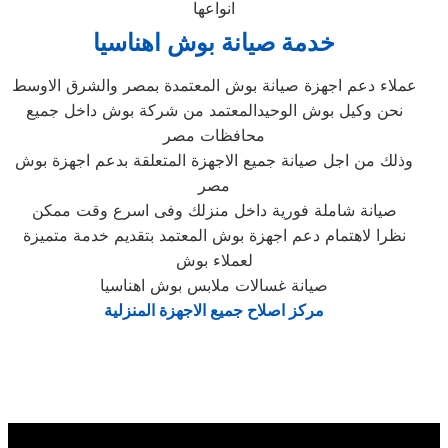
انواعها
خدمة صيانة بوش اهناسيا
عملاء دعم اجهزة صيانة بوش المعتمدة بمصر والشرق الاوسط
نحن وكيل بوش الوحيدالمعتمد من شركة بوش داخل جميع
محافظات مصر
وذلك من اجل صيانة جميع الاجهزة المتعلقة بدعم اجهزة بوش
مصر
صيانة شاملة فورية داخل منزلك وفى اسرع وقت ممكن
نظرا لاهتمام دعم اجهزة بوش المعتمد بتقديم خدمة متميزة
لعملاء بوش
صيانة غسالات ملابس بوش اهناسيا
مركز اصلاح جميع الاجهزة المنزلية