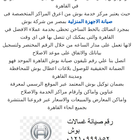
في القاهرة
حيث يعتبر مركز خدمة بوش من اعرق المراكز المتخصصة فى
صيانة الاجهزة المنزلية
بمصر من شركة بوش
بمجرد اتصالك بالخط الساخن تحظى بخدمة عملاء الافضل في
القاهرة والتى يمكنك ان تتصل بها فى اى وقت
لانها تعمل على مدار الساعه من خلال الرقم المختصر ولتسجيل
بياناتك والاتفاق على موعد الاصلاح
اتصل بنا علي رقم تليفون صيانة بوش القاهرة الموحد فهو
الضمانة الحقيقية للوصول بلاغات اعطال بوش للمحافظة
ومدينة القاهرة
بضمان توكيل بوش المعتمد عبر الموقع الرسمي لمعرفة
عناوين واماكن وارقام مراكز الخدمة والاصلاح
واماكن المعارض والمبيعات والاسعار عبر فروعنا المنتشرة
بجميع انحاء القاهرة