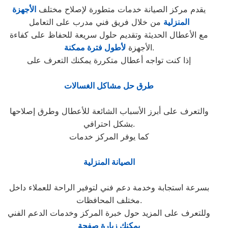
يقدم مركز الصيانة خدمات متطورة لإصلاح مختلف
الأجهزة
المنزلية
من خلال فريق فني مدرب على التعامل
مع الأعطال الحديثة وتقديم حلول سريعة للحفاظ على كفاءة
.
الأجهزة
لأطول فترة ممكنة
إذا كنت تواجه أعطال متكررة يمكنك التعرف على
طرق حل مشاكل الغسالات
والتعرف على أبرز الأسباب الشائعة للأعطال وطرق إصلاحها
بشكل احترافي.
كما يوفر المركز خدمات
الصيانة المنزلية
بسرعة استجابة وخدمة دعم فني لتوفير الراحة للعملاء داخل
مختلف المحافظات.
وللتعرف على المزيد حول خبرة المركز وخدمات الدعم الفني
يمكنك زيارة صفحة