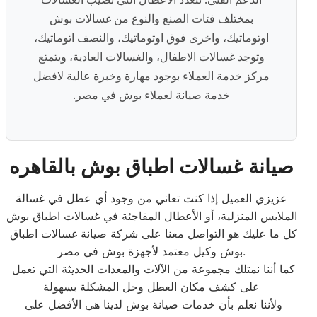
بمختلف فئات الصنع والنوع من غسالات بوش
اوتوماتيك، واخرى فوق اوتوماتيك، والنصف اتوماتيك،
وتوجد غسالات الاطفال، والغسالات العادية، ويتمتع
مركز خدمة العملاء بوجود مهارة وخبرة عالية لافضل
خدمة صيانة لعملاء بوش في مصر.
صيانة غسالات اطباق بوش بالقاهره
عزيزي العميل إذا كنت تعاني من وجود أي عطل في غسالة
الملابس المنزلية، أو الأعطال المفاجئة في غسالات اطباق بوش
كل ما عليك هو التواصل معنا على شركة صيانة غسالات اطباق
بوش وكيل معتمد لأجهزة بوش في مصر.
كما أننا نمتلك مجموعة من الآلات والمعدات الحديثة التي تعمل
على كشف مكان العطل وحل المشكلة بسهولة
ولأننا نعلم بأن خدمات صيانة بوش لدينا هي الأفضل على