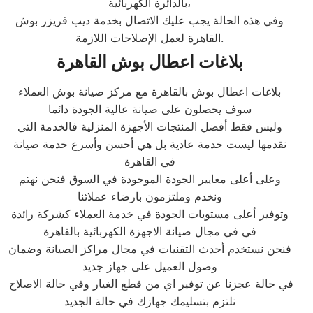
بالدائرة الكهربائية،
وفي هذه الحالة يجب عليك الاتصال بخدمة ديب فريزر بوش
القاهرة لعمل الإصلاحات اللازمة.
بلاغات اعطال بوش القاهرة
بلاغات اعطال بوش بالقاهرة مع مركز صيانة بوش العملاء
سوف يحصلون على صيانة عالية الجودة دائما
وليس فقط أفضل المنتجات الأجهزة المنزلية فالخدمة التي
نقدمها ليست خدمة عادية بل هي أحسن وأسرع خدمة صيانة
في القاهرة
وعلى أعلى معايير الجودة الموجودة في السوق فنحن نهتم
ونخدم وملتزمون بارضاء عملائنا
وتوفير أعلى مستويات الجودة في خدمة العملاء كشركة رائدة
في في مجال صيانة الاجهزة الكهربائية بالقاهرة
فنحن نستخدم أحدث التقنيات في مجال مراكز الصيانة وضمان
وصول العميل على جهاز جديد
في حالة عجزنا عن توفير اي من قطع الغيار وفي حالة الاصلاح
نلتزم بتسليمك جهازك في حالة الجديد