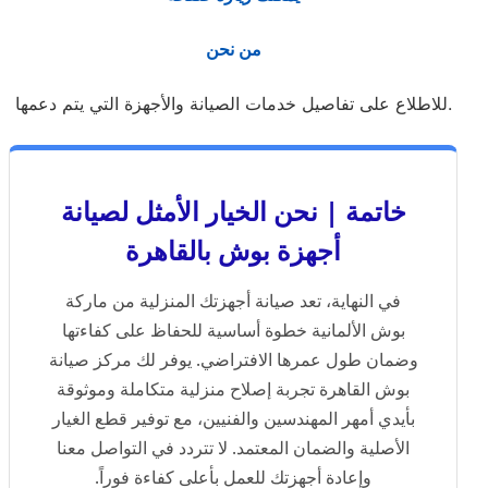
من نحن
للاطلاع على تفاصيل خدمات الصيانة والأجهزة التي يتم دعمها.
خاتمة | نحن الخيار الأمثل لصيانة
أجهزة بوش بالقاهرة
في النهاية، تعد صيانة أجهزتك المنزلية من ماركة
بوش الألمانية خطوة أساسية للحفاظ على كفاءتها
وضمان طول عمرها الافتراضي. يوفر لك مركز صيانة
بوش القاهرة تجربة إصلاح منزلية متكاملة وموثوقة
بأيدي أمهر المهندسين والفنيين، مع توفير قطع الغيار
الأصلية والضمان المعتمد. لا تتردد في التواصل معنا
وإعادة أجهزتك للعمل بأعلى كفاءة فوراً.