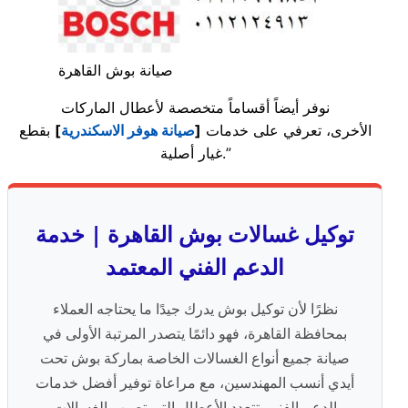
صيانة بوش القاهرة
نوفر أيضاً أقساماً متخصصة لأعطال الماركات
الأخرى، تعرفي على خدمات
[
صيانة هوفر الاسكندرية
]
بقطع
غيار أصلية.”
توكيل غسالات بوش القاهرة | خدمة
الدعم الفني المعتمد
نظرًا لأن توكيل بوش يدرك جيدًا ما يحتاجه العملاء
بمحافظة القاهرة، فهو دائمًا يتصدر المرتبة الأولى في
صيانة جميع أنواع الغسالات الخاصة بماركة بوش تحت
أيدي أنسب المهندسين، مع مراعاة توفير أفضل خدمات
الدعم الفنى. تتعدد الأعطال التي تصيب الغسالات