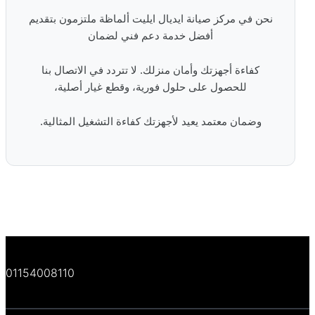
نحن في مركز صيانة ايديال ايليت ألماظة ملتزمون بتقديم
أفضل خدمة دعم فني لضمان
كفاءة أجهزتك وأمان منزلك. لا تتردد في الاتصال بنا
للحصول على حلول فورية، وقطع غيار أصلية،
وضمان معتمد يعيد لأجهزتك كفاءة التشغيل المثالية.
01154008110