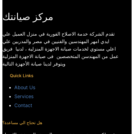
مركز صيانتك
تقدم الشركة خدمة الاصلاح الفورية في منزل العميل علي
ايدي امهر المهندسين والفنيين في مصر والمدربين علي
اعلي مستوي لخدمات صيانة الاجهزة المنزلية ، لدنيا فريق
عمل من المهندسن المتخصصين فى صيانة الاجهزة المنزلية
ويتوفر لدينا صيانة الأجهزة التالية
Quick Links
About Us
Services
Contact
هل تحتاج الي مساعدة؟