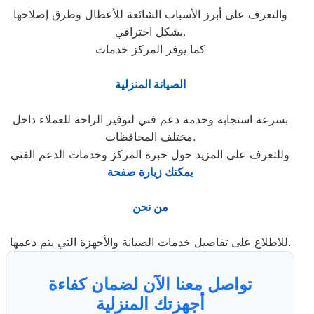
والتعرف على أبرز الأسباب الشائعة للأعطال وطرق إصلاحها
بشكل احترافي.
كما يوفر المركز خدمات
الصيانة المنزلية
بسرعة استجابة وخدمة دعم فني لتوفير الراحة للعملاء داخل
مختلف المحافظات.
وللتعرف على المزيد حول خبرة المركز وخدمات الدعم الفني
يمكنك زيارة صفحة
من نحن
للاطلاع على تفاصيل خدمات الصيانة والأجهزة التي يتم دعمها.
تواصل معنا الآن لضمان كفاءة
أجهزتك المنزلية