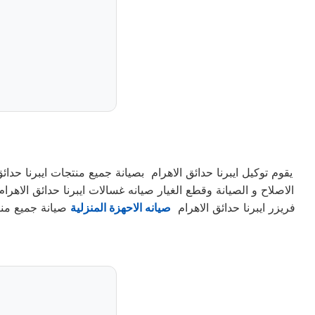
يقوم توكيل ايبرنا حدائق الاهرام بصيانة جميع منتجات ايبرنا ح
الاصلاح و الصيانة وقطع الغيار صيانه غسالات ايبرنا حدائق الاهرا
فريزر ايبرنا حدائق الاهرام
صيانه الاحهزة المنزلية
صيانة جميع منتج