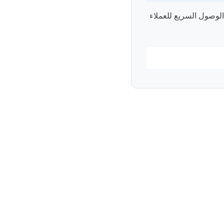
لوصول السريع للعملاء