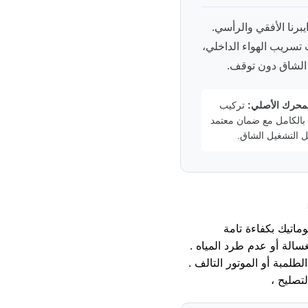
رنا الأفقي والرأسي.
ب تسريب الهواء الداخلي،
 الشاق دون توقف.
لمحرك الأصلي:
تركيب
 بالكامل مع ضمان معتمد
ل التشغيل الشاق.
ماتيك بكفاءة تامة
غسالة أو عدم طرد المياه
طلمبة أو الموتور التالف