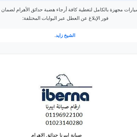
ارات مجهزة بالكامل لتغطية كافة أرجاء هضبة حدائق الأهرام لضمان ا
فور الإبلاغ عن العطل عبر البوابات المختلفة:
الشيخ زايد
.
صيانة ايبرنا حدائق الاهرام