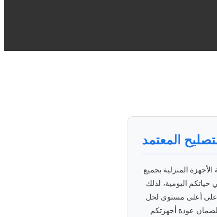
لتصليح المعتمد
الأجهزة المنزلية بجميع
 حياتكم اليومية، لذلك
ين على أعلى مستوى لحل
د لضمان عودة أجهزتكم