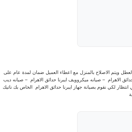
 العطل ويتم الاصلاح بالمنزل مع اعطاء العميل ضمان لمدة عام على
 حدائق الاهرام – صيانه ميكروويف ايبرنا حدائق الاهرام – صيانه ديب
ي انتظار لكي نقوم بصيانة جهاز ايبرنا حدائق الاهرام الخاص بك ناتيك