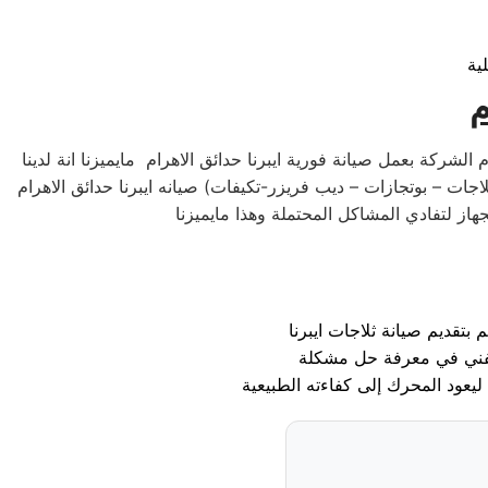
م
الشركة بعمل صيانة فورية ايبرنا حدائق الاهرام مايميزنا انة لدينا
ت – بوتجازات – ديب فريزر-تكيفات) صيانه ايبرنا حدائق الاهرام
 بتقديم صيانة ثلاجات ايبرنا
لفني في معرفة حل مشكلة