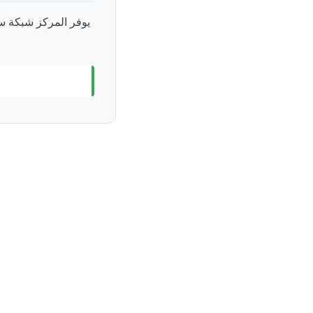
يوفر المركز شبكة سي