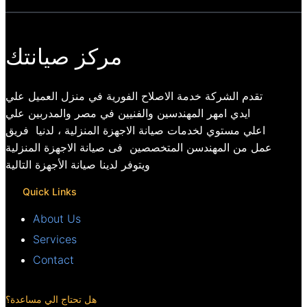
مركز صيانتك
تقدم الشركة خدمة الاصلاح الفورية في منزل العميل علي
ايدي امهر المهندسين والفنيين في مصر والمدربين علي
اعلي مستوي لخدمات صيانة الاجهزة المنزلية ، لدنيا فريق
عمل من المهندسن المتخصصين فى صيانة الاجهزة المنزلية
ويتوفر لدينا صيانة الأجهزة التالية
Quick Links
About Us
Services
Contact
هل تحتاج الي مساعدة؟