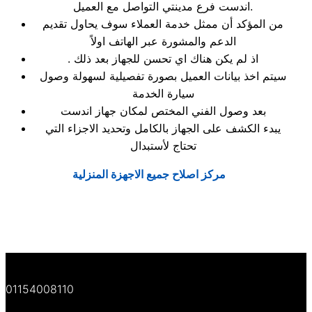
اندست فرع مدينتي التواصل مع العميل.
من المؤكد أن ممثل خدمة العملاء سوف يحاول تقديم
الدعم والمشورة عبر الهاتف اولاً
. اذ لم يكن هناك اي تحسن للجهاز بعد ذلك
سيتم اخذ بيانات العميل بصورة تفصيلية لسهولة وصول
سيارة الخدمة
بعد وصول الفني المختص لمكان جهاز اندست
يبدء الكشف على الجهاز بالكامل وتحديد الاجزاء التي
تحتاج لأستبدال
مركز اصلاح جميع الاجهزة المنزلية
01154008110