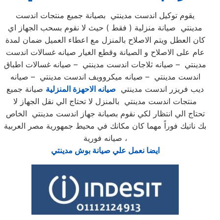
يقوم توكيل اندست مدينتي بصيانة جميع منتجات اندست
مدينتي صيانة منزلية ( فقط ) حيث لا نقوم بسحب الجهاز اي
كان العطل ويتم الاصلاح بالمنزل مع اعطاء العميل ضمان لمدة
عام على الاصلاح و الصيانة وقطع الغيار صيانه غسالات اندست
مدينتي – صيانه ثلاجات اندست مدينتي – صيانه غسالات اطباق
اندست مدينتي – صيانه ميكروويف اندست مدينتي – صيانه
ديب فريزر اندست مدينتي
صيانه الاحهزة المنزلية
صيانة جميع
منتجات اندست مدينتي بالمنزل لا تحتاج الي نقل الجهاز لا
تحتاج الي انتظار لكي نقوم بصيانة جهاز اندست مدينتي الخاص
بك ناتيك فوراً مهما كان مكانك في محيط جمهورية مصر العربية
صيانه فورية ،
ايضا نعمل علي صيانة بوش مدينتي