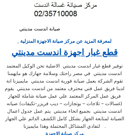
صيانة اندست مدينتي
لمعرفة المزيد عن مركز صيانة الاجهزة المنزلية
,
قطع غيار اجهزة اندست مدينتي
توفير قطع غيار اندست مدينتي الاصلية نحن الوكيل المعتمد
اندست مدينتي في مصر راحتك وسلامة جهازك هو مايهمنا
تقوم الشركة بعمل صيانة فورية اندست مدينتي مايميزنا انة
لدينا فريق عمل فني محترف معتمد من اندست مدينتي يقوم
فريق عمل المركز المعتمد علي عمل صيانة شاملة للجهاز
(غسالات – ثلاجات – بوتجازات – ديب فريزر-تكيفات) صيانه
اندست مدينتي بجميع انحاء مدينتي يتم عمل جدول اعمال
الصيانة لمتابعة الجهاز بشكل كامل الكشف الدائم علي الجهاز
لتفادي المشاكل المحتملة وهذا مايميزنا .
مركز صيانة الاجهزة