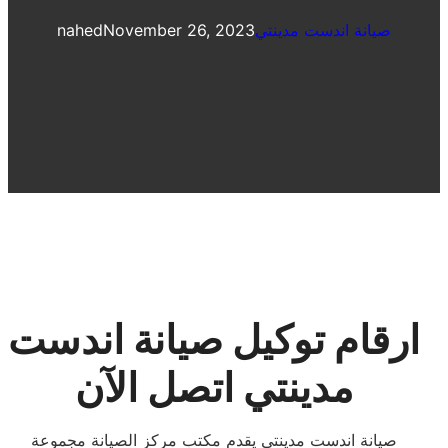
صيانة اندست مدينتي
November 26, 2023
nahed
ارقام توكيل صيانة اندست
مدينتي اتصل الآن
صيانة اندست مدينتي يقدم مكتب مركز الصيانة مجموعة