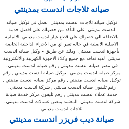
صيانه ثلاجات اندست بمدينتي
توكيل صيانه ثلاجات اندست بمدينتي نعمل في توكيل صيانه
اندست مدينتي علي التأكد من حصولك علي افضل خدمة
بالاضافة الي حصولك علي قطع غيار اندست مدينتي الالمانية
الاصلية الاصلية في حاله تغير اي من الاجزاء الداخلية الخاصة
بأجهزة اندست مدينتي وذلك عن طريق • وكيل صيانه اندست
مدينتي لديه تعاقد مع جميع وكلاء الاجهزة الكهربية والالكترونية
في مصر صيانه اندست مدينتي , رقم صيانه اندست مدينتي ,
مركز صيانه اندست مدينتي , توكيل صيانه اندست مدينتي , رقم
توكيل صيانه اندست مدينتي , رقم مركز صيانه اندست مدينتي ,
رقم تليفون صيانه اندست مدينتي , شركة اندست مدينتي ,
خدمة عملاء اندست مدينتي , رقم تليفون مركز خدمة صيانة
شركة اندست مدينتي المعتمد بمصر, غسالات اندست مدينتي ,
ثلاجات اندست مدينتي
صيانة ديب فريزر اندست مدينتي