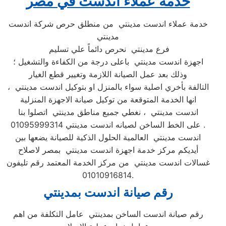
خدمة عملاء اندست في مصر
خدمة عملاء اندست مدينتي من منطلق حرص شركة اندست
مدينتي
فرع مدينتي نحرص دائماً علي تسليم
اجهزة اندست مدينتي باعلى درجة من الكفاءة والتشغيل ؛
وذلك بعد عمل الصيانة اللازمة وتغيير قطع الغيار
التالفة بأخري اصلية سواء بالمنزل او بتوكيل اندست مدينتي ،
انها الخدمة المتوقعة من توكيل صيانة الاجهزة المنزلية
اندست مدينتي ، نغطي جميع مناطق مدينتي اتصلوا بنا
على الخط الساخن لصيانه اندست مدينتي 01095999314 .
اندست مدينتي العالمية الحلول الذكية للصيانة يضعها بين
أيديكم مركز خدمة اجهزة اندست مدينتي بمصر لاصلاح
غسالات اندست مدينتي من مركز الخدمة المعتمد رقم تليفون
01010916814.
رقم صيانة اندست بمدينتي
رقم صيانة اندست الساخن بمدينتي عامل التكلفة من اهم