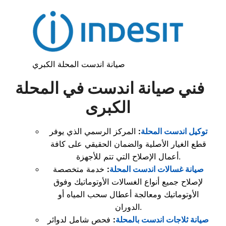
صيانة اندست المحلة الكبري
فني صيانة اندست في المحلة
الكبرى
توكيل اندست المحلة
:
المركز الرسمي الذي يوفر
قطع الغيار الأصلية والضمان الحقيقي على كافة
أعمال الإصلاح التي تتم للأجهزة.
صيانة غسالات اندست المحلة
:
خدمة متخصصة
لإصلاح جميع أنواع الغسالات الأوتوماتيك وفوق
الأوتوماتيك ومعالجة أعطال سحب المياه أو
الدوران.
صيانة ثلاجات اندست بالمحلة
:
فحص شامل لدوائر