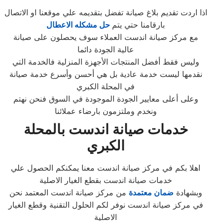
اذا اردت تقديم بلاغ صيانة تفضل بتقديمه علي موقعنا او الاتصال
بارقامنا حتي يتم
حل مشكله الاعطال
مع مركز صيانة اندست العملاء سوف يحصلون على صيانة
عالية الجودة دائما
وليس فقط أفضل المنتجات الأجهزة المنزلية فالخدمة التي
نقدمها ليست خدمة عادية بل هي أحسن وأسرع خدمة صيانة
في المحلة الكبري
وعلى أعلى معايير الجودة الموجودة في السوق فنحن نهتم
ونخدم وملتزمون بارضاء عملائنا
خدمات صيانة اندست بالمحلة
الكبري
اهلا بكم في مركز صيانة اندست معنا يمكنكم الحصول علي
خدمات صيانة اندست بقطع الغيار الاصلية
وبشهادة
ضمان معتمدة
من مركز صيانة اندست المعتمد نحن
في مركز صيانة اندست نوفر لكم الحلول التقنية وقطع الغيار
الاصلية