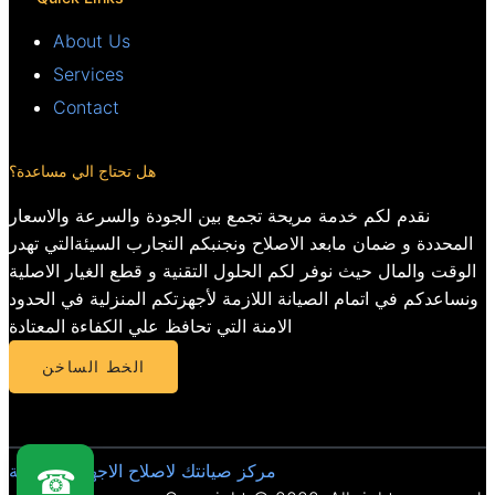
About Us
Services
Contact
هل تحتاج الي مساعدة؟
نقدم لكم خدمة مريحة تجمع بين الجودة والسرعة والاسعار
المحددة و ضمان مابعد الاصلاح ونجنبكم التجارب السيئةالتي تهدر
الوقت والمال حيث نوفر لكم الحلول التقنية و قطع الغيار الاصلية
ونساعدكم في اتمام الصيانة اللازمة لأجهزتكم المنزلية في الحدود
الامنة التي تحافظ علي الكفاءة المعتادة
الخط الساخن
مركز صيانتك لاصلاح الاجهزة المنزلية
☎