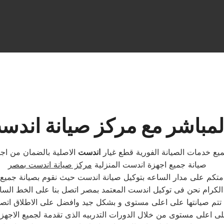
لمباشر مع مركز صيانة اندست
يع خدمات الصيانة الفورية قطع غيار
اندست
الاصلية بالضمان من اج
صيانة جميع اجهزة اندست المنزلية
مركز صيانة اندست بمصر
دمتكم على مدار الساعه بتوكيل صيانة اندست حيث نقوم بصيانة جمي
ية تتم صيانتها على اعلى مستوى و بشكل جيد وافضل على الاطلاق ا
على اعلى مستوى من خلال الدورات التدربيه الذى تقدمة لجميع الاجه