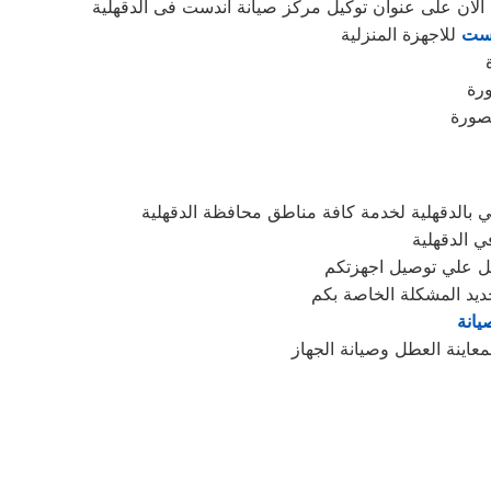
الان على عنوان توكيل مركز صيانة اندست فى الدقهلية
دست
للاجهزة المنزلية
بالدقهلية لخدمة كافة مناطق محافظة الدقهلية
ي الدقهلية
ديد المشكلة الخاصة بكم
يانة