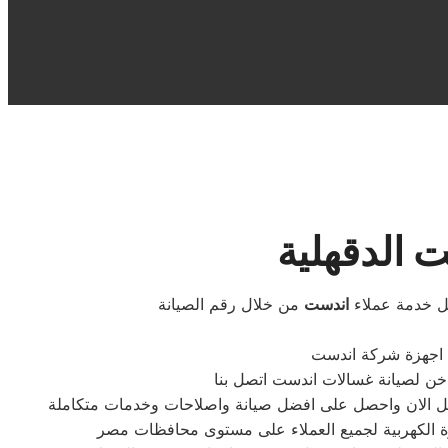
 الدقهلية
ل خدمة عملاء
اندست
من خلال رقم الصيانة
ع اجهزة شركة اندست
تصل الان واحصل على افضل صيانة واصلاحات وخدمات متكاملة
زة الكهربية لجميع العملاء على مستوى محافظات مصر