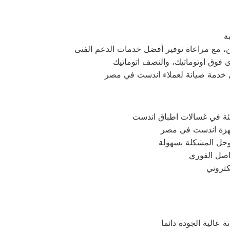
جئة في غسالات اطباق اندست
وحل المشكلة بسهولة
واصل الفوري
عالية الجودة دائما