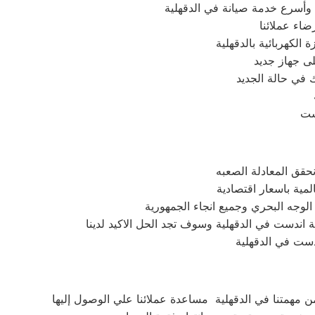
وأسرع خدمة صيانة في الدقهلية
اء عملائنا
لكهربائية بالدقهلية
 جهاز جديد
 في حالة الجديد
دست
نحقق المعادلة الصعبه
مية باسعار اقتصادية
لوجه البحري وجميع انجاء الجمهورية
 اندست في الدقهلية وسوف تجد الحل الاكيد لدينا
دست في الدقهلية
 مهمتنا في الدقهلية مساعدة عملائنا علي الوصول إليها