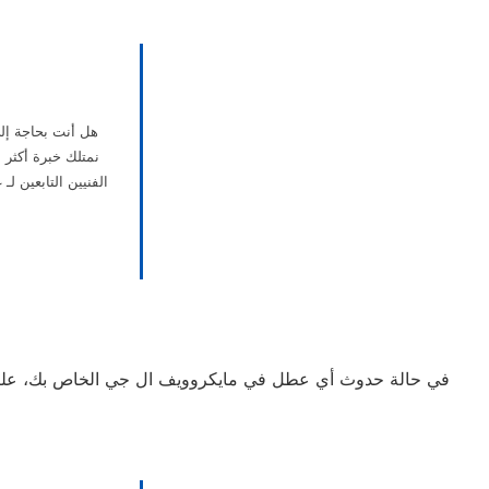
هل أنت بحاجة إلى
الفنيين التابعين 