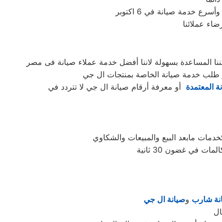
 خدمة صيانة في 6 اكتوبر
اء عملائنا
ة المعتمدة
أو معرفة أرقام صيانة ال جي لا تتردد في
 في غضون 30 ثانية
نة شارب
و
صيانة ال جي