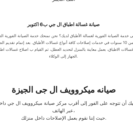
صيانة غسالة اطباق ال جي ب6 اكتوبر
 خدمة الصيانة الفورية لغسالة الأطباق لديك؟ نحن نمنحك خدمة الصيانة الفورية التي
نمتلك خبرة أكثر من 10 سنوات في خدمات إصلاحات كافة أنواع غسالات الأطباق. بعد إتمام تقد
لـ غسالات الاطباق، بعمل معاينة بالمنزل لتحديد العطل، ثم القيام ب اصلاح غسالات
الجهاز إلى الوكلاء.
صيانه ميكروويف ال جى الجيزة
عبر الهاتف،
حيث إننا نقوم بعمل الإصلاحات داخل منزلك.