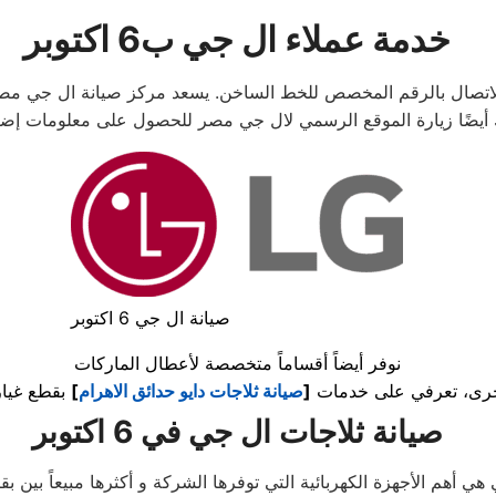
خدمة عملاء ال جي ب6 اكتوبر
صيانة ال جي 6 اكتوبر
نوفر أيضاً أقساماً متخصصة لأعطال الماركات
خرى، تعرفي على خدمات
[
صيانة ثلاجات دايو حدائق الاهرام
]
صيانة ثلاجات ال جي في 6 اكتوبر