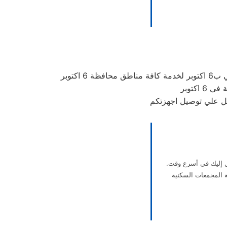
 اكتوبر
ل إليك في أسرع وقت.
 المجمعات السكنية