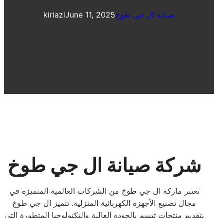
صيانة ال جي طوخ
June 11, 2025
kiriazi
شركة صيانة ال جي طوخ
تعتبر ماركة ال جي طوخ من الشركات العالمية المتميزة في
مجال تصنيع الأجهزة الكهربائية المنزلية. تتميز ال جي طوخ
بتقديم منتجات تتسم بالجودة العالية والتكنولوجيا المتطورة التي