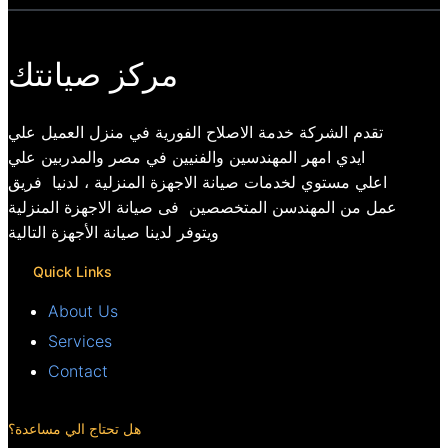
مركز صيانتك
تقدم الشركة خدمة الاصلاح الفورية في منزل العميل علي
ايدي امهر المهندسين والفنيين في مصر والمدربين علي
اعلي مستوي لخدمات صيانة الاجهزة المنزلية ، لدنيا فريق
عمل من المهندسن المتخصصين فى صيانة الاجهزة المنزلية
ويتوفر لدينا صيانة الأجهزة التالية
Quick Links
About Us
Services
Contact
هل تحتاج الي مساعدة؟