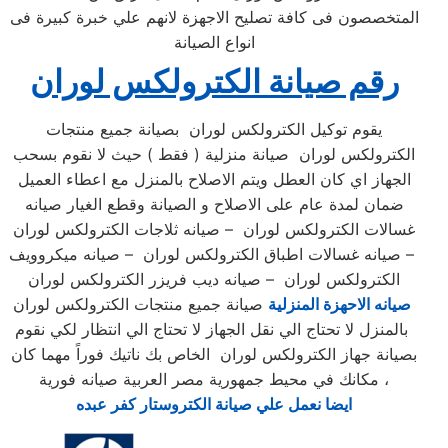
المتخصصون فى كافة تصليح الاجهزة لانهم علي خبرة كبيرة فى
انواع الصيانة
رقم صيانة الكترولكس لوران
يقوم توكيل الكترولكس لوران بصيانة جميع منتجات
الكترولكس لوران صيانة منزلية ( فقط ) حيث لا نقوم بسحب
الجهاز اي كان العطل ويتم الاصلاح بالمنزل مع اعطاء العميل
ضمان لمدة عام على الاصلاح و الصيانة وقطع الغيار صيانه
غسالات الكترولكس لوران – صيانه ثلاجات الكترولكس لوران
– صيانه غسالات اطباق الكترولكس لوران – صيانه ميكروويف
الكترولكس لوران – صيانه ديب فريزر الكترولكس لوران
صيانه الاحهزة المنزلية
صيانة جميع منتجات الكترولكس لوران
بالمنزل لا تحتاج الي نقل الجهاز لا تحتاج الي انتظار لكي نقوم
بصيانة جهاز الكترولكس لوران الخاص بك ناتيك فوراً مهما كان
مكانك في محيط جمهورية مصر العربية صيانه فورية ،
ايضا نعمل علي صيانة الكتروستار كفر عبده