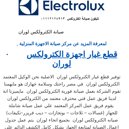
صيانة الكترولكس لوران
لمعرفة المزيد عن مركز صيانة الاجهزة المنزلية
,
قطع غيار اجهزة الكترولكس
·
لوران
توفير قطع غيار الكترولكس لوران الاصلية نحن الوكيل المعتمد
الكترولكس لوران في مصر راحتك وسلامة جهازك هو مايهمنا
تقوم الشركة بعمل صيانة فورية الكترولكس لوران مايميزنا انة
لدينا فريق عمل فني محترف معتمد من الكترولكس لوران
يقوم فريق عمل المركز المعتمد علي عمل صيانة شاملة
للجهاز (غسالات – ثلاجات – بوتجازات – ديب فريزر-تكيفات)
صيانه الكترولكس لوران بجميع انحاء لوران يتم عمل جدول
اعمال الصيانة لمتابعة الجهاز بشكل كامل الكشف الدائم علي