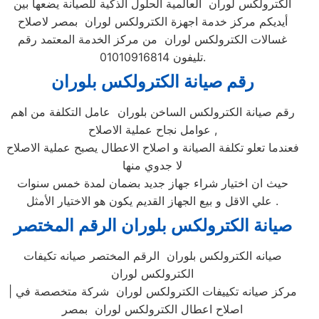
الكترولكس لوران العالمية الحلول الذكية للصيانة يضعها بين
أيديكم مركز خدمة اجهزة الكترولكس لوران بمصر لاصلاح
غسالات الكترولكس لوران من مركز الخدمة المعتمد رقم
تليفون 01010916814.
رقم صيانة الكترولكس بلوران
رقم صيانة الكترولكس الساخن بلوران عامل التكلفة من اهم
عوامل نجاح عملية الاصلاح ,
فعندما تعلو تكلفة الصيانة و اصلاح الاعطال يصبح عملية الاصلاح
لا جدوي منها
حيث ان اختيار شراء جهاز جديد بضمان لمدة خمس سنوات
علي الاقل و بيع الجهاز القديم يكون هو الاختيار الأمثل .
صيانة الكترولكس بلوران الرقم المختصر
صيانه الكترولكس بلوران الرقم المختصر صيانه تكيفات
الكترولكس لوران
| مركز صيانه تكييفات الكترولكس لوران شركة متخصصة في
اصلاح اعطال الكترولكس لوران بمصر