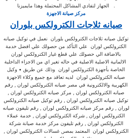
الجهاز لتفادي المشاكل المحتملة وهذا مايميزنا .
مركز صيانة الاجهزة
صيانه ثلاجات الكترولكس بلوران
توكيل صيانه ثلاجات الكترولكس بلوران نعمل في توكيل صيانه
الكترولكس لوران علي التأكد من حصولك علي افضل خدمة
بالاضافة الي حصولك علي قطع غيار الكترولكس لوران
الالمانية الاصلية الاصلية في حاله تغير اي من الاجزاء الداخلية
الخاصة بأجهزة الكترولكس لوران وذلك عن طريق • وكيل
صيانه الكترولكس لوران لديه تعاقد مع جميع وكلاء الاجهزة
الكهربية والالكترونية في مصر صيانه الكترولكس لوران , رقم
صيانه الكترولكس لوران , مركز صيانه الكترولكس لوران ,
توكيل صيانه الكترولكس لوران , رقم توكيل صيانه الكترولكس
لوران , رقم مركز صيانه الكترولكس لوران , رقم تليفون صيانه
الكترولكس لوران , شركة الكترولكس لوران , خدمة عملاء
الكترولكس لوران , رقم تليفون مركز خدمة صيانة شركة
الكترولكس لوران المعتمد بمصر, غسالات الكترولكس لوران ,