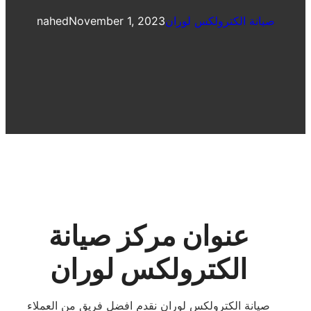
صيانة الكترولكس لوران
November 1, 2023
nahed
عنوان مركز صيانة
الكترولكس لوران
صيانة الكترولكس لوران نقدم افضل فريق من العملاء