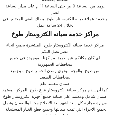
يوميا من الساعة 9 ص حتى الساعة 11 م على مدار الساعة
اتصل
بـخدمة عملاءصيانه الكتروستار طوخ يصلك الفنى المختص في
خلال 24 ساعة عمل.​
مراكز خدمة صيانه الكتروستار طوخ
مراكز خدمة صيانه الكتروستار طوخ المنتشرة بجميع انحاء
مصر تصل اليكم
اي كان مكانكم عن طريق مراكزنا الموجودة في جميع
محافظات الجمهورية
من طوخ والوجه البحري ومدن الجسر طوخ ة وجميع
محافظات الصعيد.​
ضمان معتمد عام
كما أن يقدم مركز صيانة الكتروستار فرع طوخ المركز المعتمد
ضمان شامل ومعتمد علي صيانة جميع أجهزة الكتروستار طوخ
وزيارة مجانية كل ستة اشهر بعد الاصلاح مجانا والضمان يشمل
جميع الاجزاء التي تمت صيانتها وجميع قطع الغيار المستبدلة.​​