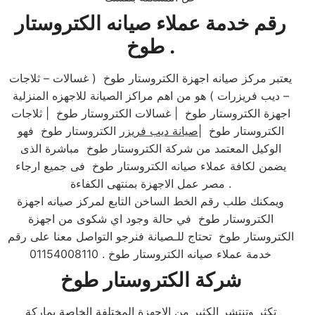
رقم خدمة عملاء صيانه الكتروستار
طوخ .
يعتبر مركز صيانه اجهزة الكتروستار طوخ ( غسالات – ثلاجات
– ديب فريزرات ) هو من اهم مراكز الصيانة للاجهزه المنزلية
اجهزة الكتروستار طوخ | غسالات الكتروستار طوخ | ثلاجات
الكتروستار طوخ |
صيانة ديب فريزر
الكتروستار طوخ فهو
الوكيل المعتمد من شركة الكتروستار طوخ مباشرة الذى
يضمن لكافة عملاء صيانه الكتروستار طوخ فى جميع ارجاء
مصر عمل الاجهزة بمنتهى الكفاءة .
ويمكنك طلب رقم الخط الساخن التابع لمركز صيانه اجهزة
الكتروستار طوخ في حالة وجود اي شكوى من اجهزة
الكتروستار طوخ تحتاج للـصيانة فنرجو التواصل معنا على رقم
خدمة عملاء صيانه الكتروستار طوخ . 01154008110
شركة الكتروستار طوخ
تكثر وتنتشر الكثير من الاجهزة المختلفة الخاصة بماركة