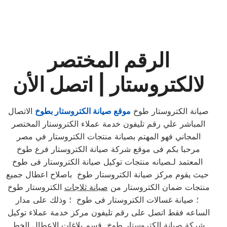
الرقم المختصر
لالكتروستار | اتصل الأن
صيانة الكتروستار طوخ
موقع صيانة الكتروستار بطوخ
الاتصال
المباشر علي رقم تليفون خدمة عملاء الكتروستار المختصر
المجاني فهو المهتم بصيانة منتجات الكتروستار في مصر
مرحبا بكم فى موقع شركة صيانة الكتروستار فرع طوخ
المعتمد لـصيانه منتجات توكيل صيانة الكتروستار فى طوخ
حيث يقوم مركز صيانة الكتروستار طوخ باصلاح اعطال جميع
منتجات ضمان الكتروستار من
صيانة ثلاجات
الكتروستار طوخ
؛ صيانة غسالات الكتروستار فى طوخ ؛ وذلك على مدار
الساعه فقط اتصل على رقم تليفون مركز خدمة عملاء توكيل
شركة صيانة الكتروستار طوخ قسم بلاغات الاعطال الخط