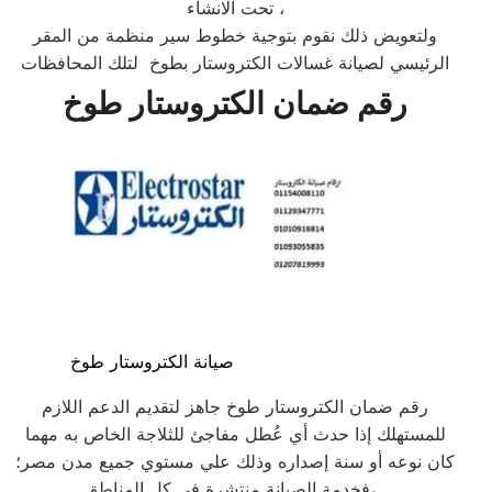
تحت الانشاء ،
ولتعويض ذلك نقوم بتوجية خطوط سير منظمة من المقر
الرئيسي لصيانة غسالات الكتروستار بطوخ لتلك المحافظات
رقم ضمان الكتروستار طوخ
صيانة الكتروستار طوخ
رقم ضمان الكتروستار طوخ جاهز لتقديم الدعم اللازم
للمستهلك إذا حدث أي عُطل مفاجئ للثلاجة الخاص به مهما
كان نوعه أو سنة إصداره وذلك علي مستوي جميع مدن مصر؛
فخدمة الصيانة منتشرة في كل المناطق، .