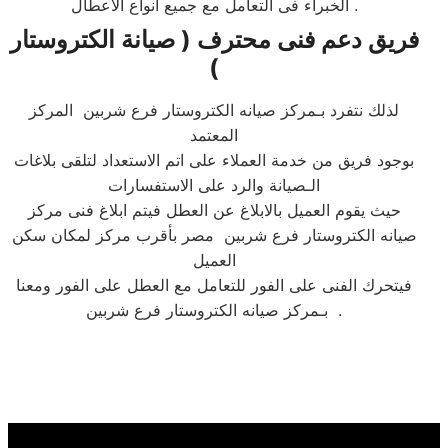
الخبراء فى التعامل مع جميع أنواع الأعطال.​​
فريق دعم فنى محترف ( صيانة الكتروستار
)
لذلك نتفرد بـمركز صيانه الكتروستار فرع شربين المركز
المعتمد
بوجود فريق من خدمة العملاء على اتم الاستعداد لتلقى بلاغات
الـصيانة والرد على الاستفسارات
حيث يقوم العميل بالابلاغ عن العطل فيتم ابلاغ فنى مركز
صيانه الكتروستار فرع شربين مصر بأقرب مركز لمكان سكن
العميل
فيتحرك الفنى على الفور للتعامل مع العطل على الفور ومعنا
بـمركز صيانه الكتروستار فرع شربين .​​