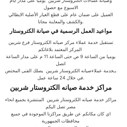
وصيانه غسالات الكتروستار شربين يوميا على مدار ايام
الاسبوع مع حصول
العميل على ضمان عام على قطع الغيار الأصلية الايطالي
والكشف والمعاينة مجانا.​
مواعيد العمل الرسمية في صيانة الكتروستار
تستقبل خدمة عملاء مركز صيانه الكتروستار فرع شربين
المركز المعتمد بلاغاتكم
يوميا من الساعة 9 ص حتى الساعة 11 م على مدار الساعة
اتصل
بـخدمة عملاءصيانه الكتروستار شربين يصلك الفنى المختص
في خلال 24 ساعة عمل.​
مراكز خدمة صيانه الكتروستار شربين
مراكز خدمة صيانه الكتروستار شربين المنتشرة بجميع انحاء
مصر تصل اليكم
اي كان مكانكم عن طريق مراكزنا الموجودة في جميع
محافظات الجمهورية