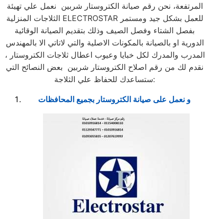
المرتفعة، نحن رقم صيانة الكتروستار شربين نعمل علي تهيئة
الثلاجات المنزلية ELECTROSTAR للعمل بشكل جيد ومستمر
بفصل الشتاء وفصل الصيف وذلك بتقديم الصيانة الوقائية
الدورية او بالصيانة بالمكونات الاصلية والتي لاتاتي الا بالمهندس
المدرب والمدرك لكل خبايا وعيوب اعطال ثلاجات الكتروستار ،
نقدم لك من رقم اصلاح الكتروستار شربين بعض النصائح التي
ستساعدك للحفاظ علي الثلاجة:
و نعمل على صيانة الكتروستار بجميع المحافظات