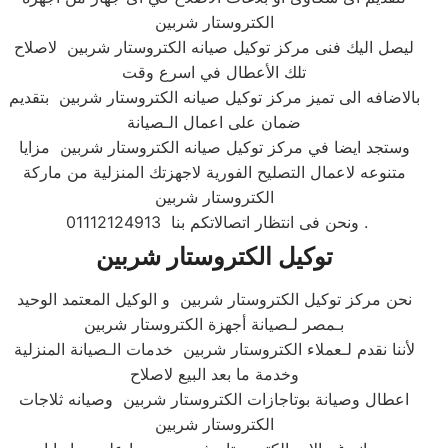
الكتروستار شربين
ليصل اليك فنى مركز توكيل صيانه الكتروستار شربين لاصلاح
تلك الأعطال في اسرع وقت
بالاضافه الى تميز مركز توكيل صيانه الكتروستار شربين بتقديم
ضمان على اعمال الـصيانة
وستجد ايضا في مركز توكيل صيانه الكتروستار شربين مزايا
متنوعه لاعمال التصليح الفورية لاجهزتك المنزلية من ماركة
الكتروستار شربين
01112124913 ونحن فى انتظار اتصالاتكم بنا .
توكيل الكتروستار شربين
نحن مركز توكيل الكتروستار شربين و الوكيل المعتمد الوحيد
بـمصر لـصيانة أجهزة الكتروستار شربين
لأننا نقدم لـعملاء الكتروستار شربين خدمات الـصيانة المنزلية
وخدمة ما بعد البيع لاصلاح
اعطال وصيانة بوتاجازات الكتروستار شربين وصيانه ثلاجات
الكتروستار شربين