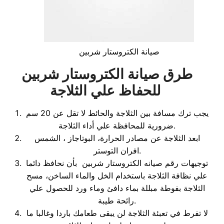
صيانة الكتروستار شربين
طرق صيانة الكتروستار شربين
للحفاظ علي الثلاجة
يجب ترك مسافة بين الثلاجة والحائط لا تقل عن 20 سم
ضرورية للمحافظة علي أداء الثلاجة.
ابعد الثلاجة عن مصادر الحرارة، البوتاجاز ، الشمس
افران التوستر.
توجيهات رقم صيانه الكتروستار شربين بأن نحافظ دائما
علي نظافة الثلاجة باستخدام الخل والماء الساخن، مسح
الثلاجة بفوطة مبللة بماء دافئ وماء ورد للحصول علي
رائحة طيبة.
لا تفرط في تعبئة الثلاجة لن يبقى طعامك باردا وغالبا ما