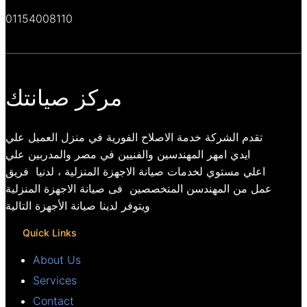
01154008110
مركز صيانتك
تقدم الشركة خدمة الاصلاح الفورية في منزل العميل علي
ايدي امهر المهندسين والفنيين في مصر والمدربين علي
اعلي مستوي لخدمات صيانة الاجهزة المنزلية ، لدنيا فريق
عمل من المهندسن المتخصصين فى صيانة الاجهزة المنزلية
ويتوفر لدينا صيانة الأجهزة التالية
Quick Links
About Us
Services
Contact