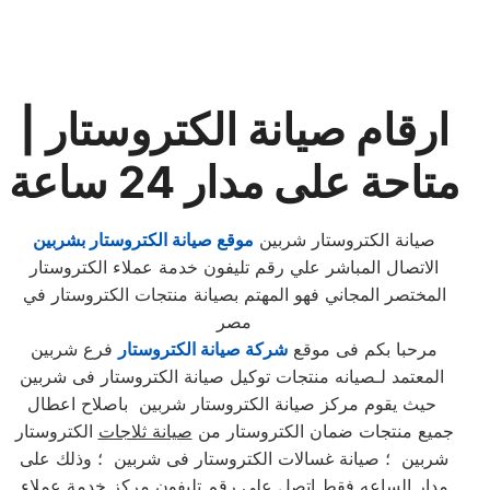
ارقام صيانة الكتروستار |
متاحة على مدار 24 ساعة
صيانة الكتروستار شربين
موقع صيانة الكتروستار بشربين
الاتصال المباشر علي رقم تليفون خدمة عملاء الكتروستار
المختصر المجاني فهو المهتم بصيانة منتجات الكتروستار في
مصر
مرحبا بكم فى موقع
شركة صيانة الكتروستار
فرع شربين
المعتمد لـصيانه منتجات توكيل صيانة الكتروستار فى شربين
حيث يقوم مركز صيانة الكتروستار شربين باصلاح اعطال
جميع منتجات ضمان الكتروستار من
صيانة ثلاجات
الكتروستار
شربين ؛ صيانة غسالات الكتروستار فى شربين ؛ وذلك على
مدار الساعه فقط اتصل على رقم تليفون مركز خدمة عملاء