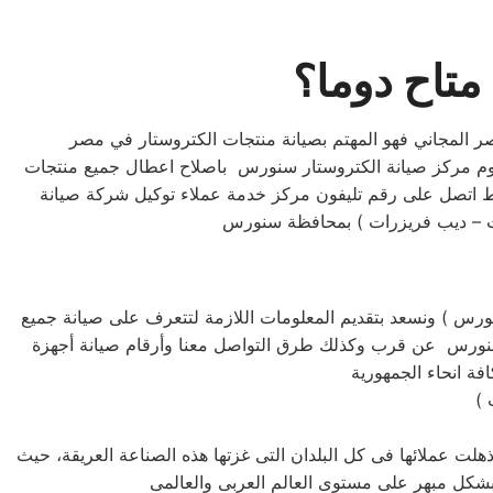
تاح دوما؟
ر المجاني فهو المهتم بصيانة منتجات الكتروستار في مصر
وم مركز صيانة الكتروستار سنورس باصلاح اعطال جميع منتجات
اتصل على رقم تليفون مركز خدمة عملاء توكيل شركة صيانة
رس ) ونسعد بتقديم المعلومات اللازمة لتتعرف على صيانة جميع
نورس عن قرب وكذلك طرق التواصل معنا وأرقام صيانة أجهزة
 )
لت عملائها فى كل البلدان التى غزتها هذه الصناعة العريقة، حيث