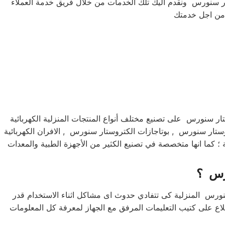
ستار سنورس ونقدم اليك تلك الخدمات من خلال فريق خدمة العملاء
ر سنورس على تصنيع مختلف أنواع المنتجات المنزلية الكهربائية
تار سنورس , بوتاجازات الكتروستار سنورس , الافران الكهربائية
كما انها متخصصة في تصنيع الكثير من الأجهزة الطبية والمعدات
رس ؟
ورس المنزلية كى تتفادي حدوث اى مشاكل اثناء الاستخدام قدر
ع على كتيب التعليمات المرفق مع الجهاز لمعرفة كل المعلومات